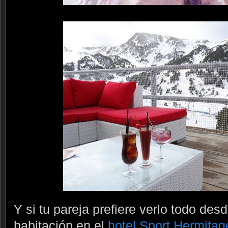
Y si tu pareja prefiere verlo todo desd
habitación en el
hotel Sport Hermitag