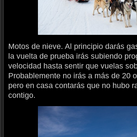
Motos de nieve. Al principio darás ga
la vuelta de prueba irás subiendo pr
velocidad hasta sentir que vuelas sob
Probablemente no irás a más de 20 o 
pero en casa contarás que no hubo r
contigo.