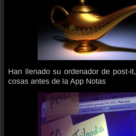
Han llenado su ordenador de post-it
cosas antes de la App Notas