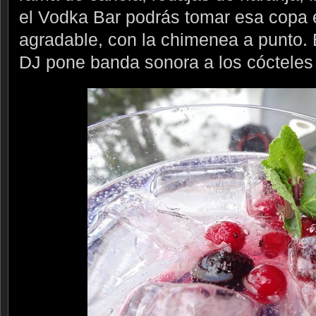
el Vodka Bar podrás tomar esa copa
agradable, con la chimenea a punto. 
DJ pone banda sonora a los cócteles