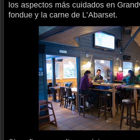
los aspectos más cuidados en Grandv
fondue y la carne de L’Abarset.