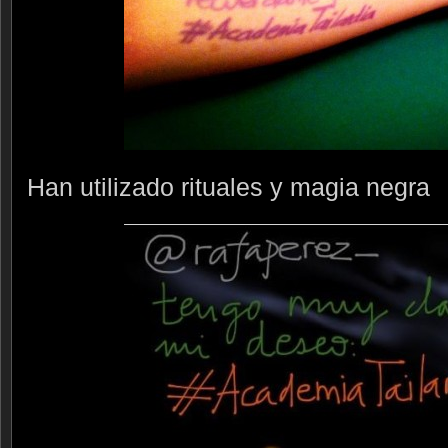
Han utilizado rituales y magia negra