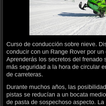
Curso de conducción sobre nieve. Dis
conducir con un Range Rover por un ci
Aprenderás los secretos del frenado s
más seguridad a la hora de circular en
de carreteras.
Durante muchos años, las posibilida
pistas se reducían a un bocata medio 
de pasta de sospechoso aspecto. La