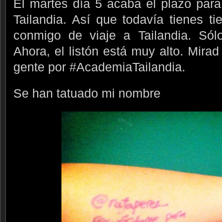
El martes día 5 acaba el plazo para
Tailandia. Así que todavía tienes t
conmigo de viaje a Tailandia. Sólo
Ahora, el listón está muy alto. Mirad
gente por #AcademiaTailandia.
Se han tatuado mi nombre