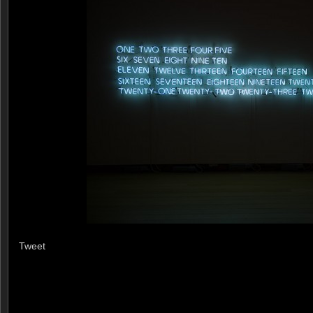
Tweet