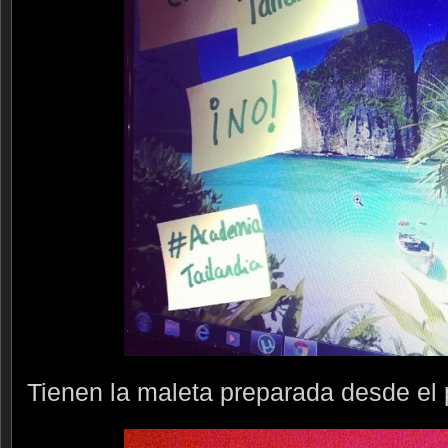
Tienen la maleta preparada desde el 