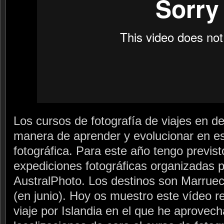
Los cursos de fotografía de viajes en de
manera de aprender y evolucionar en es
fotográfica. Para este año tengo previ
expediciones fotográficas organizadas 
AustralPhoto. Los destinos son Marruec
(en junio). Hoy os muestro este vídeo r
viaje por Islandia en el que he aprove