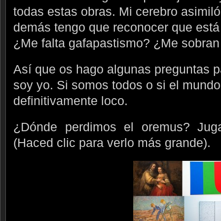
todas estas obras. Mi cerebro asimiló
demás tengo que reconocer que está 
¿Me falta gafapastismo? ¿Me sobran
Así que os hago algunas preguntas pa
soy yo. Si somos todos o si el mundo
definitivamente loco.
¿Dónde perdimos el oremus? Juga
(Haced clic para verlo más grande).