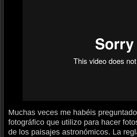
Muchas veces me habéis preguntado 
fotográfico que utilizo para hacer fot
de los paisajes astronómicos. La reg