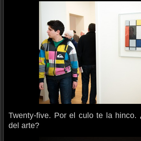
Twenty-five. Por el culo te la hinco
del arte?