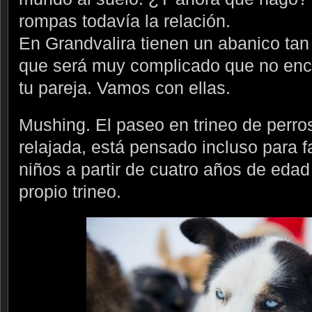
rompas todavía la relación.
En Grandvalira tienen un abanico tan
que será muy complicado que no encu
tu pareja. Vamos con ellas.
Mushing. El paseo en trineo de perro
relajada, está pensado incluso para f
niños a partir de cuatro años de eda
propio trineo.