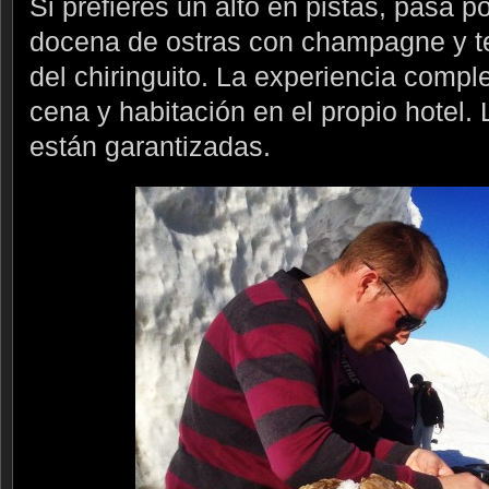
Si prefieres un alto en pistas, pasa po
docena de ostras con champagne y t
del chiringuito. La experiencia compl
cena y habitación en el propio hotel.
están garantizadas.