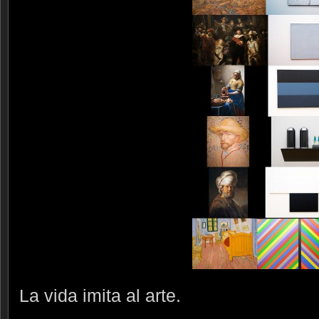
La vida imita al arte.