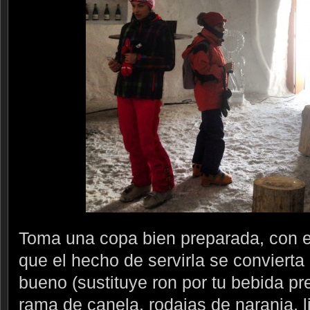
Toma una copa bien preparada, con e
que el hecho de servirla se convierta 
bueno (sustituye ron por tu bebida pre
rama de canela, rodajas de naranja, 