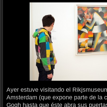
Ayer estuve visitando el Rikjsmuseu
Amsterdam (que expone parte de la 
Gogh hasta que éste abra sus puertas)