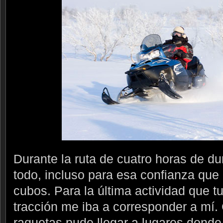
Durante la ruta de cuatro horas de d
todo, incluso para esa confianza que 
cubos. Para la última actividad que t
tracción me iba a corresponder a mí
raquetas pude llegar a lugares donde