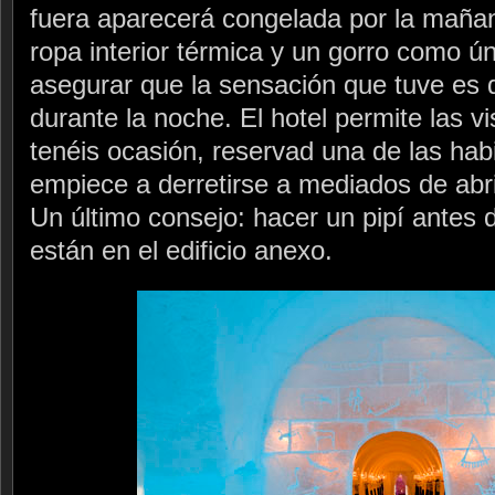
fuera aparecerá congelada por la maña
ropa interior térmica y un gorro como 
asegurar que la sensación que tuve es 
durante la noche. El hotel permite las vis
tenéis ocasión, reservad una de las hab
empiece a derretirse a mediados de abri
Un último consejo: hacer un pipí antes 
están en el edificio anexo.