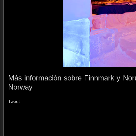
Más información sobre Finnmark y Noru
Norway
Tweet