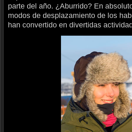
parte del año. ¿Aburrido? En absoluto
modos de desplazamiento de los hab
han convertido en divertidas activida