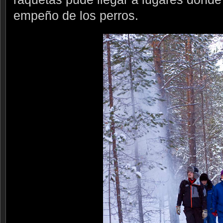
empeño de los perros.