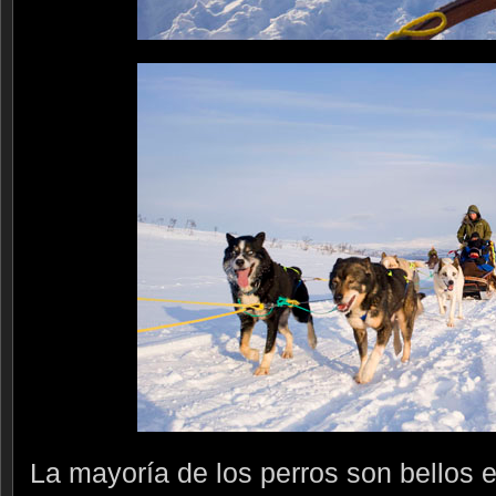
La mayoría de los perros son bellos 