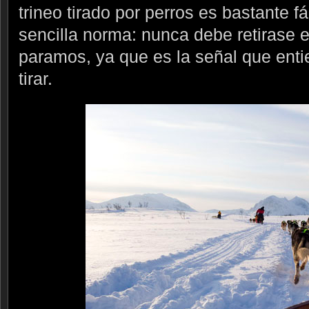
trineo tirado por perros es bastante f
sencilla norma: nunca debe retirase e
paramos, ya que es la señal que ent
tirar.