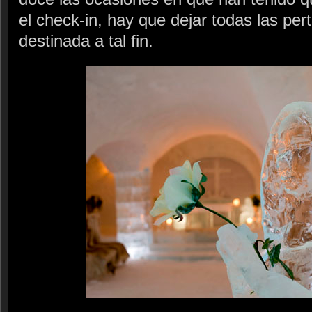
el check-in, hay que dejar todas las pe
destinada a tal fin.