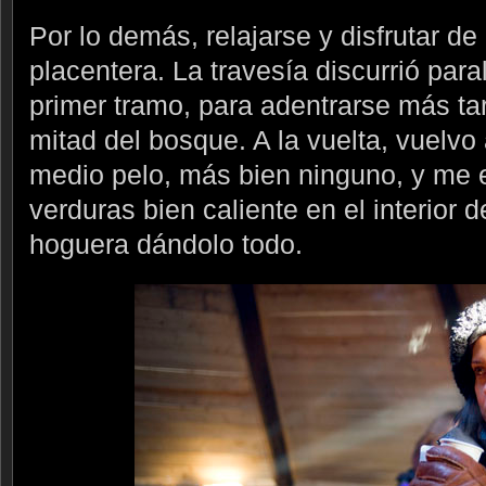
Por lo demás, relajarse y disfrutar d
placentera. La travesía discurrió para
primer tramo, para adentrarse más ta
mitad del bosque. A la vuelta, vuelvo
medio pelo, más bien ninguno, y me 
verduras bien caliente en el interior
hoguera dándolo todo.