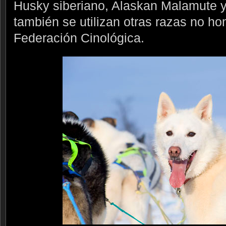
Husky siberiano, Alaskan Malamute
también se utilizan otras razas no h
Federación Cinológica.