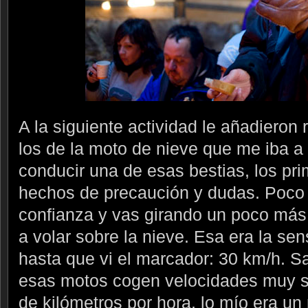
A la siguiente actividad le añadieron 
los de la moto de nieve que me iba a l
conducir una de esas bestias, los pr
hechos de precaución y dudas. Poco
confianza y vas girando un poco más
a volar sobre la nieve. Esa era la se
hasta que vi el marcador: 30 km/h. 
esas motos cogen velocidades muy su
de kilómetros por hora, lo mío era un