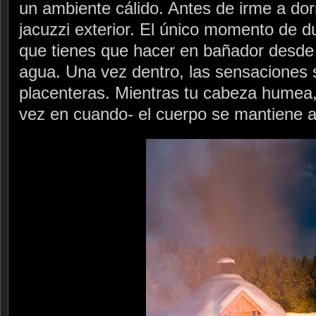
un ambiente cálido. Antes de irme a dor
jacuzzi exterior. El único momento de d
que tienes que hacer en bañador desde e
agua. Una vez dentro, las sensaciones
placenteras. Mientras tu cabeza humea,
vez en cuando- el cuerpo se mantiene a