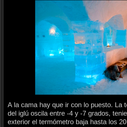
A la cama hay que ir con lo puesto. La t
del iglú oscila entre -4 y -7 grados, ten
exterior el termómetro baja hasta los 20