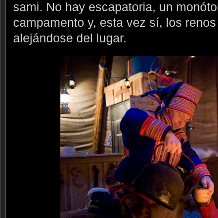
sami. No hay escapatoria, un monóton
campamento y, esta vez sí, los reno
alejándose del lugar.