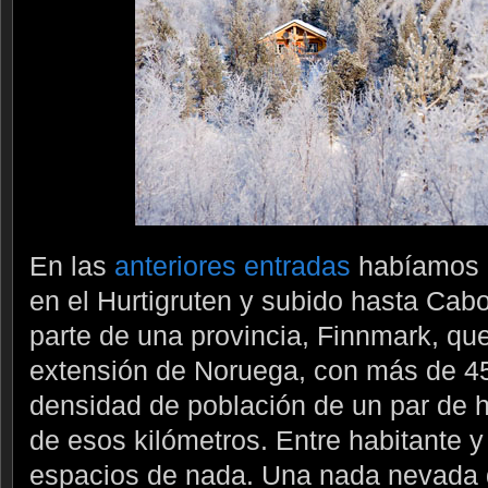
En las
anteriores entradas
habíamos n
en el Hurtigruten y subido hasta Ca
parte de una provincia, Finnmark, qu
extensión de Noruega, con más de 4
densidad de población de un par de 
de esos kilómetros. Entre habitante 
espacios de nada. Una nada nevada 