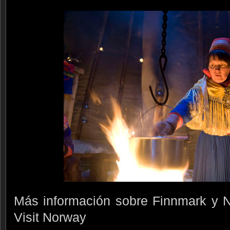
Más información sobre Finnmark y N
Visit Norway