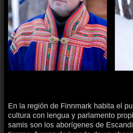
En la región de Finnmark habita el pu
cultura con lengua y parlamento prop
samis son los aborígenes de Escandi