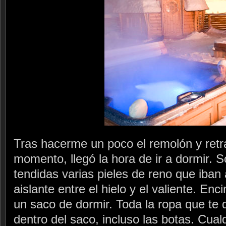
Tras hacerme un poco el remolón y retra
momento, llegó la hora de ir a dormir. 
tendidas varias pieles de reno que iban
aislante entre el hielo y el valiente. En
un saco de dormir. Toda la ropa que te 
dentro del saco, incluso las botas. Cua