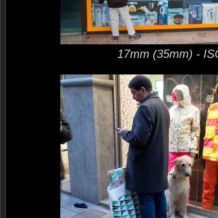
17mm (35mm) - IS