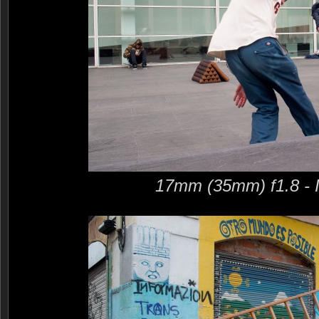
17mm (35mm) f1.8 - 