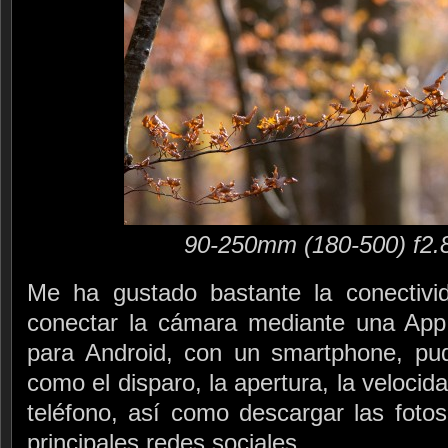
90-250mm (180-500) f2.
Me ha gustado bastante la conectivi
conectar la cámara mediante una App,
para Android, con un smartphone, pud
como el disparo, la apertura, la veloci
teléfono, así como descargar las fotos
principales redes sociales.