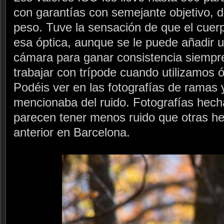
con garantías con semejante objetivo, d
peso. Tuve la sensación de que el cue
esa óptica, aunque se le puede añadir 
cámara para ganar consistencia siempr
trabajar con trípode cuando utilizamos 
Podéis ver en las fotografías de ramas 
mencionaba del ruido. Fotografías hec
parecen tener menos ruido que otras he
anterior en Barcelona.