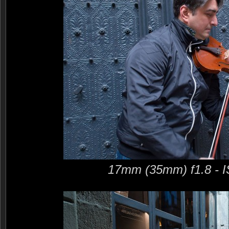
17mm (35mm) f1.8 - 