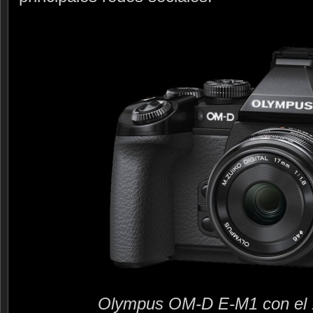
Olympus OM-D E-M1 con el 