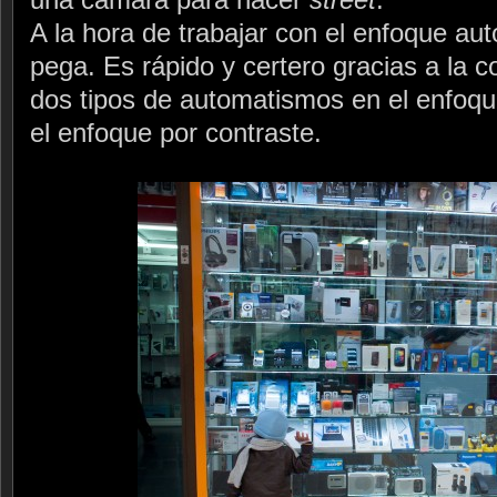
A la hora de trabajar con el enfoque au
pega. Es rápido y certero gracias a la 
dos tipos de automatismos en el enfoque
el enfoque por contraste.