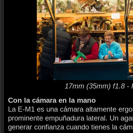
17mm (35mm) f1.8 - 
Con la cámara en la mano
La E-M1 es una cámara altamente ergon
prominente empuñadura lateral. Un aga
generar confianza cuando tienes la cám