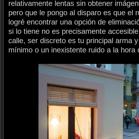
relativamente lentas sin obtener imágen
pero que le pongo al disparo es que el r
logré encontrar una opción de eliminació
si lo tiene no es precisamente accesibl
calle, ser discreto es tu principal arma 
mínimo o un inexistente ruido a la hora 