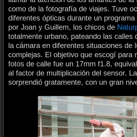
como de la fotografía de viajes. Tuve o
diferentes ópticas durante un programa
por Joan y Guillem, los chicos de
Naturp
totalmente urbano, pateando las calles
la cámara en diferentes situaciones de l
complejas. El objetivo que escogí para r
fotos de calle fue un 17mm f1.8, equiv
al factor de multiplicación del sensor. L
sorprendió gratamente, con un gran nivel