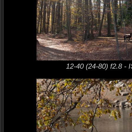
12-40 (24-80) f2.8 -