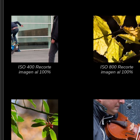
ISO 400 Recorte
ISO 800 Recorte
imagen al 100%
imagen al 100%