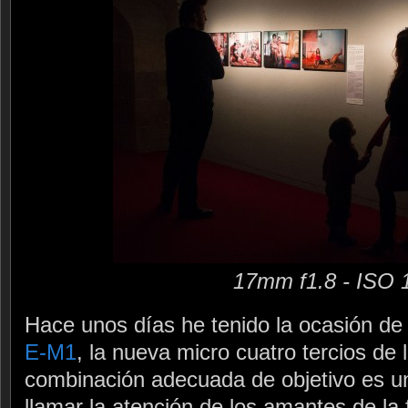
17mm f1.8 - ISO 
Hace unos días he tenido la ocasión de
E-M1
, la nueva micro cuatro tercios de
combinación adecuada de objetivo es u
llamar la atención de los amantes de la f