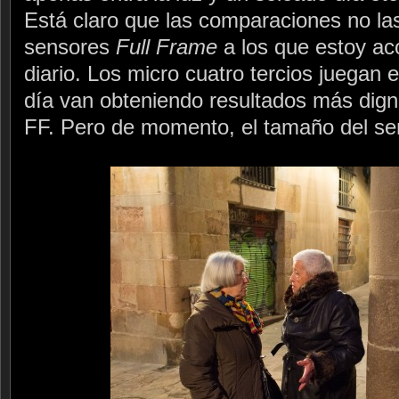
Está claro que las comparaciones no l
sensores
Full Frame
a los que estoy ac
diario. Los micro cuatro tercios juegan 
día van obteniendo resultados más dign
FF. Pero de momento, el tamaño del sen