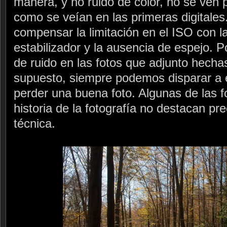
manera, y no ruido de color, no se ven p
como se veían en las primeras digital
compensar la limitación en el ISO con l
estabilizador y la ausencia de espejo. P
de ruido en las fotos que adjunto hech
supuesto, siempre podemos disparar a 
perder una buena foto. Algunas de las 
historia de la fotografía no destacan pr
técnica.