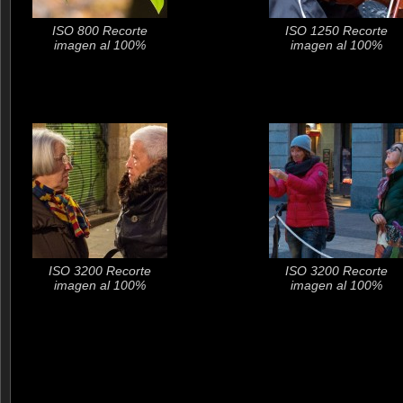
ISO 800 Recorte
ISO 1250 Recorte
imagen al 100%
imagen al 100%
ISO 3200 Recorte
ISO 3200 Recorte
imagen al 100%
imagen al 100%