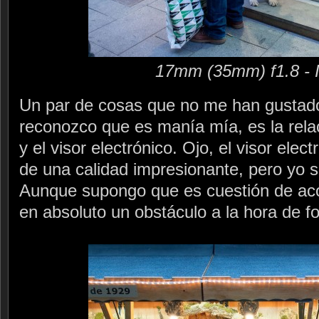
17mm (35mm) f1.8 - 
Un par de cosas que no me han gustad
reconozco que es manía mía, es la relac
y el visor electrónico. Ojo, el visor ele
de una calidad impresionante, pero yo s
Aunque supongo que es cuestión de ac
en absoluto un obstáculo a la hora de fo