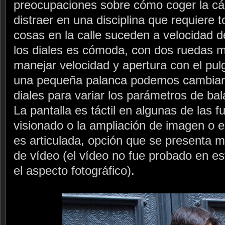
preocupaciones sobre cómo coger la c
distraer en una disciplina que requiere 
cosas en la calle suceden a velocidad d
los diales es cómoda, con dos ruedas m
manejar velocidad y apertura con el pulg
una pequeña palanca podemos cambiar 
diales para variar los parámetros de ba
La pantalla es táctil en algunas de las 
visionado o la ampliación de imagen o el
es articulada, opción que se presenta mu
de vídeo (el vídeo no fue probado en es
el aspecto fotográfico).