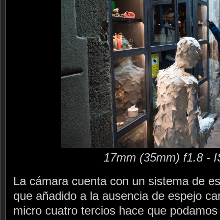
17mm (35mm) f1.8 - 
La cámara cuenta con un sistema de est
que añadido a la ausencia de espejo car
micro cuatro tercios hace que podamos 