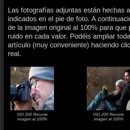
Las fotografías adjuntas están hechas a
indicados en el pie de foto. A continuac
de la imagen original al 100% para que p
ruido en cada valor. Podéis ampliar toda
artículo (muy conveniente) haciendo cli
real.
ISO 200 Recorte
ISO 200 Recorte
imagen al 100%
imagen al 100%