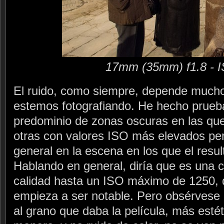
17mm (35mm) f1.8 - 
El ruido, como siempre, depende mucho
estemos fotografiando. He hecho prueb
predominio de zonas oscuras en las que 
otras con valores ISO más elevados pe
general en la escena en los que el resu
Hablando en general, diría que es una 
calidad hasta un ISO máximo de 1250, 
empieza a ser notable. Pero obsérvese 
al grano que daba la película, más estét