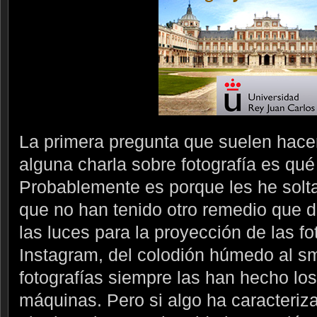
La primera pregunta que suelen hac
alguna charla sobre fotografía es qué
Probablemente es porque les he solta
que no han tenido otro remedio que 
las luces para la proyección de las f
Instagram, del colodión húmedo al s
fotografías siempre las han hecho los
máquinas. Pero si algo ha caracteriza