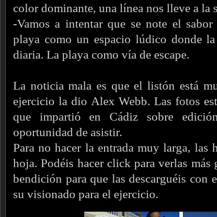
color dominante, una línea nos lleve a la 
-Vamos a intentar que se note el sabor 
playa como un espacio lúdico donde la 
diaria. La playa como vía de escape.
La noticia mala es que el listón está mu
ejercicio la dio Alex Webb. Las fotos est
que impartió en Cádiz sobre edició
oportunidad de asistir.
Para no hacer la entrada muy larga, las 
hoja. Podéis hacer click para verlas más 
bendición para que las descarguéis con el
su visionado para el ejercicio.