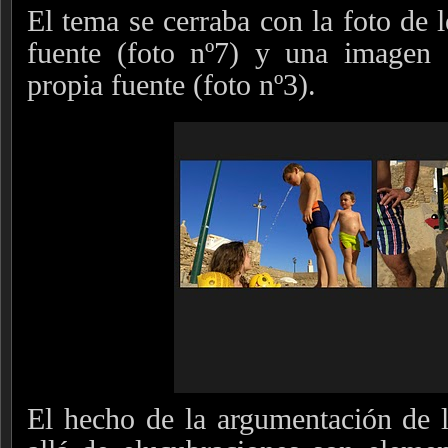
El tema se cerraba con la foto de 
fuente (foto nº7) y una imagen 
propia fuente (foto nº3).
El hecho de la argumentación de l