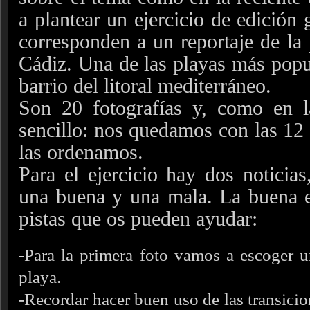
a plantear un ejercicio de edición 
corresponden a un reportaje de la 
Cádiz. Una de las playas más popu
barrio del litoral mediterráneo.
Son 20 fotografías y, como en la
sencillo: nos quedamos con las 12
las ordenamos.
Para el ejercicio hay dos noticias
una buena y una mala. La buena e
pistas que os pueden ayudar:
-Para la primera foto vamos a escoger 
playa.
-Recordar hacer buen uso de las transicio