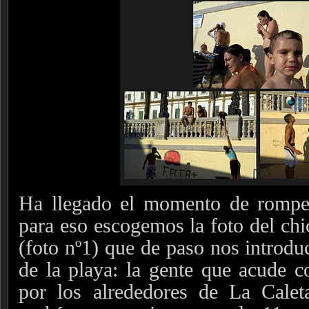
Ha llegado el momento de rompe
para eso escogemos la foto del chi
(foto nº1) que de paso nos introdu
de la playa: la gente que acude c
por los alrededores de La Calet