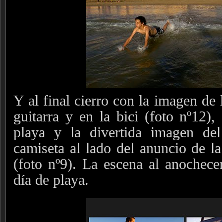
Y al final cierro con la imagen de
guitarra y en la bici (foto nº12)
playa y la divertida imagen de
camiseta al lado del anuncio de la
(foto nº9). La escena al anochece
día de playa.