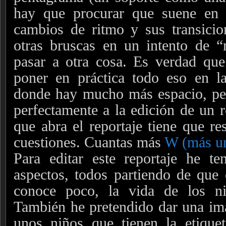
hay que procurar que suene en 
cambios de ritmo y sus transicio
otras bruscas en un intento de “
pasar a otra cosa. Es verdad qu
poner en práctica todo eso en la
donde hay mucho más espacio, per
perfectamente a la edición de un r
que abra el reportaje tiene que re
cuestiones. Cuantas más
W (más u
Para editar este reportaje he te
aspectos, todos partiendo de que 
conoce poco, la vida de los ni
También he pretendido dar una im
unos niños que tienen la etique