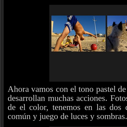
Ahora vamos con el tono pastel de 
desarrollan muchas acciones. Fot
de el color, tenemos en las dos 
común y juego de luces y sombras