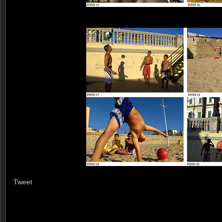
Tweet