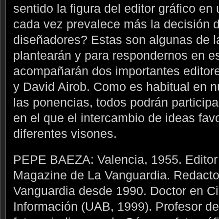
sentido la figura del editor gráfico e
cada vez prevalece más la decisión de
diseñadores? Estas son algunas de l
plantearán y para respondernos en e
acompañarán dos importantes editor
y David Airob. Como es habitual en n
las ponencias, todos podrán participa
en el que el intercambio de ideas fav
diferentes visones.
PEPE BAEZA: Valencia, 1955. Editor d
Magazine de La Vanguardia. Redactor 
Vanguardia desde 1990. Doctor en Ci
Información (UAB, 1999). Profesor de 