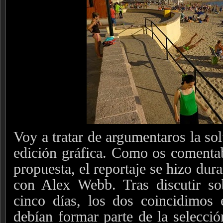
Voy a tratar de argumentaros la sol
edición gráfica. Como os comentab
propuesta, el reportaje se hizo dura
con Alex Webb. Tras discutir sob
cinco días, los dos coincidimos 
debían formar parte de la selecció