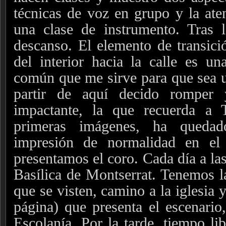
técnicas de voz en grupo y la ate
una clase de instrumento. Tras l
descanso. El elemento de transició
del interior hacia la calle es u
común que me sirve para que sea u
partir de aquí decido romper
impactante, la que recuerda a 
primeras imágenes, ha queda
impresión de normalidad en el
presentamos el coro. Cada día a las
Basílica de Montserrat. Tenemos 
que se visten, camino a la iglesia 
página) que presenta el escenario,
Escolanía. Por la tarde, tiempo li