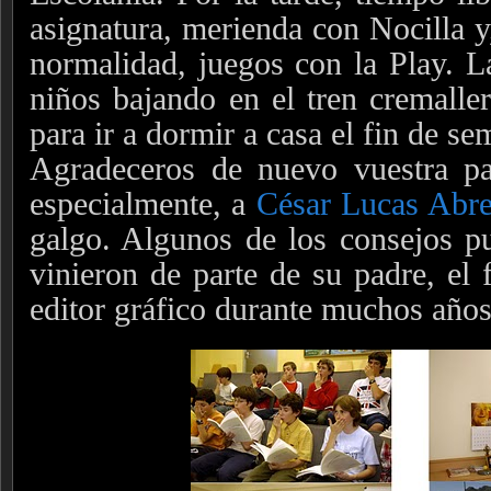
asignatura, merienda con Nocilla y
normalidad, juegos con la Play. La
niños bajando en el tren cremalle
para ir a dormir a casa el fin de se
Agradeceros de nuevo vuestra par
especialmente, a
César Lucas Abr
galgo. Algunos de los consejos pu
vinieron de parte de su padre, el
editor gráfico durante muchos años