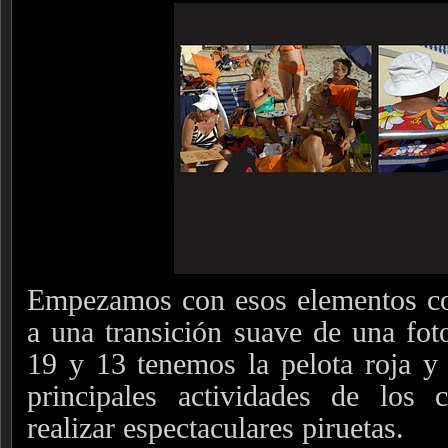
Empezamos con esos elementos c
a una transición suave de una foto
19 y 13 tenemos la pelota roja y
principales actividades de los 
realizar espectaculares piruetas.