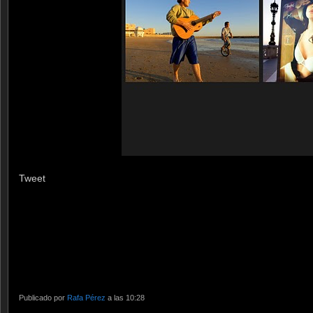
Tweet
Publicado por
Rafa Pérez
a las 10:28