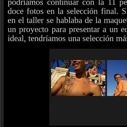
podríamos continuar con la 11 p
doce fotos en la selección final. 
en el taller se hablaba de la maque
un proyecto para presentar a un ed
ideal, tendríamos una selección má