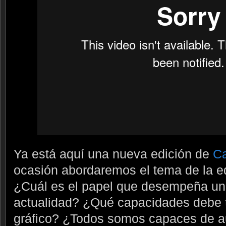
Ya está aquí una nueva edición de
Ca
ocasión abordaremos el tema de la ed
¿Cuál es el papel que desempeña un e
actualidad? ¿Qué capacidades debe t
gráfico? ¿Todos somos capaces de a