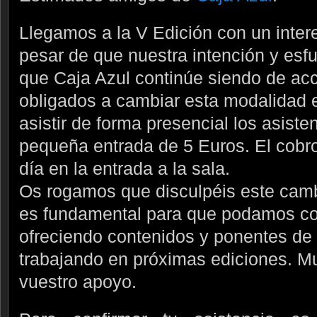
Llegamos a la V Edición con un inter
pesar de que nuestra intención y esfu
que Caja Azul continúe siendo de ac
obligados a cambiar esta modalidad e
asistir de forma presencial los asist
pequeña entrada de 5 Euros. El cobro
día en la entrada a la sala.
Os rogamos que disculpéis este camb
es fundamental para que podamos co
ofreciendo contenidos y ponentes de 
trabajando en próximas ediciones. M
vuestro apoyo.