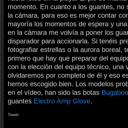
momento. En cuanto a los guantes, no s
la cámara, para eso es mejor contar co
mayoría los momentos de espera y una 
en la cámara me volvía a poner los guan
disparador para accionarla. Si tenéis pr
fotografiar estrellas o la aurora boreal,
primero que hay que preparar del equip
con la elección del equipo técnico, una
olvidaremos por completo de él y eso es
hemos escogido bien. Los modelos pro
en el vídeo, han sido las botas
Bugaboot
guantes
Electro Amp Glove
.
Tweet