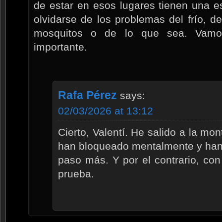
de estar en esos lugares tienen una e
olvidarse de los problemas del frío, de
mosquitos o de lo que sea. Vam
importante.
Rafa Pérez
says:
02/03/2026 at 13:12
Cierto, Valentí. He salido a la m
han bloqueado mentalmente y han
paso más. Y por el contrario, con
prueba.