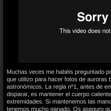
Muchas veces me habéis preguntado por
que utilizo para hacer fotos de auroras 
astronómicos. La regla nº1, antes de e
disparar, es mantener el cuerpo calien
extremidades. Si mantenemos las manos 
tenemos mucho ganado. Os aseguro qu