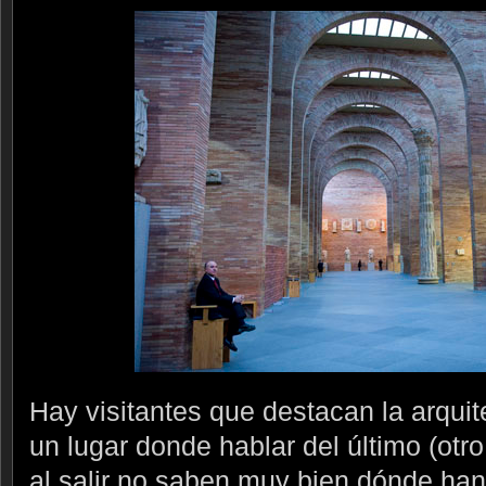
Hay visitantes que destacan la arquit
un lugar donde hablar del último (otro
al salir no saben muy bien dónde han