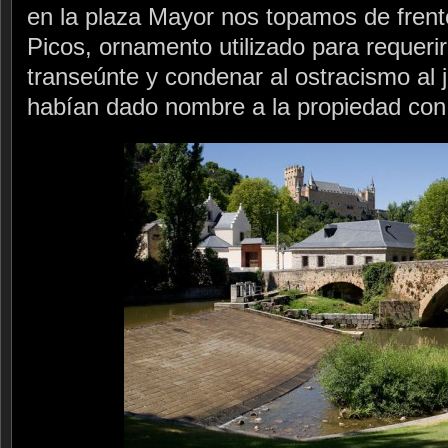
en la plaza Mayor nos topamos de frent
Picos, ornamento utilizado para requerir
transeúnte y condenar al ostracismo al 
habían dado nombre a la propiedad con 