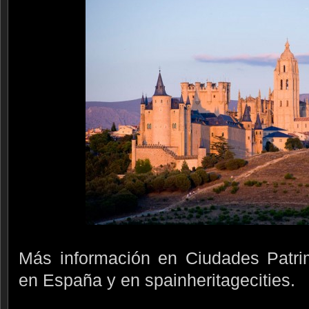
Más información en Ciudades Patr
en España y en spainheritagecities.