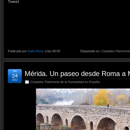
Tweet
Publicado por
Rafa Pérez
a las 08:00
Etiquetado en:
Ciudades Patrimoni
feb
Mérida. Un paseo desde Roma a 
24
2012
Ciudades Patrimonio de la Humanidad en España