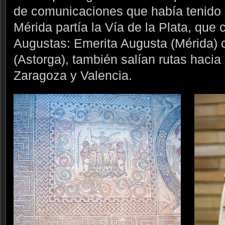
de comunicaciones que había tenido
Mérida partía la Vía de la Plata, que
Augustas: Emerita Augusta (Mérida) 
(Astorga), también salían rutas hacia
Zaragoza y Valencia.