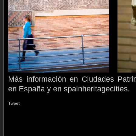
Más información en Ciudades Patr
en España y en spainheritagecities.
Tweet