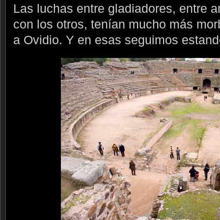
Las luchas entre gladiadores, entre 
con los otros, tenían mucho más mor
a Ovidio. Y en esas seguimos estand