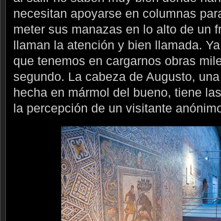
necesitan apoyarse en columnas para
meter sus manazas en lo alto de un fr
llaman la atención y bien llamada. Ya
que tenemos en cargarnos obras mil
segundo. La cabeza de Augusto, una 
hecha en mármol del bueno, tiene las 
la percepción de un visitante anónim