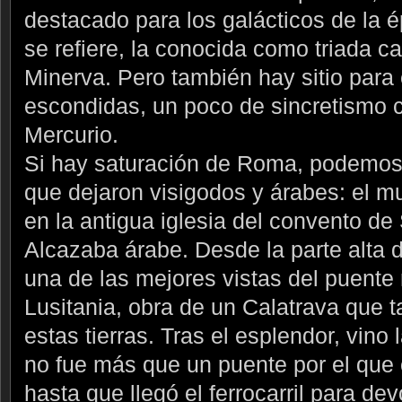
destacado para los galácticos de la é
se refiere, la conocida como triada cap
Minerva. Pero también hay sitio para e
escondidas, un poco de sincretismo 
Mercurio.
Si hay saturación de Roma, podemos 
que dejaron visigodos y árabes: el m
en la antigua iglesia del convento de 
Alcazaba árabe. Desde la parte alta d
una de las mejores vistas del puente
Lusitania, obra de un Calatrava que 
estas tierras. Tras el esplendor, vin
no fue más que un puente por el que 
hasta que llegó el ferrocarril para de