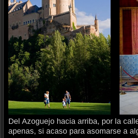
Del Azoguejo hacia arriba, por la cal
apenas, si acaso para asomarse a a