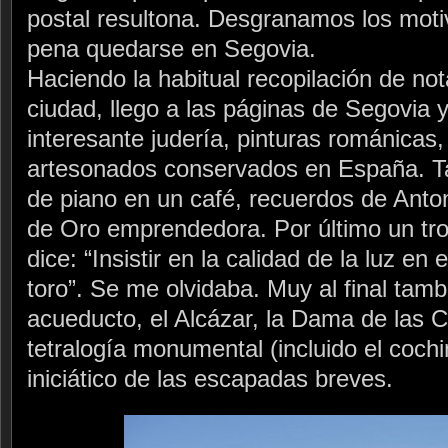
postal resultona. Desgranamos los moti
pena quedarse en Segovia.
Haciendo la habitual recopilación de nota
ciudad, llego a las páginas de Segovia
interesante judería, pinturas románicas
artesonados conservados en España. T
de piano en un café, recuerdos de Ant
de Oro emprendedora. Por último un tro
dice: “Insistir en la calidad de la luz en 
toro”. Se me olvidaba. Muy al final tam
acueducto, el Alcázar, la Dama de las Ca
tetralogía monumental (incluido el cochin
iniciático de las escapadas breves.