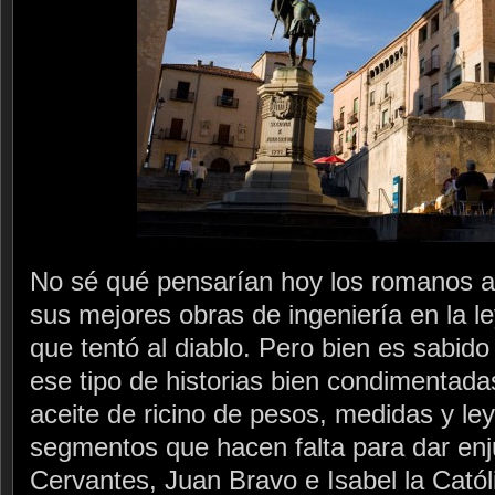
No sé qué pensarían hoy los romanos al
sus mejores obras de ingeniería en la
que tentó al diablo. Pero bien es sabid
ese tipo de historias bien condimentada
aceite de ricino de pesos, medidas y ley
segmentos que hacen falta para dar enju
Cervantes, Juan Bravo e Isabel la Cató