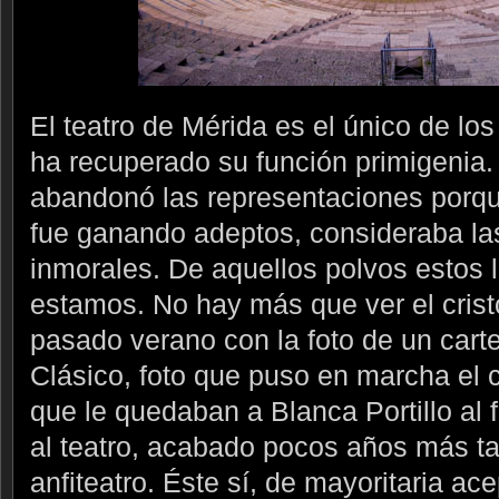
El teatro de Mérida es el único de l
ha recuperado su función primigenia
abandonó las representaciones porque
fue ganando adeptos, consideraba la
inmorales. De aquellos polvos estos 
estamos. No hay más que ver el crist
pasado verano con la foto de un carte
Clásico, foto que puso en marcha el 
que le quedaban a Blanca Portillo al 
al teatro, acabado pocos años más ta
anfiteatro. Éste sí, de mayoritaria ac