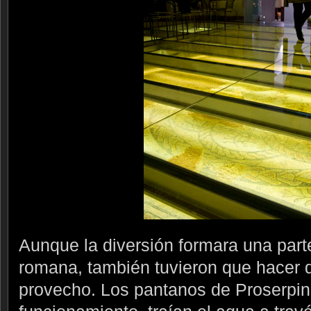
Aunque la diversión formara una parte
romana, también tuvieron que hacer 
provecho. Los pantanos de Proserpin