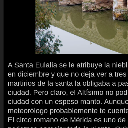
A Santa Eulalia se le atribuye la nieb
en diciembre y que no deja ver a tres
martirios de la santa la obligaba a p
ciudad. Pero claro, el Altísimo no podí
ciudad con un espeso manto. Aunque 
meteorólogo probablemente te cuente
El circo romano de Mérida es uno de 