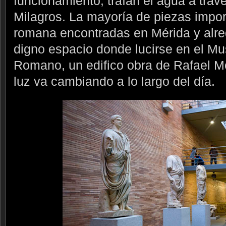
funcionamiento, traían el agua a trav
Milagros. La mayoría de piezas impor
romana encontradas en Mérida y alre
digno espacio donde lucirse en el Mu
Romano, un edifico obra de Rafael Mon
luz va cambiando a lo largo del día.