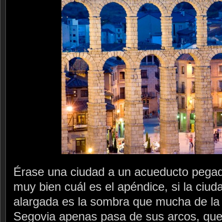
Érase una ciudad a un acueducto pegada
muy bien cuál es el apéndice, si la ciu
alargada es la sombra que mucha de la 
Segovia apenas pasa de sus arcos, que