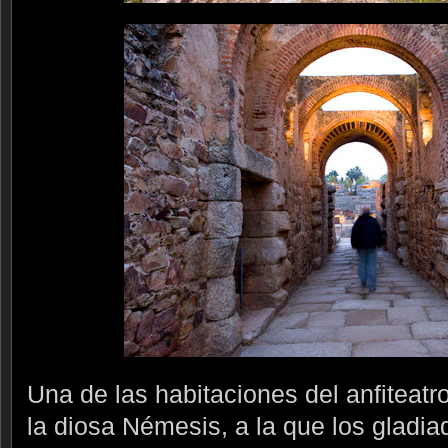
Una de las habitaciones del anfiteatr
la diosa Némesis, a la que los gladiad