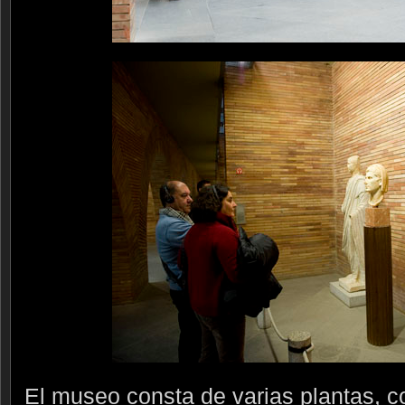
El museo consta de varias plantas, 