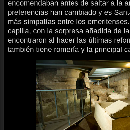
encomendaban antes de saltar a la a
preferencias han cambiado y es Santa
más simpatías entre los emeritenses. 
capilla, con la sorpresa añadida de la
encontraron al hacer las últimas refo
también tiene romería y la principal c