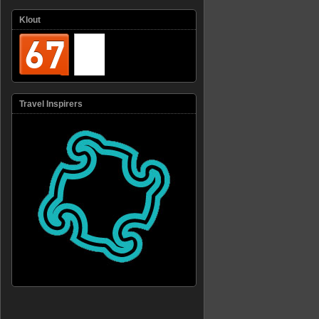
Klout
Travel Inspirers