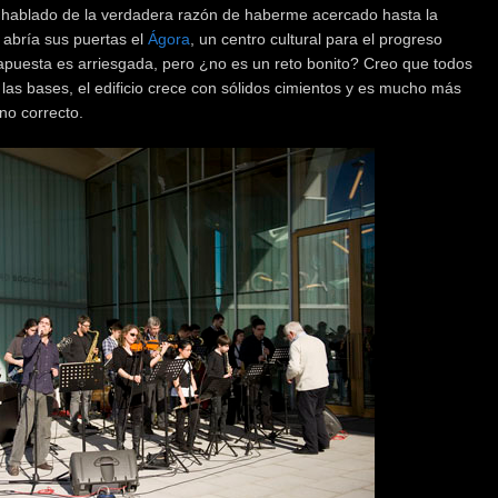
 hablado de la verdadera razón de haberme acercado hasta la
 abría sus puertas el
Ágora
, un centro cultural para el progreso
apuesta es arriesgada, pero ¿no es un reto bonito? Creo que todos
las bases, el edificio crece con sólidos cimientos y es mucho más
ino correcto.