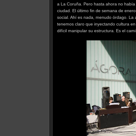
a La Coruña. Pero hasta ahora no había
ciudad. El último fin de semana de enero
social. Ahí es nada, menudo órdago. La 
tenemos claro que inyectando cultura en 
difícil manipular su estructura. Es el cam