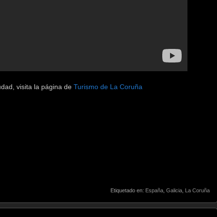
dad, visita la página de
Turismo de La Coruña
Etiquetado en:
España
,
Galicia
,
La Coruña