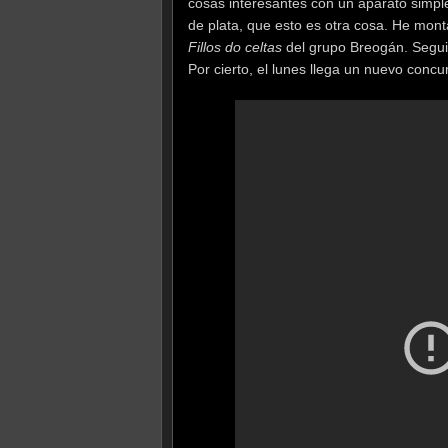
cosas interesantes con un aparato simple
de plata, que esto es otra cosa. He mont
Fillos do celtas
del grupo Breogán. Segu
Por cierto, el lunes llega un nuevo concu