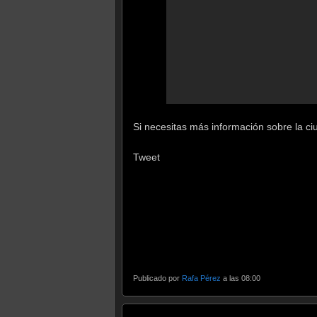
Si necesitas más información sobre la ciu
Tweet
Publicado por
Rafa Pérez
a las 08:00