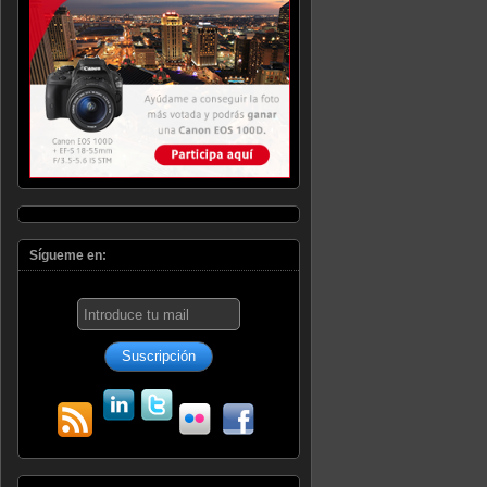
Sígueme en: