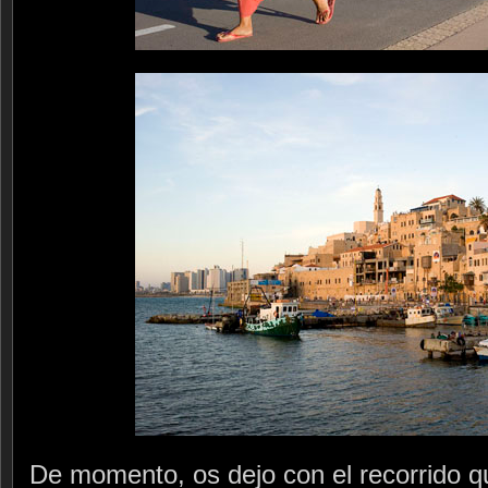
De momento, os dejo con el recorrido que