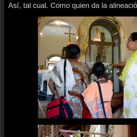
Así, tal cual. Como quien da la alineaci