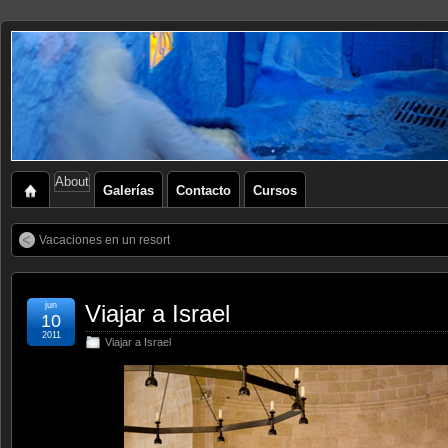
About
Galerías
Contacto
Cursos
Vacaciones en un resort
jun
Viajar a Israel
10
2011
Viajar a Israel