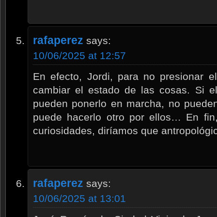
rafaperez
says:
10/06/2025 at 12:57
En efecto, Jordi, para no presionar 
cambiar el estado de las cosas. Si e
pueden ponerlo en marcha, no pueden 
puede hacerlo otro por ellos… En fin
curiosidades, diríamos que antropológ
rafaperez
says:
10/06/2025 at 13:01