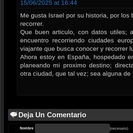
15/06/2025 at 16:44
Me gusta Israel por su historia, por los
recorrer.
Que buen articulo, con datos utiles;
encuentro recorriendo ciudades eur
viajante que busca conocer y recorrer l
Ahora estoy en España, hospedado en 
planeando mi proximo destino; direc
otra ciudad, que tal vez; sea alguna de 
Deja Un Comentario
Nombre
(necesario)