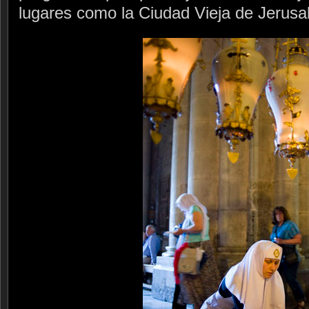
lugares como la Ciudad Vieja de Jerusa