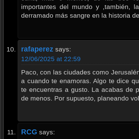
importantes del mundo y ,también, l
derramado más sangre en la historia d
rafaperez
says:
12/06/2025 at 22:59
Paco, con las ciudades como Jerusalén
a cuando te enamoras. Algo te dice que
te encuentras a gusto. La acabas de p
de menos. Por supuesto, planeando vol
RCG
says: