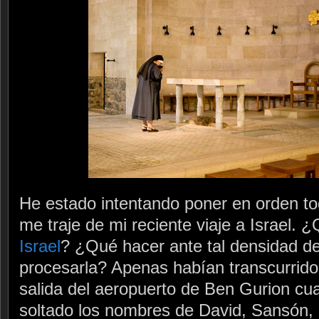
He estado intentando poner en orden to
me traje de mi reciente viaje a Israel. 
Israel
? ¿Qué hacer ante tal densidad 
procesarla? Apenas habían transcurrido
salida del aeropuerto de Ben Gurion cu
soltado los nombres de David, Sansón, 