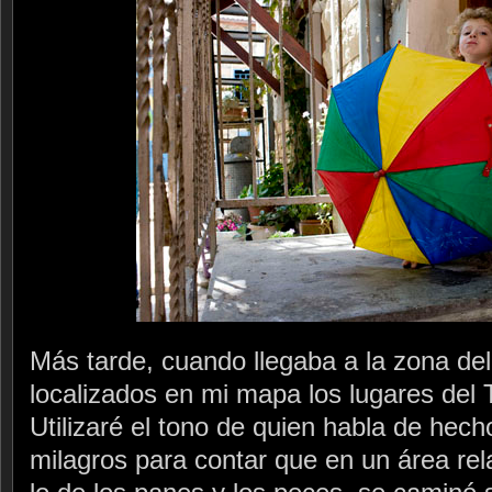
Más tarde, cuando llegaba a la zona del
localizados en mi mapa los lugares del 
Utilizaré el tono de quien habla de hech
milagros para contar que en un área r