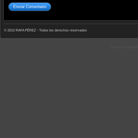
© 2010 RAFA PÉREZ - Todos los derechos reservados
Content Protecte