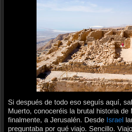
Si después de todo eso seguís aquí, sabr
Muerto, conoceréis la brutal historia d
finalmente, a Jerusalén. Desde
Israel
la
preguntaba por qué viajo. Sencillo. Via