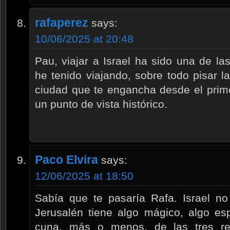
rafaperez
says:
10/06/2025 at 20:48
Pau, viajar a Israel ha sido una de l
he tenido viajando, sobre todo pisar l
ciudad que te engancha desde el prim
un punto de vista histórico.
Paco Elvira
says:
12/06/2025 at 18:50
Sabía que te pasaría Rafa. Israel no
Jerusalén tiene algo mágico, algo esp
cuna, más o menos, de las tres re