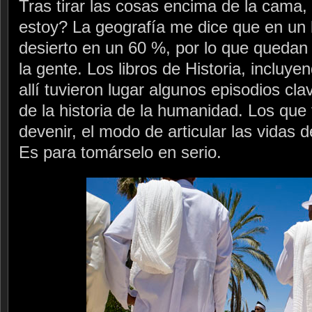
Tras tirar las cosas encima de la cama
estoy? La geografía me dice que en un l
desierto en un 60 %, por lo que quedan
la gente. Los libros de Historia, incluye
allí tuvieron lugar algunos episodios cl
de la historia de la humanidad. Los que f
devenir, el modo de articular las vidas 
Es para tomárselo en serio.