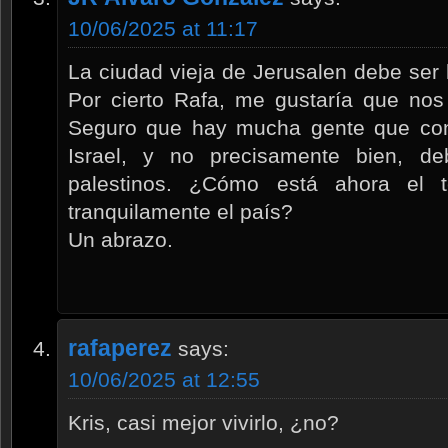
10/06/2025 at 11:17
La ciudad vieja de Jerusalen debe ser 
Por cierto Rafa, me gustaría que nos
Seguro que hay mucha gente que con
Israel, y no precisamente bien, de
palestinos. ¿Cómo está ahora el 
tranquilamente el país?
Un abrazo.
rafaperez
says:
10/06/2025 at 12:55
Kris, casi mejor vivirlo, ¿no?