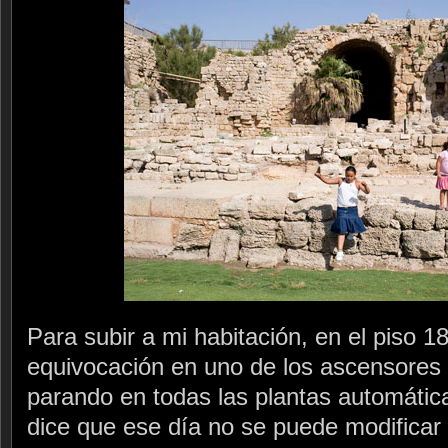
Para subir a mi habitación, en el piso 1
equivocación en uno de los ascensores 
parando en todas las plantas automátic
dice que ese día no se puede modificar 