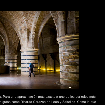
s. Para una aproximación más exacta a uno de los periodos más
ien guías como Ricardo Corazón de León y Saladino. Como lo que