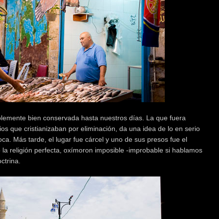
lemente bien conservada hasta nuestros días. La que fuera
os que cristianizaban por eliminación, da una idea de lo en serio
a. Más tarde, el lugar fue cárcel y uno de sus presos fue el
la religión perfecta, oxímoron imposible -improbable si hablamos
ctrina.