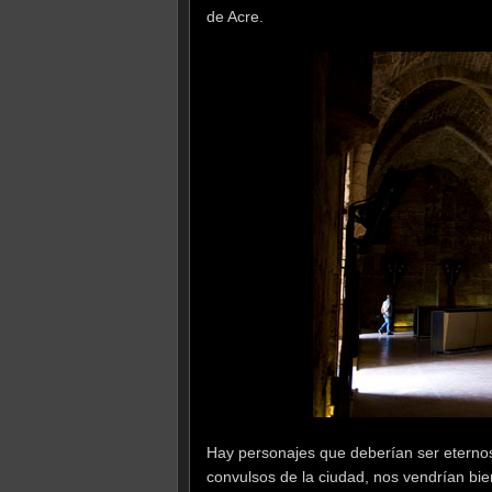
de Acre.
Hay personajes que deberían ser eterno
convulsos de la ciudad, nos vendrían b