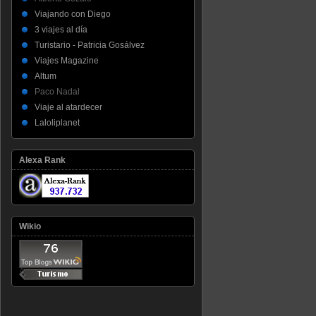
Viajando con Diego
3 viajes al día
Turistario - Patricia Gosálvez
Viajes Magazine
Altum
Paco Nadal
Viaje al atardecer
Laloliplanet
Alexa Rank
Wikio