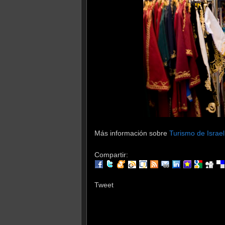
Más información sobre
Turismo de Israel
Compartir:
Tweet