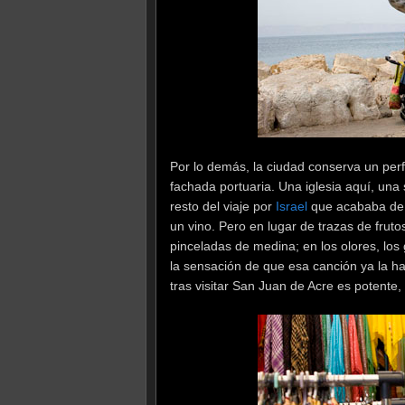
Por lo demás, la ciudad conserva un perfi
fachada portuaria. Una iglesia aquí, una
resto del viaje por
Israel
que acababa de 
un vino. Pero en lugar de trazas de fruto
pinceladas de medina; en los olores, los
la sensación de que esa canción ya la ha
tras visitar San Juan de Acre es potente,