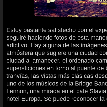
Estoy bastante satisfecho con el expe
seguiré haciendo fotos de esta mane
adictivo. Hay alguna de las imágene
atmósfera que sugiere una ciudad c
ciudad al amanecer, el ordenado camb
supersticiones en torno al puente de 
tranvías, las vistas más clásicas des
uno de los músicos de la Bridge Ban
Lennon, una mirada en el café Slavia,
hotel Europa. Se puede reconocer la 