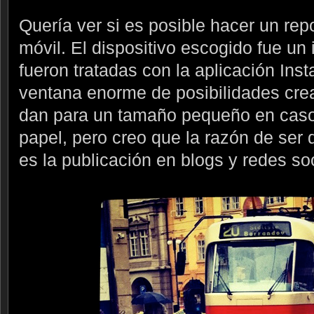
Quería ver si es posible hacer un rep
móvil. El dispositivo escogido fue un 
fueron tratadas con la aplicación Ins
ventana enorme de posibilidades cre
dan para un tamaño pequeño en caso
papel, pero creo que la razón de ser 
es la publicación en blogs y redes so