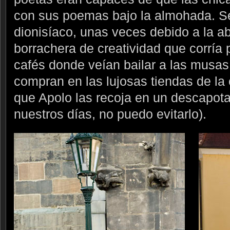
con sus poemas bajo la almohada. Se
dionisíaco, unas veces debido a la ab
borrachera de creatividad que corría p
cafés donde veían bailar a las musa
compran en las lujosas tiendas de la 
que Apolo las recoja en un descapota
nuestros días, no puedo evitarlo).