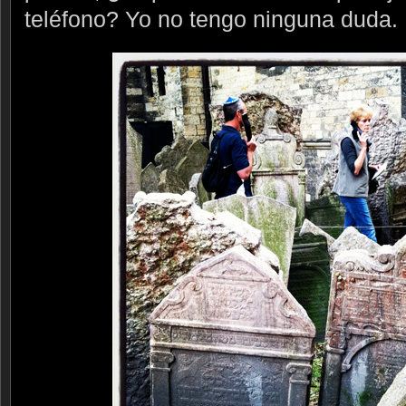
teléfono? Yo no tengo ninguna duda.