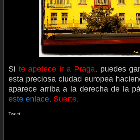
Si
te apetece ir a Praga
, puedes ga
esta preciosa ciudad europea hacie
aparece arriba a la derecha de la p
este enlace
.
Suerte.
Tweet