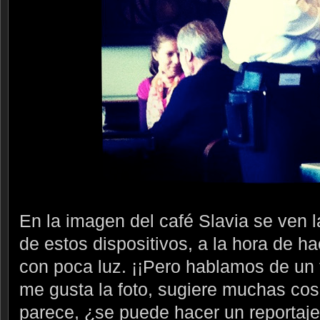
En la imagen del café Slavia se ven l
de estos dispositivos, a la hora de h
con poca luz. ¡¡Pero hablamos de un 
me gusta la foto, sugiere muchas co
parece, ¿se puede hacer un reportaje