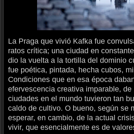
La Praga que vivió Kafka fue convulsa,
ratos crítica; una ciudad en constant
dio la vuelta a la tortilla del dominio
fue poética, pintada, hecha cubos, m
Condiciones que en esa época daban
efervescencia creativa imparable, de 
ciudades en el mundo tuvieron tan bu
caldo de cultivo. O bueno, según se
esperar, en cambio, de la actual cris
vivir, que esencialmente es de valore