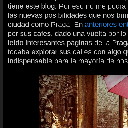
tiene este blog. Por eso no me podía 
las nuevas posibilidades que nos brin
ciudad como Praga. En
anteriores en
por sus cafés, dado una vuelta por lo
leído interesantes páginas de la Prag
tocaba explorar sus calles con algo 
indispensable para la mayoría de noso