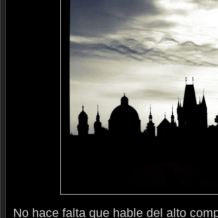
No hace falta que hable del alto com