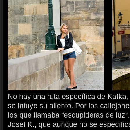
No hay una ruta específica de Kafka, 
se intuye su aliento. Por los callejon
los que llamaba “escupideras de luz”,
Josef K., que aunque no se especifi