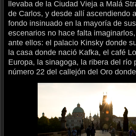
llevaba de la Ciudad Vieja a Malá St
de Carlos, y desde allí ascendiendo al
fondo insinuado en la mayoría de sus 
escenarios no hace falta imaginarlos
ante ellos: el palacio Kinsky donde s
la casa donde nació Kafka, el café Lou
Europa, la sinagoga, la ribera del río
número 22 del callejón del Oro donde