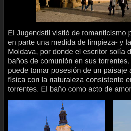
El Jugendstil vistió de romanticismo p
en parte una medida de limpieza- y l
Moldava, por donde el escritor solía 
baños de comunión en sus torrentes.
puede tomar posesión de un paisaje a
física con la naturaleza consistente 
torrentes. El baño como acto de amor