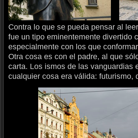
Contra lo que se pueda pensar al lee
fue un tipo eminentemente divertido 
especialmente con los que conformar
Otra cosa es con el padre, al que sól
carta. Los ismos de las vanguardias e
cualquier cosa era válida: futurismo