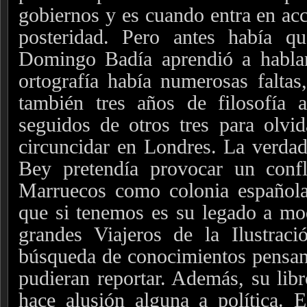
gobiernos y es cuando entra en acc
posteridad. Pero antes había qu
Domingo Badía aprendió a habla
ortografía había numerosas faltas
también tres años de filosofía a
seguidos de otros tres para olvi
circuncidar en Londres. La verdad 
Bey pretendía provocar un conf
Marruecos como colonia española
que si tenemos es su legado a mo
grandes Viajeros de la Ilustraci
búsqueda de conocimientos pensan
pudieran reportar. Además, su lib
hace alusión alguna a política. 