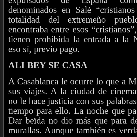
denominados en Salé “cristianos 
totalidad del extremeño pue
encontraba entre esos “cristianos”
tienen prohibida la entrada a la 
eso sí, previo pago.
ALI BEY SE CASA
A Casablanca le ocurre lo que a Me
sus viajes. A la ciudad de cinema
no le hace justicia con sus palabr
tiempo para ello. La noche que pa
Dar beïda no dio más que para des
murallas. Aunque también es verda