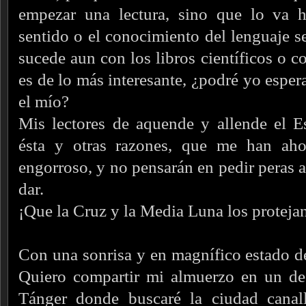
empezar una lectura, sino que lo va 
sentido o el conocimiento del lenguaje se
sucede aun con los libros científicos o 
es de lo más interesante, ¿podré yo esper
el mío?
Mis lectores de aquende y allende el E
ésta y otras razones, que me han ahor
engorroso, y no pensarán en pedir peras 
dar.
¡Que la Cruz y la Media Luna los proteja
Con una sonrisa y en magnífico estado d
Quiero compartir mi almuerzo en un de
Tánger donde buscaré la ciudad canall