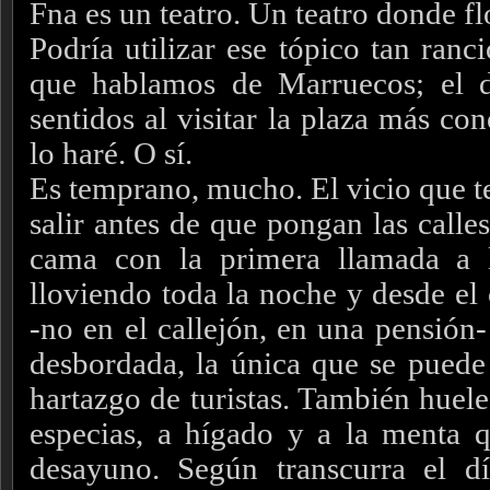
Fna es un teatro. Un teatro donde fl
Podría utilizar ese tópico tan ranci
que hablamos de Marruecos; el 
sentidos al visitar la plaza más co
lo haré. O sí.
Es temprano, mucho. El vicio que t
salir antes de que pongan las calles
cama con la primera llamada a 
lloviendo toda la noche y desde el
-no en el callejón, en una pensión-
desbordada, la única que se puede 
hartazgo de turistas. También huele
especias, a hígado y a la menta q
desayuno. Según transcurra el dí