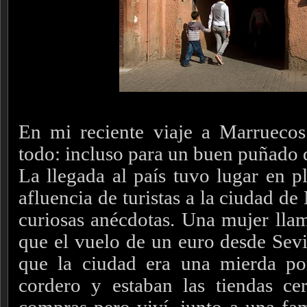
En mi reciente viaje a Marruecos
todo: incluso para un buen puñado 
La llegada al país tuvo lugar en p
afluencia de turistas a la ciudad d
curiosas anécdotas. Una mujer llam
que el vuelo de un euro desde Sevi
que la ciudad era una mierda por
cordero y estaban las tiendas ce