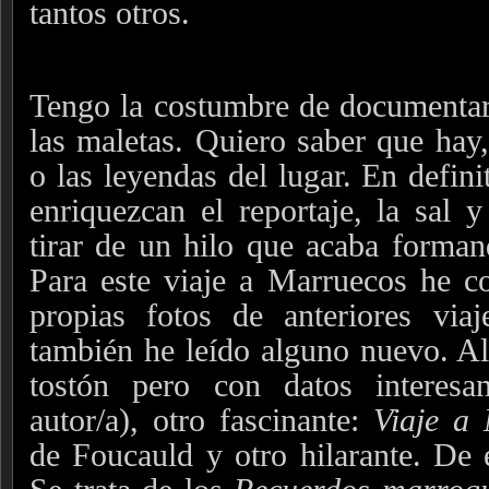
tantos otros.
Tengo la costumbre de documenta
las maletas. Quiero saber que hay,
o las leyendas del lugar. En defini
enriquezcan el reportaje, la sal y
tirar de un hilo que acaba forman
Para este viaje a Marruecos he c
propias fotos de anteriores viaj
también he leído alguno nuevo. A
tostón pero con datos interesan
autor/a), otro fascinante:
Viaje a
de Foucauld y otro hilarante. De 