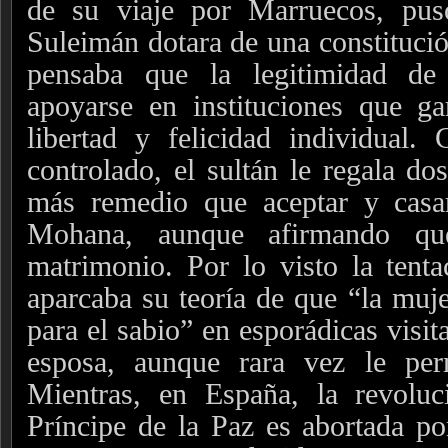
de su viaje por Marruecos, pu
Suleimán dotara de una constitució
pensaba que la legitimidad de
apoyarse en instituciones que ga
libertad y felicidad individual.
controlado, el sultán le regala do
más remedio que aceptar y casa
Mohana, aunque afirmando qu
matrimonio. Por lo visto la tent
aparcaba su teoría de que “la muje
para el sabio” en esporádicas visit
esposa, aunque rara vez le perm
Mientras, en España, la revoluc
Príncipe de la Paz es abortada po