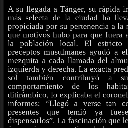
A su llegada a Tánger, su rápida i
más selecta de la ciudad ha lle
propiciada por su pertenencia a la 
que motivos hubo para que fuera 
la población local. El estrict
preceptos musulmanes ayudó a ell
mezquita a cada llamada del almu
izquierda y derecha. La exacta pred
sol también contribuyó a su
comportamiento de los habit
ditirámbico, lo explicaba el coron
informes: “Llegó a verse tan 
presentes que temió ya fue
dispensarlos”. La fascinación que l