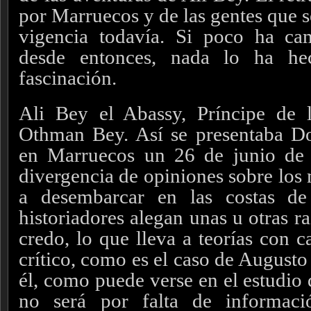
por Marruecos y de las gentes que s
vigencia todavía. Si poco ha ca
desde entonces, nada lo ha he
fascinación.
Ali Bey el Abassy, Príncipe de l
Othman Bey. Así se presentaba D
en Marruecos un 26 de junio de
divergencia de opiniones sobre los 
a desembarcar en las costas de
historiadores alegan unas u otras r
credo, lo que lleva a teorías con c
crítico, como es el caso de Augusto
él, como puede verse en el estudio
no será por falta de informaci