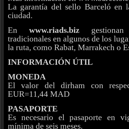
La garantía del sello Barceló en 
ciudad.
En
www.riads.biz
gestionan 
tradicionales en algunos de los luga
la ruta, como Rabat, Marrakech o E
INFORMACIÓN ÚTIL
MONEDA
El valor del dirham con respe
EUR=11,44 MAD
PASAPORTE
Es necesario el pasaporte en v
mínima de seis meses.