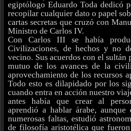
egiptólogo Eduardo Toda dedicó pa
recopilar cualquier dato o papel sobr
cartas secretas que cruzó con Manu
Ministro de Carlos IV.
Con Carlos III se había produ
Civilizaciones, de hechos y no d
vecino. Sus acuerdos con el sultán 
mutuo de los avances de la civi
aprovechamiento de los recursos ap
Todo esto es dilapidado por los si
cuando entra en acción nuestro viaj
antes había que crear al pers
aprendió a hablar árabe, aunque 
numerosas faltas, estudió astronom
de filosofía aristotélica que fuero