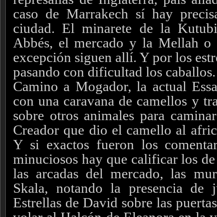
caso de Marrakech sí hay precisa
ciudad. El minarete de la Kutubi
Abbés, el mercado y la Mellah o b
excepción siguen allí. Y por los est
pasando con dificultad los caballos.
Camino a Mogador, la actual Essa
con una caravana de camellos y tras
sobre otros animales para caminar 
Creador que dio el camello al afric
Y si exactos fueron los comenta
minuciosos hay que calificar los d
las arcadas del mercado, las mur
Skala, notando la presencia de j
Estrellas de David sobre las puerta