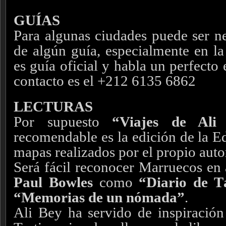
GUÍAS
Para algunas ciudades puede ser ne
de algún guía, especialmente en l
es guía oficial y habla un perfecto
contacto es el +212 6135 6862
LECTURAS
Por supuesto
“Viajes de Ali
recomendable es la edición de la Ed
mapas realizados por el propio auto
Será fácil reconocer Marruecos en 
Paul Bowles
como
“Diario de T
“Memorias de un nómada”
.
Ali Bey ha servido de inspiración