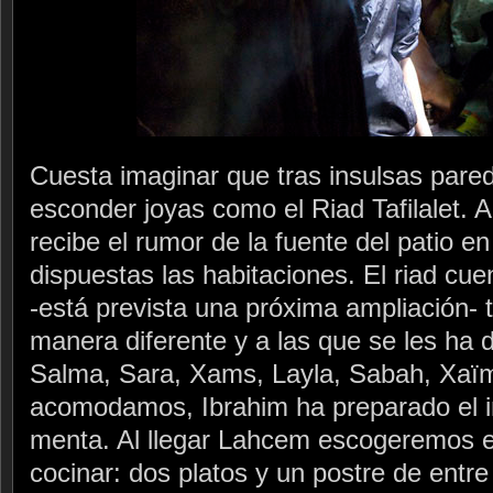
Cuesta imaginar que tras insulsas par
esconder joyas como el Riad Tafilalet. A
recibe el rumor de la fuente del patio en
dispuestas las habitaciones. El riad cue
-está prevista una próxima ampliación- 
manera diferente y a las que se les ha
Salma, Sara, Xams, Layla, Sabah, Xaïm
acomodamos, Ibrahim ha preparado el im
menta. Al llegar Lahcem escogeremos 
cocinar: dos platos y un postre de entre