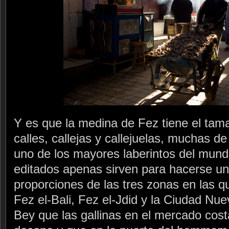
Y es que la medina de Fez tiene el tam
calles, callejas y callejuelas, muchas de
uno de los mayores laberintos del mund
editados apenas sirven para hacerse un
proporciones de las tres zonas en las qu
Fez el-Bali, Fez el-Jdid y la Ciudad Nue
Bey que las gallinas en el mercado cost