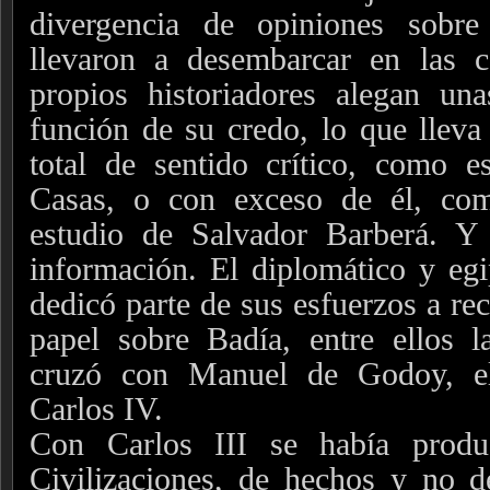
divergencia de opiniones sobr
llevaron a desembarcar en las 
propios historiadores alegan un
función de su credo, lo que lleva 
total de sentido crítico, como 
Casas, o con exceso de él, co
estudio de Salvador Barberá. Y
información. El diplomático y eg
dedicó parte de sus esfuerzos a rec
papel sobre Badía, entre ellos l
cruzó con Manuel de Godoy, el
Carlos IV.
Con Carlos III se había produ
Civilizaciones, de hechos y no d