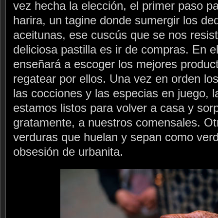
vez hecha la elección, el primer paso p
harira, un tagine donde sumergir los de
aceitunas, ese cuscús que se nos resist
deliciosa pastilla es ir de compras. En
enseñará a escoger los mejores product
regatear por ellos. Una vez en orden lo
las cocciones y las especias en juego, 
estamos listos para volver a casa y sor
gratamente, a nuestros comensales. Ot
verduras que huelan y sepan como ver
obsesión de urbanita.