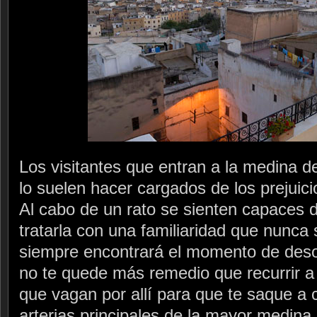
Los visitantes que entran a la medina 
lo suelen hacer cargados de los prejuici
Al cabo de un rato se sienten capaces d
tratarla con una familiaridad que nunca 
siempre encontrará el momento de deso
no te quede más remedio que recurrir a
que vagan por allí para que te saque a 
arterias principales de la mayor medina