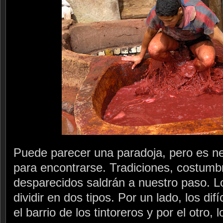
Puede parecer una paradoja, pero es n
para encontrarse. Tradiciones, costumb
desparecidos saldrán a nuestro paso. L
dividir en dos tipos. Por un lado, los difí
el barrio de los tintoreros y por el otro,