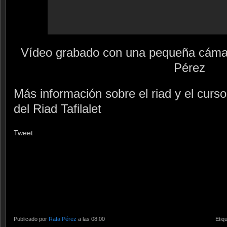
Vídeo grabado con una pequeña cáma
Pérez
Más información sobre el riad y el curso
del Riad Tafilalet
Tweet
Publicado por
Rafa Pérez
a las 08:00
Etiq