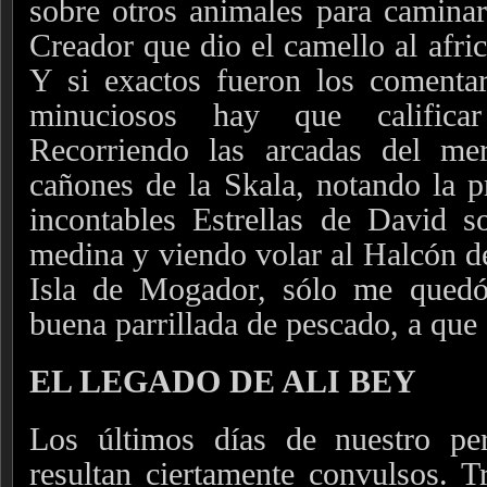
sobre otros animales para caminar 
Creador que dio el camello al afric
Y si exactos fueron los comenta
minuciosos hay que calific
Recorriendo las arcadas del me
cañones de la Skala, notando la p
incontables Estrellas de David s
medina y viendo volar al Halcón de
Isla de Mogador, sólo me quedó
buena parrillada de pescado, a que 
EL LEGADO DE ALI BEY
Los últimos días de nuestro pe
resultan ciertamente convulsos. T