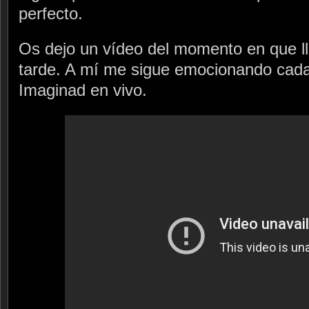
perfecto.
Os dejo un vídeo del momento en que ll
tarde. A mí me sigue emocionando cada
Imaginad en vivo.