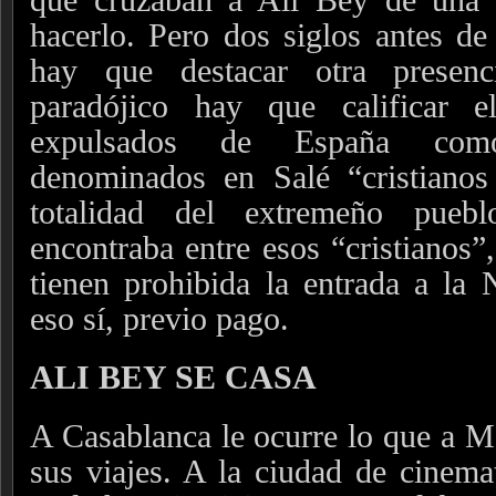
hacerlo. Pero dos siglos antes de
hay que destacar otra prese
paradójico hay que calificar 
expulsados de España com
denominados en Salé “cristianos 
totalidad del extremeño pue
encontraba entre esos “cristianos”
tienen prohibida la entrada a la 
eso sí, previo pago.
ALI BEY SE CASA
A Casablanca le ocurre lo que a Me
sus viajes. A la ciudad de cinema