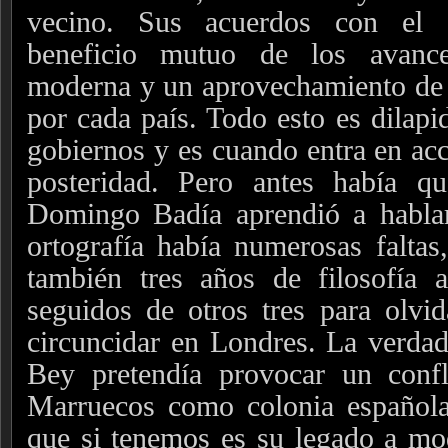
vecino. Sus acuerdos con el s
beneficio mutuo de los avance
moderna y un aprovechamiento de 
por cada país. Todo esto es dilapi
gobiernos y es cuando entra en acc
posteridad. Pero antes había qu
Domingo Badía aprendió a habla
ortografía había numerosas faltas
también tres años de filosofía a
seguidos de otros tres para olvi
circuncidar en Londres. La verdad 
Bey pretendía provocar un conf
Marruecos como colonia española
que si tenemos es su legado a mo