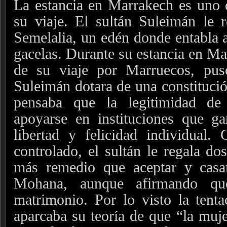
La estancia en Marrakech es uno 
su viaje. El sultán Suleimán le 
Semelalia, un edén donde entabla 
gacelas. Durante su estancia en Mar
de su viaje por Marruecos, pu
Suleimán dotara de una constitució
pensaba que la legitimidad de
apoyarse en instituciones que ga
libertad y felicidad individual.
controlado, el sultán le regala do
más remedio que aceptar y casa
Mohana, aunque afirmando qu
matrimonio. Por lo visto la tent
aparcaba su teoría de que “la muje