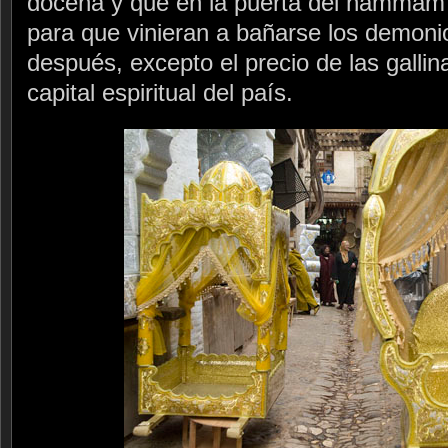
docena y que en la puerta del hammam
para que vinieran a bañarse los demoni
después, excepto el precio de las gallina
capital espiritual del país.