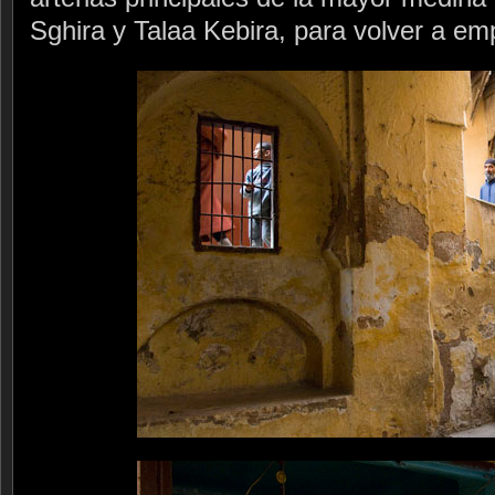
Sghira y Talaa Kebira, para volver a em