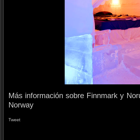
Más información sobre Finnmark y Noru
Norway
Tweet