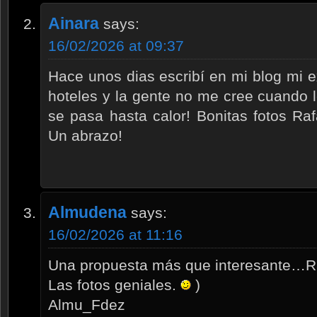
Ainara
says:
16/02/2026 at 09:37
Hace unos dias escribí en mi blog mi 
hoteles y la gente no me cree cuando 
se pasa hasta calor! Bonitas fotos Raf
Un abrazo!
Almudena
says:
16/02/2026 at 11:16
Una propuesta más que interesante…Ra
Las fotos geniales.
)
Almu_Fdez