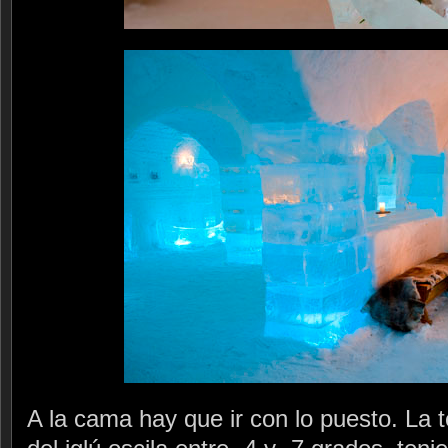
A la cama hay que ir con lo puesto. La t