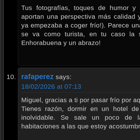
Tus fotografías, toques de humor y 
aportan una perspectiva más calidad 
ya empezaba a coger frío!). Parece una
se va como turista, en tu caso la 
Enhorabuena y un abrazo!
rafaperez
says:
18/02/2026 at 07:13
Miguel, gracias a ti por pasar frío por a
Tienes razón, dormir en un hotel de
inolvidable. Se sale un poco de 
habitaciones a las que estoy acostumb