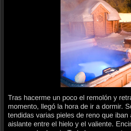
Tras hacerme un poco el remolón y retra
momento, llegó la hora de ir a dormir. 
tendidas varias pieles de reno que iban
aislante entre el hielo y el valiente. En