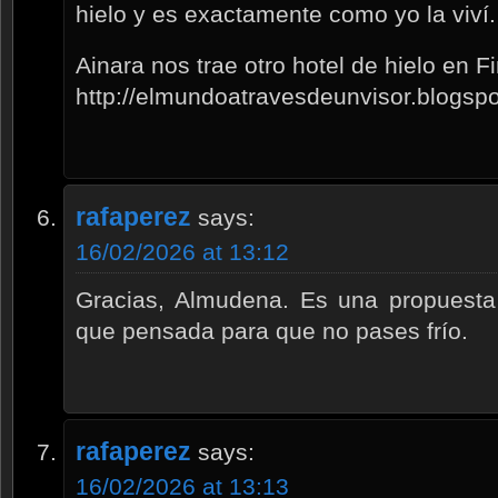
hielo y es exactamente como yo la viví.
Ainara nos trae otro hotel de hielo en F
http://elmundoatravesdeunvisor.blogsp
rafaperez
says:
16/02/2026 at 13:12
Gracias, Almudena. Es una propuesta
que pensada para que no pases frío.
rafaperez
says:
16/02/2026 at 13:13