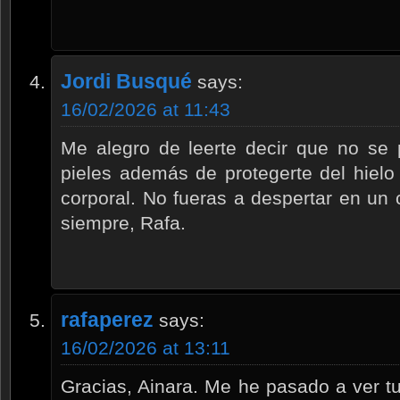
Jordi Busqué
says:
16/02/2026 at 11:43
Me alegro de leerte decir que no se 
pieles además de protegerte del hielo 
corporal. No fueras a despertar en un
siempre, Rafa.
rafaperez
says:
16/02/2026 at 13:11
Gracias, Ainara. Me he pasado a ver tu