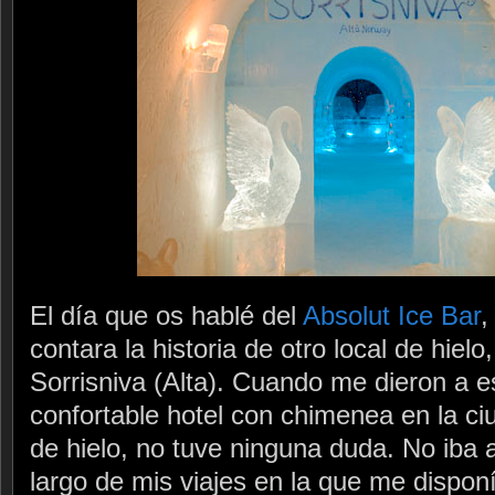
El día que os hablé del
Absolut Ice Bar
,
contara la historia de otro local de hielo
Sorrisniva (Alta). Cuando me dieron a e
confortable hotel con chimenea en la ciu
de hielo, no tuve ninguna duda. No iba a
largo de mis viajes en la que me disponía