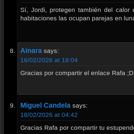
Sí, Jordi, protegen también del calor 
habitaciones las ocupan parejas en luna
Ainara
says:
16/02/2026 at 18:04
Gracias por compartir el enlace Rafa ;D
Miguel Candela
says:
18/02/2026 at 04:42
Gracias Rafa por compartir tu estupend