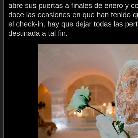
abre sus puertas a finales de enero y c
doce las ocasiones en que han tenido q
el check-in, hay que dejar todas las pe
destinada a tal fin.