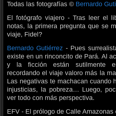
Todas las fotografías ©
Bernardo Guti
El fotógrafo viajero - Tras leer el l
notas, la primera pregunta que se m
viaje, Fidel?
Bernardo Gutiérrez
- Pues surrealist
existe en un rinconcito de Pará. Al ac
y la ficción están sutilmente
recordando el viaje valoro más la mag
Las negativas te machacan cuando ha
injusticias, la pobreza… Luego, po
ver todo con más perspectiva.
EFV - El prólogo de Calle Amazonas 