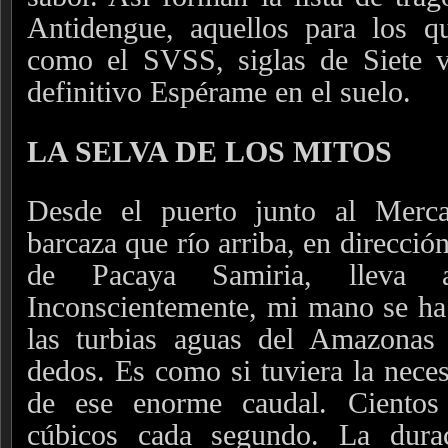
Antidengue, aquellos para los q
como el SVSS, siglas de Siete ve
definitivo Espérame en el suelo.
LA SELVA DE LOS MITOS
Desde el puerto junto al Merc
barcaza que río arriba, en direcció
de Pacaya Samiria, lleva
Inconscientemente, mi mano se ha
las turbias aguas del Amazonas 
dedos. Es como si tuviera la neces
de ese enorme caudal. Cientos
cúbicos cada segundo. La dura