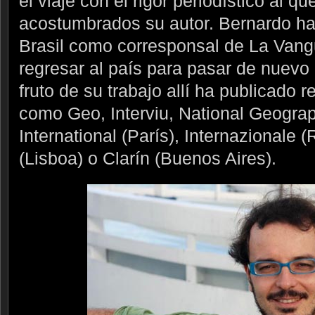
el viaje con el rigor periodístico al qu
acostumbrados su autor. Bernardo ha
Brasil como corresponsal de La Vang
regresar al país para pasar de nuevo
fruto de su trabajo allí ha publicado 
como Geo, Interviu, National Geograp
International (París), Internazionale
(Lisboa) o Clarín (Buenos Aires).