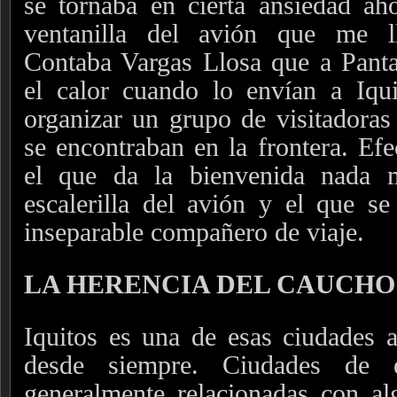
se tornaba en cierta ansiedad ah
ventanilla del avión que me ll
Contaba Vargas Llosa que a Panta
el calor cuando lo envían a Iqu
organizar un grupo de visitadoras
se encontraban en la frontera. Efe
el que da la bienvenida nada 
escalerilla del avión y el que se
inseparable compañero de viaje.
LA HERENCIA DEL CAUCHO
Iquitos es una de esas ciudades a
desde siempre. Ciudades de e
generalmente relacionadas con al