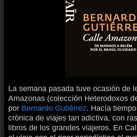
La semana pasada tuve ocasión de lee
Amazonas (colección Heterodoxos de l
por
Bernardo Gutiérrez
. Hacía tiemp
crónica de viajes tan adictiva, con r
libros de los grandes viajeros. En C