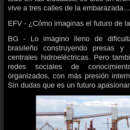
vive a tres calles de la embarazada
EFV - ¿Cómo imaginas el futuro de 
BG - Lo imagino lleno de dificul
brasileño construyendo presas y 
centrales hidroeléctricas. Pero tam
redes sociales de conocimie
organizados, con más presión intern
Sin dudas que es un futuro apasionan