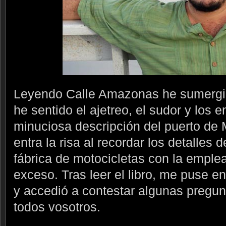
Leyendo Calle Amazonas he sumergid
he sentido el ajetreo, el sudor y los
minuciosa descripción del puerto de
entra la risa al recordar los detalles 
fábrica de motocicletas con la emple
exceso. Tras leer el libro, me puse e
y accedió a contestar algunas pregu
todos vosotros.