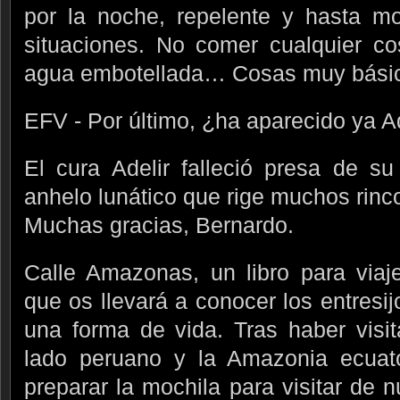
por la noche, repelente y hasta mo
situaciones. No comer cualquier co
agua embotellada… Cosas muy bási
EFV - Por último, ¿ha aparecido ya Ad
El cura Adelir falleció presa de s
anhelo lunático que rige muchos rin
Muchas gracias, Bernardo.
Calle Amazonas, un libro para viaje
que os llevará a conocer los entresi
una forma de vida. Tras haber visi
lado peruano y la Amazonia ecuat
preparar la mochila para visitar de