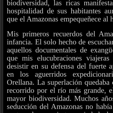
biodiversidad, las ricas manifesta
hospitalidad de sus habitantes a
que el Amazonas empequeñece al 
Mis primeros recuerdos del Ama
infancia. El solo hecho de escuchar
aquellos documentales de exangüe
que mis elucubraciones viajeras 
desistir en su defensa del fuerte 
en los aguerridos expediciona
Orellana. La superlación quedaba 
recorrido por el río más grande, e
mayor biodiversidad. Muchos años
seducción del Amazonas no habí