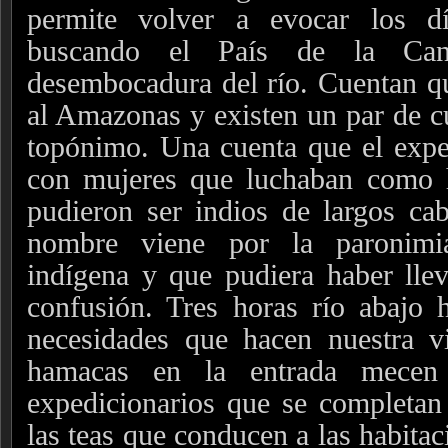
permite volver a evocar los d
buscando el País de la Cane
desembocadura del río. Cuentan qu
al Amazonas y existen un par de cu
topónimo. Una cuenta que el expe
con mujeres que luchaban como 
pudieron ser indios de largos cab
nombre viene por la paronimi
indígena y que pudiera haber lle
confusión. Tres horas río abajo 
necesidades que hacen nuestra 
hamacas en la entrada mecen
expedicionarios que se completan
las teas que conducen a las habitac