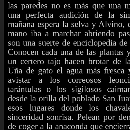
las paredes no es más que una m
una perfecta audición de la sin
mañana espera la selva y Alvino, 
mano iba a marchar abriendo paso
son una suerte de enciclopedia de 
Conocen cada una de las plantas y
un certero tajo hacen brotar de 
Uña de gato el agua más fresca 
avistar a los correosos leonci
tarántulas o los sigilosos caima
desde la orilla del poblado San Ju
esos lugares donde los chava
sinceridad sonrisa. Pelean por de
de coger a la anaconda que encierr