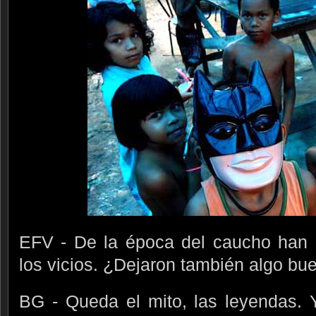
EFV - De la época del caucho han 
los vicios. ¿Dejaron también algo bu
BG - Queda el mito, las leyendas. Y