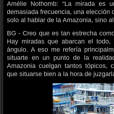
Amélie Nothomb: “La mirada es un
demasiada frecuencia, una elección
solo al hablar de la Amazonia, sino al
BG - Creo que es tan estrecha como
Hay miradas que abarcan el todo,
ángulo. A eso me refería principal
situarte en un punto de la realida
Amazonia cuelgan tantos tópicos, c
que situarse bien a la hora de juzgarla