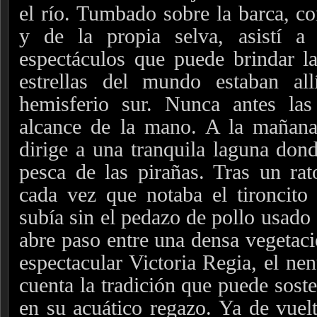
el río. Tumbado sobre la barca, co
y de la propia selva, asistí 
espectáculos que puede brindar la
estrellas del mundo estaban al
hemisferio sur. Nunca antes las
alcance de la mano. A la mañana 
dirige a una tranquila laguna dond
pesca de las pirañas. Tras un r
cada vez que notaba el tironcito
subía sin el pedazo de pollo usado
abre paso entre una densa vegetació
espectacular Victoria Regia, el ne
cuenta la tradición que puede sost
en su acuático regazo. Ya de vuel