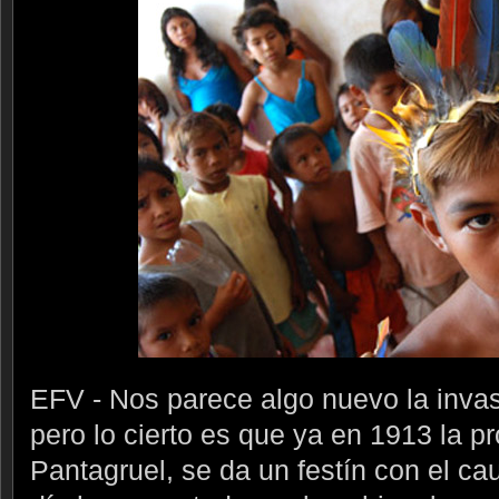
EFV - Nos parece algo nuevo la invas
pero lo cierto es que ya en 1913 la pr
Pantagruel, se da un festín con el 