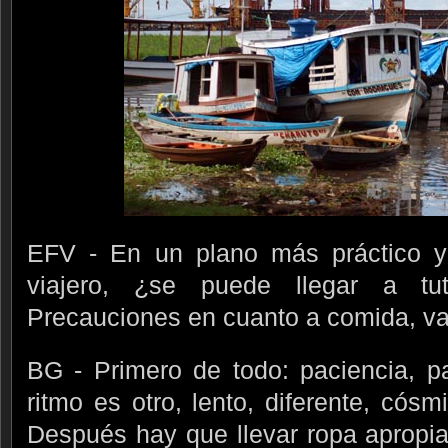
EFV - En un plano más práctico y
viajero, ¿se puede llegar a t
Precauciones en cuanto a comida, va
BG - Primero de todo: paciencia, pa
ritmo es otro, lento, diferente, cós
Después hay que llevar ropa apropi