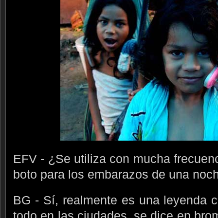
EFV - ¿Se utiliza con mucha frecuenci
boto para los embarazos de una noch
BG - Sí, realmente es una leyenda c
todo en las ciudades, se dice en bro