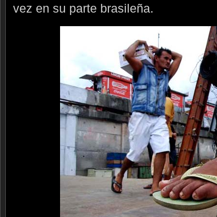
vez en su parte brasileña.