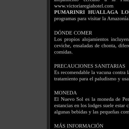
www.victoriaregiahotel.com
PUMARINRI HUALLAGA L
programas para visitar la Amazonía
DÓNDE COMER
Los propios alojamientos incluye
ceviche, ensaladas de chonta, difer
comidas.
PRECAUCIONES SANITARIAS
Es recomendable la vacuna contra la 
tratamiento para el paludismo y u
MONEDA
El Nuevo Sol es la moneda de Per
estancias en los lodges suele estar 
algunas bebidas y las pequeñas com
MÁS INFORMACIÓN