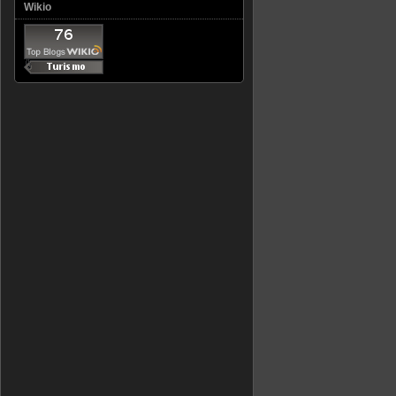
Wikio