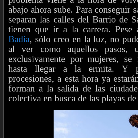
abajo ahora sube. Para conseguir s
separan las calles del Barrio de S
tienen que ir a la carrera. Pes
Badía
, sólo creo en la luz, no pud
al ver como aquellos pasos, u
exclusivamente por mujeres, se
hasta llegar a la ermita. Y 
procesiones, a esta hora ya estará
forman a la salida de las ciudad
colectiva en busca de las playas 