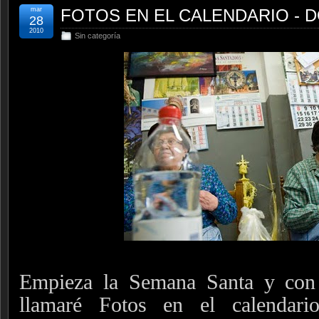
mar
FOTOS EN EL CALENDARIO -
28
2010
Sin categoría
Empieza la Semana Santa y con 
llamaré Fotos en el calendari