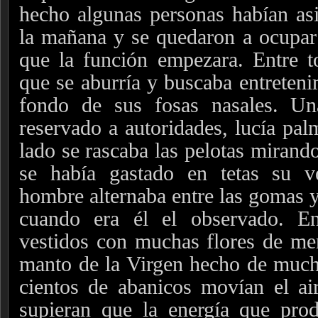
hecho algunas personas habían asi
la mañana y se quedaron a ocupar 
que la función empezara. Entre t
que se aburría y buscaba entreten
fondo de sus fosas nasales. Un
reservado a autoridades, lucía pal
lado se rascaba las pelotas mirando
se había gastado en tetas su v
hombre alternaba entre las gomas y 
cuando era él el observado. En
vestidos con muchas flores de men
manto de la Virgen hecho de much
cientos de abanicos movían el ai
supieran que la energía que prod