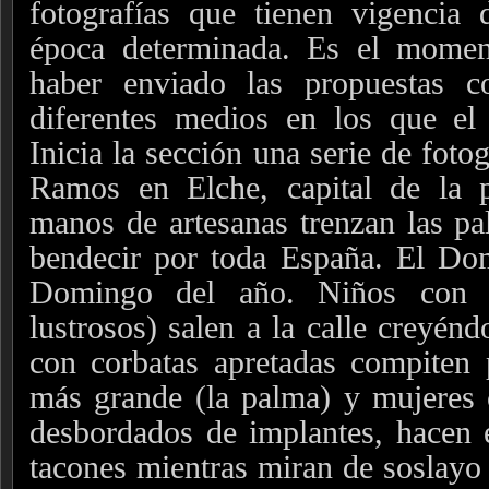
fotografías que tienen vigencia
época determinada. Es el momen
haber enviado las propuestas c
diferentes medios en los que el 
Inicia la sección una serie de fot
Ramos en Elche, capital de la 
manos de artesanas trenzan las pa
bendecir por toda España. El D
Domingo del año. Niños con z
lustrosos) salen a la calle creyé
con corbatas apretadas compiten 
más grande (la palma) y mujeres 
desbordados de implantes, hacen eq
tacones mientras miran de soslayo 