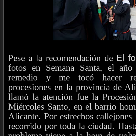
Pese a la recomendación de
El fo
fotos en Semana Santa, el año
remedio y me tocó hacer rep
procesiones en la provincia de A
llamó la atención fue la Procesió
Miércoles Santo, en el barrio ho
Alicante. Por estrechos callejones
recorrido por toda la ciudad. Hast
problema viene a la hora de volv