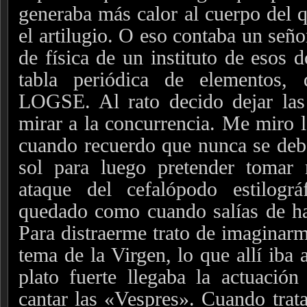
generaba más calor al cuerpo del q
el artilugio. O eso contaba un seño
de física de un instituto de esos 
tabla periódica de elementos, 
LOGSE. Al rato decido dejar las 
mirar a la concurrencia. Me miro 
cuando recuerdo que nunca se debe 
sol para luego pretender tomar 
ataque del cefalópodo estilog
quedado como cuando salías de ha
Para distraerme trato de imaginarm
tema de la Virgen, lo que allí iba 
plato fuerte llegaba la actuación
cantar las «Vespres». Cuando trata