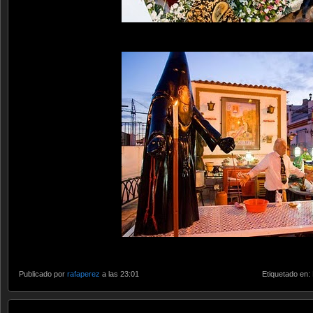
Publicado por
rafaperez
a las 23:01
Etiquetado en: