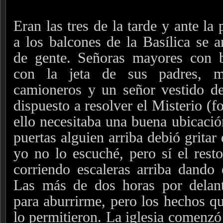
Eran las tres de la tarde y ante la
a los balcones de la Basílica se a
de gente. Señoras mayores con 
con la jeta de sus padres, mo
camioneros y un señor vestido d
dispuesto a resolver el Misterio (f
ello necesitaba una buena ubicació
puertas alguien arriba debió gritar
yo no lo escuché, pero sí el resto
corriendo escaleras arriba dando
Las más de dos horas por delante
para aburrirme, pero los hechos qu
lo permitieron.
La iglesia comenzó 