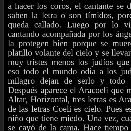
a hacer los coros, el cantante se 
saben la letra o son tímidos, po
queda callado.
Luego por lo vis
cantando acompañada por los ánge
la protegen bien porque se muer
platillo volante del cielo y se llev
muy tristes menos los judíos que
eso todo el mundo odia a los jud
milagro dejan de serlo y todo 
Después aparece el Aracoeli que 
Altar, Horizontal, tres letras es A
de las letras Coeli es cielo. Pues e
niño que tiene miedo. Una vez, c
se cayó de la cama. Hace tiempo