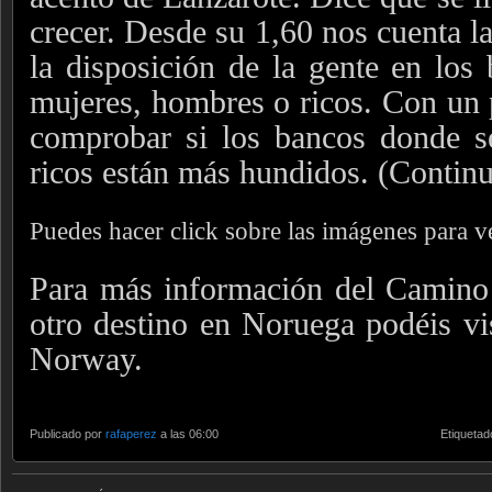
crecer. Desde su 1,60 nos cuenta la 
la disposición de la gente en los 
mujeres, hombres o ricos. Con un 
comprobar si los bancos donde se
ricos están más hundidos. (Continu
Puedes hacer click sobre las imágenes para 
Para más información del Camino 
otro destino en Noruega podéis vis
Norway.
Publicado por
rafaperez
a las 06:00
Etiquetad