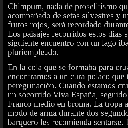
Chimpum, nada de proselitismo qu
acompañado de setas silvestres y 
frutos rojos, será recordado duran
Los paisajes recorridos estos días 
siguiente encuentro con un lago iba
pluriempleado.
En la cola que se formaba para cruz
encontramos a un cura polaco que 
peregrinación. Cuando estamos cruz
un socorrido Viva España, seguido 
Franco medio en broma. La tropa a
modo de arma durante dos segundo
barquero les recomienda sentarse.