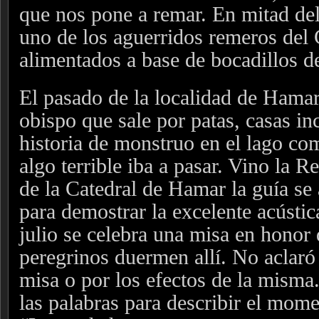
que nos pone a remar. En mitad de
uno de los aguerridos remeros del 
alimentados a base de bocadillos d
El pasado de la localidad de Hamar
obispo que sale por patas, casas in
historia de monstruo en el lago co
algo terrible iba a pasar. Vino la R
de la Catedral de Hamar la guía se 
para demostrar la excelente acústic
julio se celebra una misa en honor
peregrinos duermen allí. No aclaró 
misa o por los efectos de la misma
las palabras para describir el mome