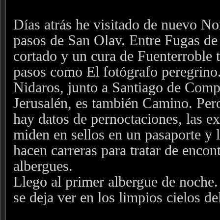
Días atrás he visitado de nuevo Nor
pasos de San Olav. Entre Fugas de
cortado y un cura de Fuenterroble 
pasos como El fotógrafo peregrino
Nidaros, junto a Santiago de Com
Jerusalén, es también Camino. Pero
hay datos de pernoctaciones, las ex
miden en sellos en un pasaporte y 
hacen carreras para tratar de encont
albergues.
Llego al primer albergue de noche.
se deja ver en los limpios cielos de