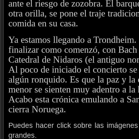
ante el riesgo de zozobra. El barque
otra orilla, se pone el traje tradicio
comida en su casa.
Ya estamos llegando a Trondheim. E
finalizar como comenzó, con Bach y
Catedral de Nidaros (el antiguo n
Al poco de iniciado el concierto s
algún ronquido. Es que la paz y la 
menor se sienten muy adentro a la h
Acabo esta crónica emulando a San
cierra Noruega.
Puedes hacer click sobre las imágenes
grandes.