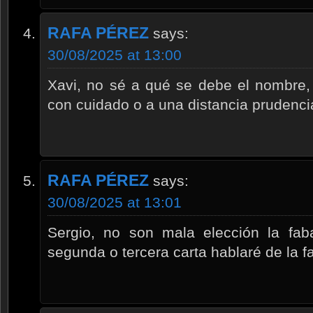
RAFA PÉREZ
says:
30/08/2025 at 13:00
Xavi, no sé a qué se debe el nombre,
con cuidado o a una distancia prudencia
RAFA PÉREZ
says:
30/08/2025 at 13:01
Sergio, no son mala elección la faba
segunda o tercera carta hablaré de la f