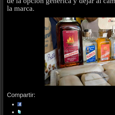
de la opción genérica y dejar al ca
la marca.
Compartir: