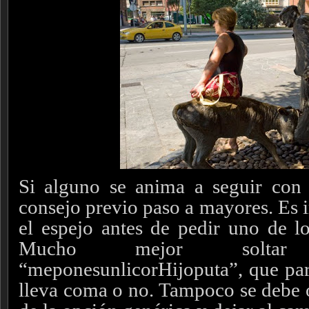
Si alguno se anima a seguir con 
consejo previo paso a mayores. Es 
el espejo antes de pedir uno de los
Mucho mejor soltar 
“meponesunlicorHijoputa”, que para
lleva coma o no. Tampoco se debe 