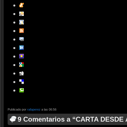
Publicado por
rafaperez
a las 06:56
9 Comentarios a “CARTA DESDE