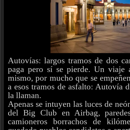
Autovías: largos tramos de dos car
paga pero sí se pierde. Un viaje 
mismo, por mucho que se empeñen 
a esos tramos de asfalto: Autovía 
la llaman.
Apenas se intuyen las luces de neón 
del Big Club en Airbag, parede
camioneros borrachos de kilóme