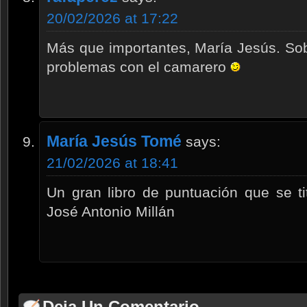
20/02/2026 at 17:22
Más que importantes, María Jesús. Sob
problemas con el camarero
María Jesús Tomé
says:
21/02/2026 at 18:41
Un gran libro de puntuación que se ti
José Antonio Millán
Deja Un Comentario