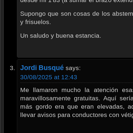
Supongo que son cosas de los abstem
y frisuelos.
Un saludo y buena estancia.
Jordi Busqué
says:
30/08/2025 at 12:43
Me llamaron mucho la atención esa
maravillosamente gratuitas. Aquí ser
más gordo era que eran elevadas, aq
llevar avisos para conductores con véti