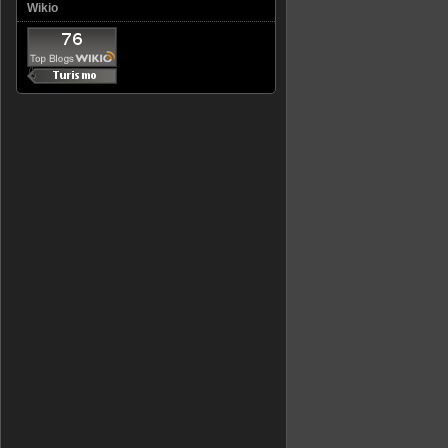
Wikio