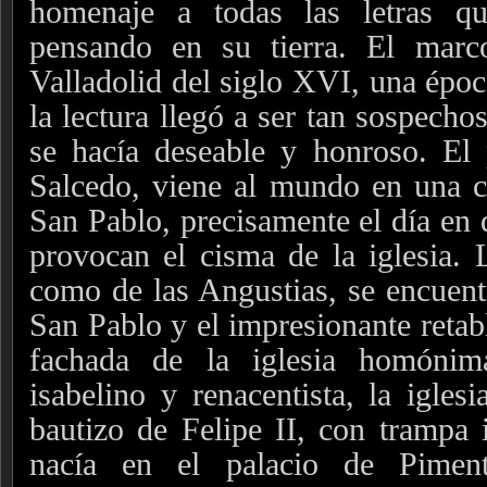
homenaje a todas las letras qu
pensando en su tierra. El marc
Valladolid del siglo XVI, una época
la lectura llegó a ser tan sospecho
se hacía deseable y honroso. El 
Salcedo, viene al mundo en una c
San Pablo, precisamente el día en 
provocan el cisma de la iglesia. 
como de las Angustias, se encuentr
San Pablo y el impresionante retab
fachada de la iglesia homónim
isabelino y renacentista, la igles
bautizo de Felipe II, con trampa 
nacía en el palacio de Pimen