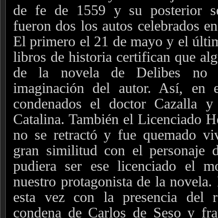
de fe de 1559 y su posterior s
fueron dos los autos celebrados en
El primero el 21 de mayo y el últi
libros de historia certifican que a
de la novela de Delibes no 
imaginación del autor. Así, en 
condenados el doctor Cazalla y
Catalina. También el Licenciado He
no se retractó y fue quemado vi
gran similitud con el personaje 
pudiera ser ese licenciado el 
nuestro protagonista de la novela.
esta vez con la presencia del r
condena de Carlos de Seso y fr