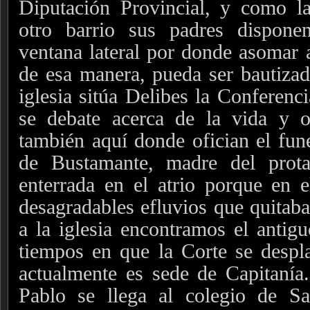
Diputación Provincial, y como la
otro barrio sus padres dispone
ventana lateral por donde asomar a
de esa manera, pueda ser bautiza
iglesia sitúa Delibes la Conferenc
se debate acerca de la vida y 
también aquí donde ofician el fun
de Bustamante, madre del prota
enterrada en el atrio porque en e
desagradables efluvios que quitaba
a la iglesia encontramos el antigu
tiempos en que la Corte se despl
actualmente es sede de Capitanía
Pablo se llega al colegio de S