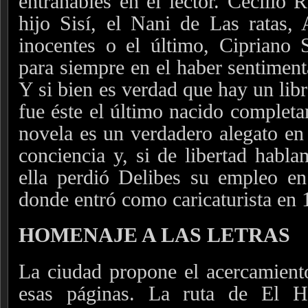
entrañables en el lector. Cecilio 
hijo Sisí, el Nani de Las ratas,
inocentes o el último, Cipriano 
para siempre en el haber sentimenta
Y si bien es verdad que hay un libr
fue éste el último nacido complet
novela es un verdadero alegato en 
conciencia y, si de libertad habla
ella perdió Delibes su empleo en
donde entró como caricaturista en 
HOMENAJE A LAS LETRAS
La ciudad propone el acercamient
esas páginas. La ruta de El H