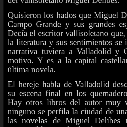
Quisieron los hados que Miguel Del
Campo Grande y sus grandes esp
Decía el escritor vallisoletano que,
la literatura y sus sentimientos se
narrativa tuviera a Valladolid y
motivo. Y es a la capital castell
última novela.
El hereje habla de Valladolid desd
su escena final en los quemade
Hay otros libros del autor muy v
ninguno se perfila la ciudad de un
las novelas de Miguel Delibes 