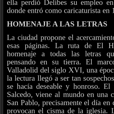
ella perdió Delibes su empleo en
donde entró como caricaturista en 
HOMENAJE A LAS LETRAS
La ciudad propone el acercamient
esas páginas. La ruta de El H
homenaje a todas las letras qu
pensando en su tierra. El marc
Valladolid del siglo XVI, una época
la lectura llegó a ser tan sospecho
se hacía deseable y honroso. El 
Salcedo, viene al mundo en una c
San Pablo, precisamente el día en 
provocan el cisma de la iglesia. 