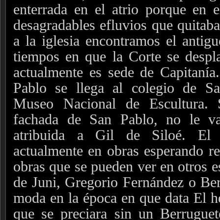
enterrada en el atrio porque en e
desagradables efluvios que quitaba
a la iglesia encontramos el antigu
tiempos en que la Corte se despl
actualmente es sede de Capitanía
Pablo se llega al colegio de S
Museo Nacional de Escultura. S
fachada de San Pablo, no le va
atribuida a Gil de Siloé. El
actualmente en obras esperando re
obras que se pueden ver en otros e
de Juni, Gregorio Fernández o Berr
moda en la época en que data El he
que se preciara sin un Berruguet