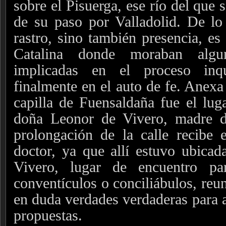
sobre el Pisuerga, ese río del que 
de su paso por Valladolid. De lo
rastro, sino también presencia, es
Catalina donde moraban alg
implicadas en el proceso inqu
finalmente en el auto de fe. Anexa 
capilla de Fuensaldaña fue el lug
doña Leonor de Vivero, madre d
prolongación de la calle recibe 
doctor, ya que allí estuvo ubicada
Vivero, lugar de encuentro pa
conventículos o conciliábulos, reu
en duda verdades verdaderas para a
propuestas.