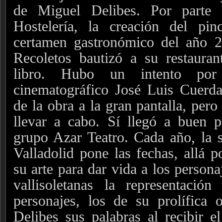
de Miguel Delibes. Por parte 
Hostelería, la creación del pi
certamen gastronómico del año 
Recoletos bautizó a su restaura
libro. Hubo un intento por 
cinematográfico José Luis Cuerda
de la obra a la gran pantalla, per
llevar a cabo.
Sí llegó a buen pu
grupo Azar Teatro. Cada año, la 
Valladolid pone las fechas, allá p
su arte para dar vida a los personaj
vallisoletanas la representaci
personajes, los de su prolífica 
Delibes sus palabras al recibir 