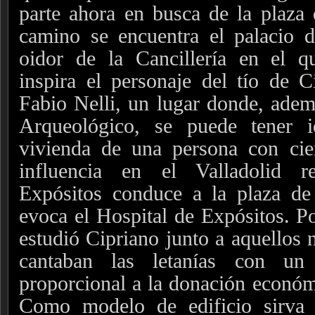
parte ahora en busca de la plaza 
camino se encuentra el palacio d
oidor de la Cancillería en el q
inspira el personaje del tío de 
Fabio Nelli, un lugar donde, adem
Arqueológico, se puede tener 
vivienda de una persona con cie
influencia en el Valladolid re
Expósitos conduce a la plaza de
evoca el Hospital de Expósitos. Po
estudió Cipriano junto a aquellos
cantaban las letanías con un 
proporcional a la donación económ
Como modelo de edificio sirva 