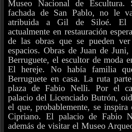
Museo Nacional de Escultura. S
fachada de San Pablo, no le va
atribuida a Gil de Siloé. El
actualmente en restauración esper
de las obras que se pueden ver
espacios. Obras de Juan de Juni,
Berruguete, el escultor de moda e
El hereje. No había familia qu
Berruguete en casa. La ruta part
plaza de Fabio Nelli. Por el c
palacio del Licenciado Butrón, oid
el que, probablemente, se inspira 
Cipriano.
El palacio de Fabio N
además de visitar el Museo Arqueo