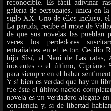
reconocible. Es fácil adivinar ra
galería de personajes, única en la
siglo XX. Uno de ellos incluso, el 
La partida, recibe el mote de Valla
de que sus novelas las pueblan p
veces los perdedores suscitar
entrañables en el lector. Cecilio 
hijo Sisí, el Nani de Las ratas,
inocentes o el último, Cipriano 
para siempre en el haber sentimenta
Y si bien es verdad que hay un libr
fue éste el último nacido complet
novela es un verdadero alegato en 
conciencia y, si de libertad habla