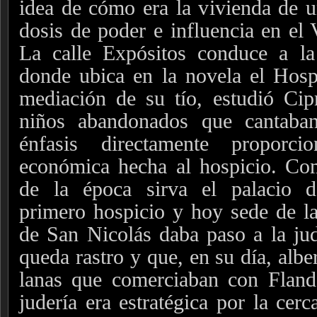
idea de cómo era la vivienda de u
dosis de poder e influencia en el V
La calle Expósitos conduce a la
donde ubica en la novela el Hosp
mediación de su tío, estudió Cip
niños abandonados que cantaban
énfasis directamente proporc
económica hecha al hospicio. Co
de la época sirva el palacio 
primero hospicio y hoy sede de la
de San Nicolás daba paso a la ju
queda rastro y que, en su día, alb
lanas que comerciaban con Flande
judería era estratégica por la cer