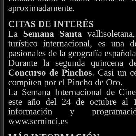
aproximadamente.
CITAS DE INTERÉS
La
Semana Santa
vallisoletana
turístico internacional, es una 
pasionales de la geografía española
Durante la segunda quincena de
Concurso de Pinchos
. Casi un c
compiten por el Pincho de Oro.
La Semana Internacional de Cine
este año del 24 de octubre al
información y programac
www.seminci.es