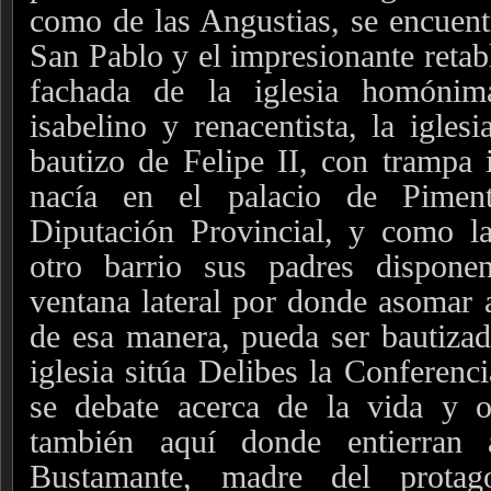
como de las Angustias, se encuentr
San Pablo y el impresionante retab
fachada de la iglesia homónim
isabelino y renacentista, la igles
bautizo de Felipe II, con trampa 
nacía en el palacio de Pimen
Diputación Provincial, y como la
otro barrio sus padres dispone
ventana lateral por donde asomar a
de esa manera, pueda ser bautiza
iglesia sitúa Delibes la Conferenc
se debate acerca de la vida y 
también aquí donde entierran
Bustamante, madre del protag