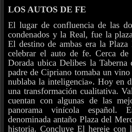
LOS AUTOS DE FE
El lugar de confluencia de las do
condenados y la Real, fue la plaz
El destino de ambas era la Plaza
celebrar el auto de fe. Cerca de
Dorada ubica Delibes la Taberna 
padre de Cipriano tomaba un vino
nublaba la inteligencia». Hoy en d
una transformación cualitativa. Va
cuentan con algunas de las mej
panorama vinícola español. 
denominada antaño Plaza del Merca
historia. Concluye El hereje con l