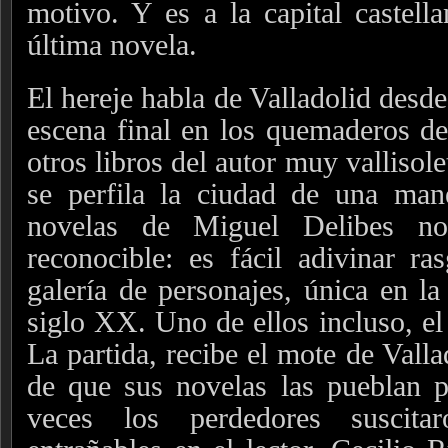
motivo. Y es a la capital castell
última novela.
El hereje habla de Valladolid desde
escena final en los quemaderos 
otros libros del autor muy vallisol
se perfila la ciudad de una mane
novelas de Miguel Delibes no
reconocible: es fácil adivinar ra
galería de personajes, única en la
siglo XX. Uno de ellos incluso, el 
La partida, recibe el mote de Valla
de que sus novelas las pueblan p
veces los perdedores suscitar