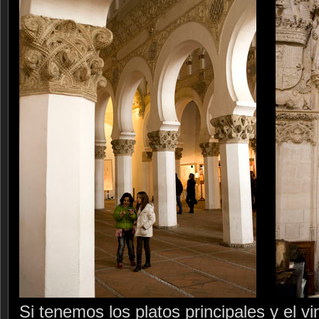
Si tenemos los platos principales y el v