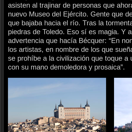
asisten al trajinar de personas que aho
nuevo Museo del Ejército. Gente que d
que bajaba hacia el río. Tras la tormenta
piedras de Toledo. Eso sí es magia. Y a
advertencia que hacía Bécquer: “En no
los artistas, en nombre de los que sueñ
se prohíbe a la civilización que toque a 
con su mano demoledora y prosaica”.