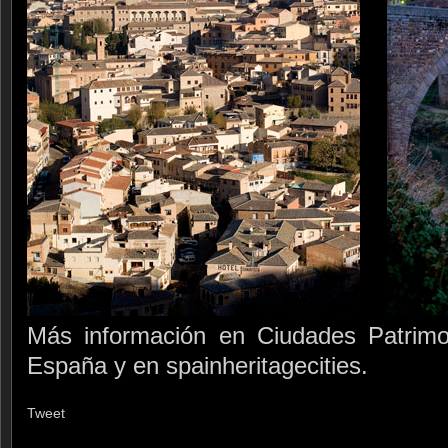
Más información en Ciudades Patrim
España y en spainheritagecities.
Tweet