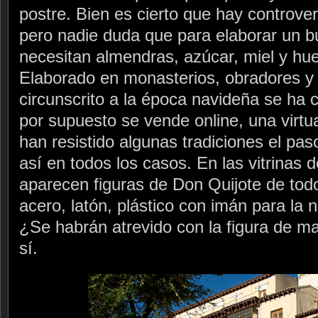
postre. Bien es cierto que hay controver
pero nadie duda que para elaborar un 
necesitan almendras, azúcar, miel y hue
Elaborado en monasterios, obradores y 
circunscrito a la época navideña se ha 
por supuesto se vende online, una virtu
han resistido algunas tradiciones el pas
así en todos los casos. En las vitrinas
aparecen figuras de Don Quijote de todo
acero, latón, plástico con imán para la 
¿Se habrán atrevido con la figura de m
sí.