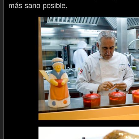
más sano posible.