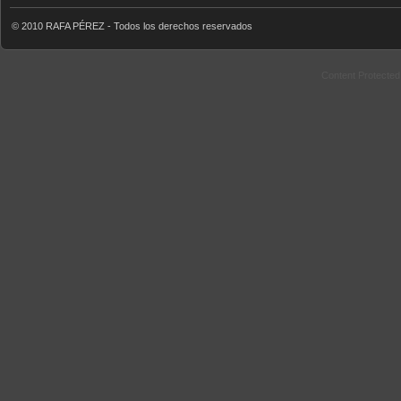
© 2010 RAFA PÉREZ - Todos los derechos reservados
Content Protecte