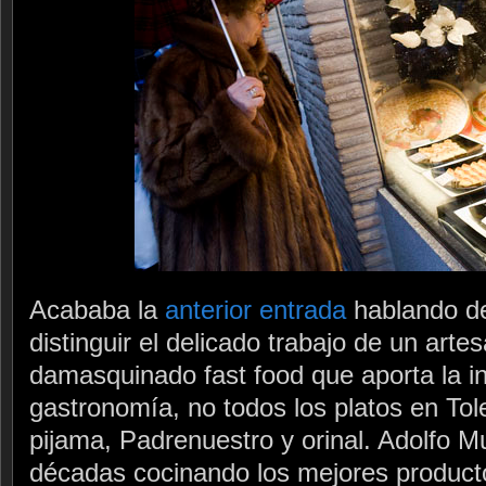
Acababa la
anterior entrada
hablando de
distinguir el delicado trabajo de un art
damasquinado fast food que aporta la in
gastronomía, no todos los platos en Tol
pijama, Padrenuestro y orinal. Adolfo M
décadas cocinando los mejores producto