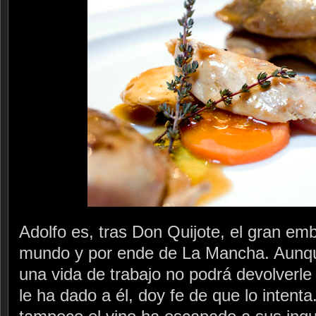
Adolfo es, tras Don Quijote, el gran em
mundo y por ende de La Mancha. Aunq
una vida de trabajo no podrá devolverle 
le ha dado a él, doy fe de que lo intenta