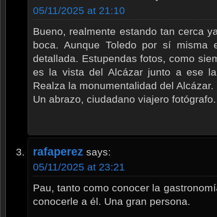
05/11/2025 at 21:10
Bueno, realmente estando tan cerca ya
boca. Aunque Toledo por sí misma e
detallada. Estupendas fotos, como si
es la vista del Alcázar junto a ese l
Realza la monumentalidad del Alcázar. 
Un abrazo, ciudadano viajero fotógrafo.
rafaperez
says:
05/11/2025 at 23:21
Pau, tanto como conocer la gastronomí
conocerle a él. Una gran persona.