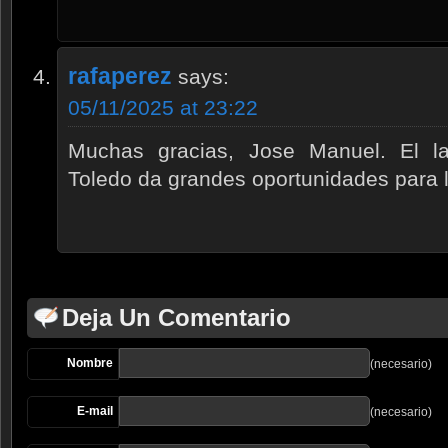
rafaperez
says:
05/11/2025 at 23:22
Muchas gracias, Jose Manuel. El la
Toledo da grandes oportunidades para la
Deja Un Comentario
Nombre
(necesario)
E-mail
(necesario)