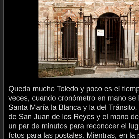
Queda mucho Toledo y poco es el tiemp
veces, cuando cronómetro en mano se 
Santa María la Blanca y la del Tránsito,
de San Juan de los Reyes y el mono del 
un par de minutos para reconocer el lu
fotos para las postales. Mientras, en l