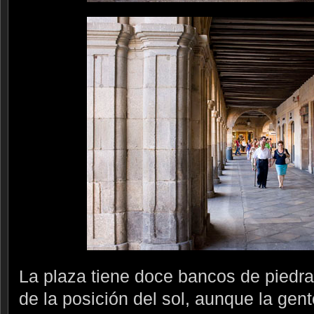
La plaza tiene doce bancos de piedra
de la posición del sol, aunque la gent