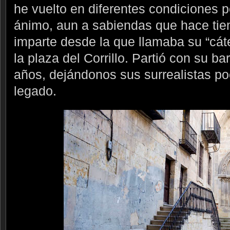
he vuelto en diferentes condiciones 
ánimo, aun a sabiendas que hace ti
imparte desde la que llamaba su “cáte
la plaza del Corrillo. Partió con su b
años, dejándonos sus surrealistas 
legado.