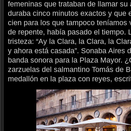
femeninas que trataban de llamar su 
duraba cinco minutos exactos y que er
cien para los que tampoco teníamos 
de repente, había pasado el tiempo.
tristeza: “Ay la Clara, la Clara, la Cl
y ahora está casada”. Sonaba Aires
banda sonora para la Plaza Mayor. ¿C
zarzuelas del salmantino Tomás de B
medallón en la plaza con reyes, escri