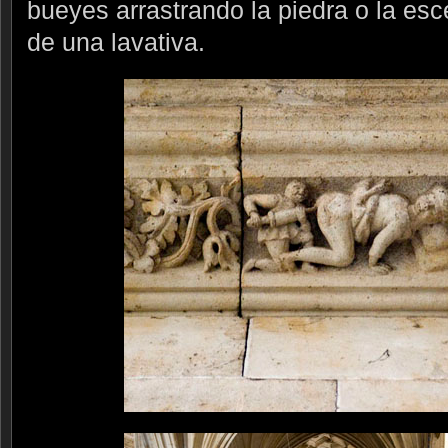
bueyes arrastrando la piedra o la esc
de una lavativa.