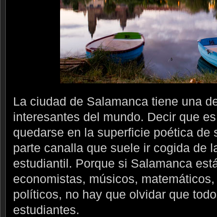
La ciudad de Salamanca tiene una de
interesantes del mundo. Decir que es
quedarse en la superficie poética de 
parte canalla que suele ir cogida de 
estudiantil. Porque si Salamanca está
economistas, músicos, matemáticos, 
políticos, no hay que olvidar que todo
estudiantes.