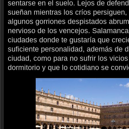
sentarse en el suelo. Lejos de defend
sueñan mientras los críos persiguen, 
algunos gorriones despistados abrum
nervioso de los vencejos. Salamanca
ciudades donde te gustaría que crecie
suficiente personalidad, además de d
ciudad, como para no sufrir los vicio
dormitorio y que lo cotidiano se convi