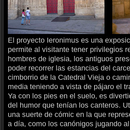
El proyecto Ieronimus es una exposi
permite al visitante tener privilegios 
hombres de iglesia, los antiguos pres
poder recorrer las estancias del carcel
cimborrio de la Catedral Vieja o cami
media teniendo a vista de pájaro el t
Ya con los pies en el suelo, es diver
del humor que tenían los canteros. Ut
una suerte de cómic en la que repre
a día, como los canónigos jugando al 