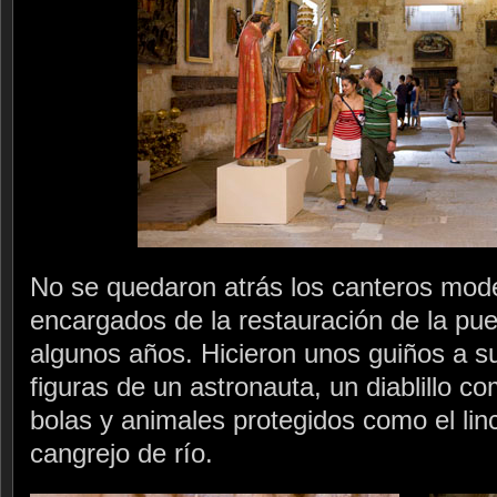
No se quedaron atrás los canteros mode
encargados de la restauración de la p
algunos años. Hicieron unos guiños a su 
figuras de un astronauta, un diablillo c
bolas y animales protegidos como el linc
cangrejo de río.