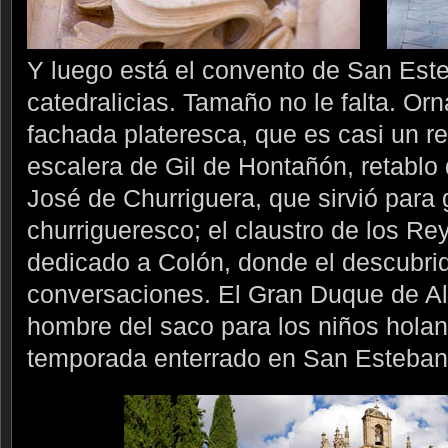
Y luego está el convento de San Este
catedralicias. Tamaño no le falta. O
fachada plateresca, que es casi un reta
escalera de Gil de Hontañón, retablo 
José de Churriguera, que sirvió para 
churrigueresco; el claustro de los Rey
dedicado a Colón, donde el descubrid
conversaciones. El Gran Duque de Al
hombre del saco para los niños hola
temporada enterrado en San Esteban