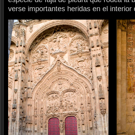
verse importantes heridas en el interior 