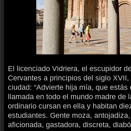
El licenciado Vidriera, el escupidor 
Cervantes a principios del siglo XVII, 
ciudad: “Advierte hija mía, que está
llamada en todo el mundo madre de l
ordinario cursan en ella y habitan die
estudiantes. Gente moza, antojadiza, 
aficionada, gastadora, discreta, diab