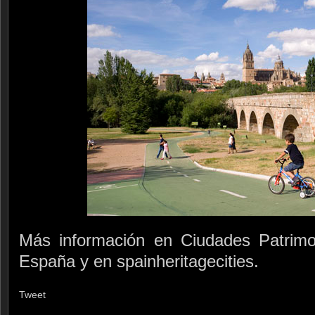
Más información en Ciudades Patrim
España y en spainheritagecities.
Tweet