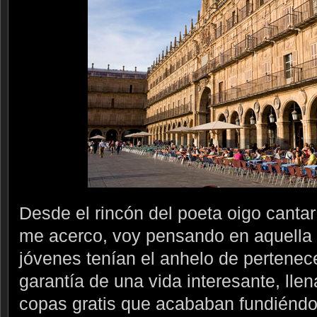
Desde el rincón del poeta oigo cantar
me acerco, voy pensando en aquella 
jóvenes tenían el anhelo de pertene
garantía de una vida interesante, lle
copas gratis que acababan fundiéndos