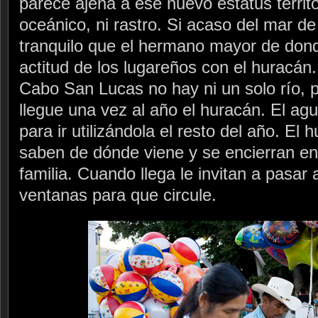
parece ajena a ese nuevo estatus territo
oceánico, ni rastro. Si acaso del mar d
tranquilo que el hermano mayor de don
actitud de los lugareños con el huracá
Cabo San Lucas no hay ni un solo río, p
llegue una vez al año el huracán. El a
para ir utilizándola el resto del año. El 
saben de dónde viene y se encierran en
familia. Cuando llega le invitan a pasar
ventanas para que circule.