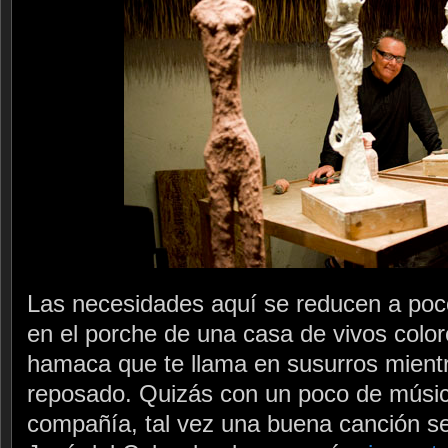
Las necesidades aquí se reducen a po
en el porche de una casa de vivos colo
hamaca que te llama en susurros mientra
reposado. Quizás con un poco de música
compañía, tal vez una buena canción s