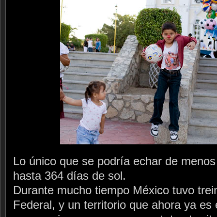
Lo único que se podría echar de menos e
hasta 364 días de sol.
Durante mucho tiempo México tuvo treint
Federal, y un territorio que ahora ya es 