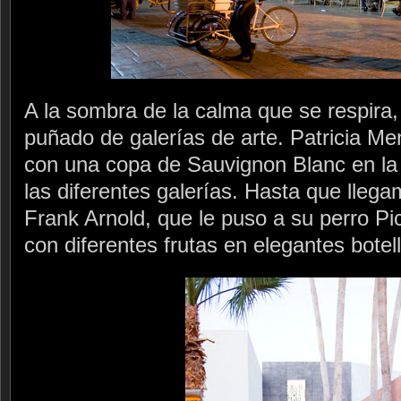
A la sombra de la calma que se respira,
puñado de galerías de arte. Patricia Me
con una copa de Sauvignon Blanc en la
las diferentes galerías. Hasta que llega
Frank Arnold, que le puso a su perro Pi
con diferentes frutas en elegantes botell