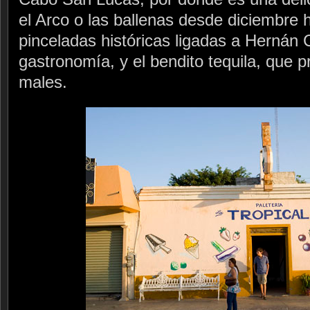
el Arco o las ballenas desde diciembre h
pinceladas históricas ligadas a Hernán 
gastronomía, y el bendito tequila, que p
males.