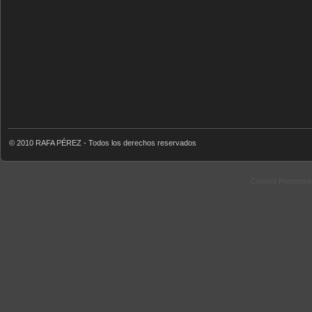
© 2010 RAFA PÉREZ - Todos los derechos reservados
Content Protecte