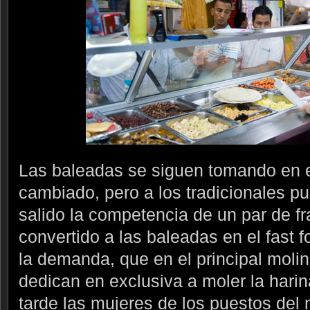
Las baleadas se siguen tomando en 
cambiado, pero a los tradicionales pu
salido la competencia de un par de f
convertido a las baleadas en el fast 
la demanda, que en el principal moli
dedican en exclusiva a moler la harin
tarde las mujeres de los puestos del