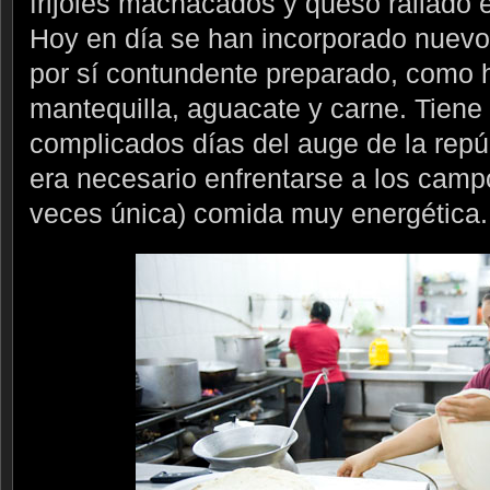
frijoles machacados y queso rallado 
Hoy en día se han incorporado nuevos
por sí contundente preparado, como 
mantequilla, aguacate y carne. Tiene 
complicados días del auge de la rep
era necesario enfrentarse a los camp
veces única) comida muy energética.