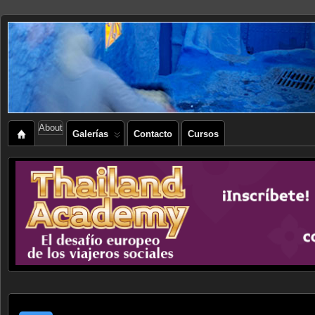
About
Galerías
Contacto
Cursos