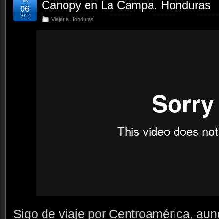
nov
Canopy en La Campa. Honduras
06
2012
Viajar a Honduras
Sigo de viaje por Centroamérica, a