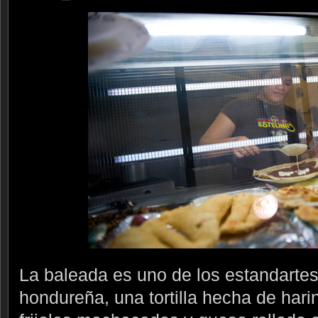
La baleada es uno de los estandartes
hondureña, una tortilla hecha de hari