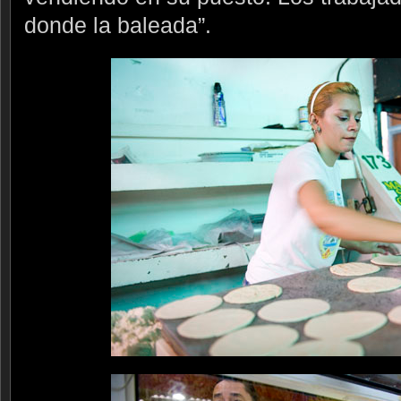
donde la baleada”.