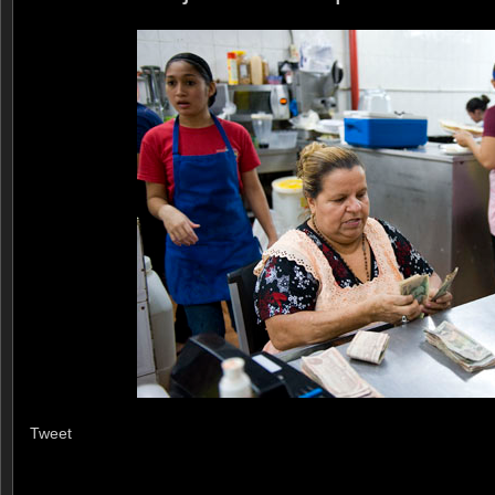
Tweet