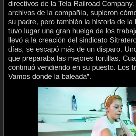
directivos de la Tela Railroad Company.
archivos de la compañía, supieron cóm
su padre, pero también la historia de la
tuvo lugar una gran huelga de los traba
llevó a la creación del sindicato Sitrater
días, se escapó más de un disparo. Uno 
que preparaba las mejores tortillas. Cua
continuó vendiendo en su puesto. Los t
Vamos donde la baleada”.