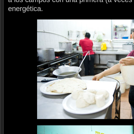
energética.