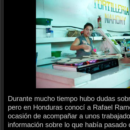
Durante mucho tiempo hubo dudas sobre
pero en Honduras conocí a Rafael Ramo
ocasión de acompañar a unos trabajado
información sobre lo que había pasado 