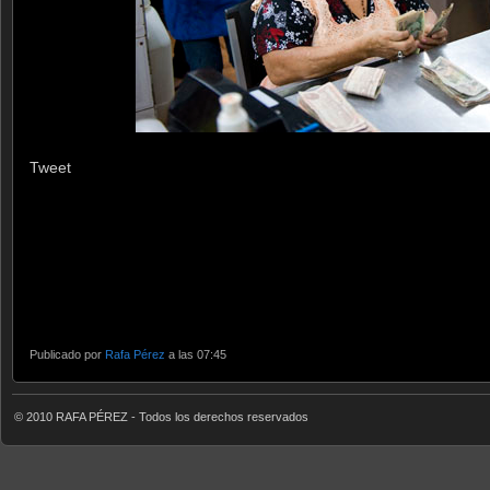
Tweet
Publicado por
Rafa Pérez
a las 07:45
© 2010 RAFA PÉREZ - Todos los derechos reservados