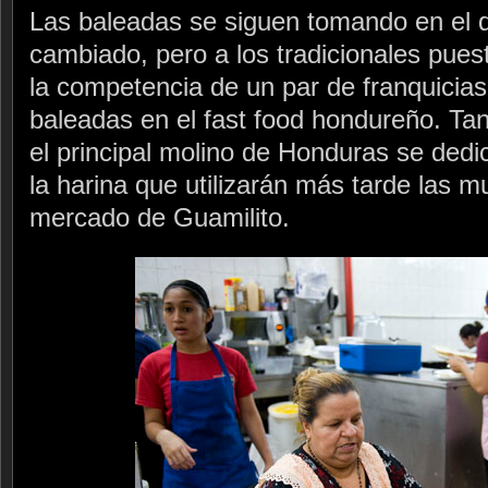
Las baleadas se siguen tomando en el 
cambiado, pero a los tradicionales puest
la competencia de un par de franquicias
baleadas en el fast food hondureño. Ta
el principal molino de Honduras se dedi
la harina que utilizarán más tarde las m
mercado de Guamilito.