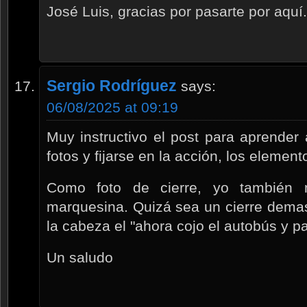
José Luis, gracias por pasarte por aquí.
Sergio Rodríguez
says:
06/08/2025 at 09:19
Muy instructivo el post para aprender a
fotos y fijarse en la acción, los eleme
Como foto de cierre, yo también
marquesina. Quizá sea un cierre demas
la cabeza el "ahora cojo el autobús y p
Un saludo