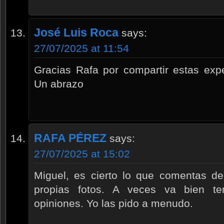
José Luis Roca
says:
27/07/2025 at 11:54
Gracias Rafa por compartir estas expe
Un abrazo
RAFA PÉREZ
says:
27/07/2025 at 15:02
Miguel, es cierto lo que comentas de 
propias fotos. A veces va bien te
opiniones. Yo las pido a menudo.