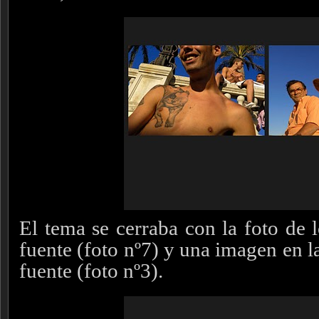
El tema se cerraba con la foto de 
fuente (foto nº7) y una imagen en l
fuente (foto nº3).