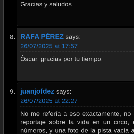
Gracias y saludos.
RAFA PÉREZ
says:
26/07/2025 at 17:57
Òscar, gracias por tu tiempo.
juanjofdez
says:
26/07/2025 at 22:27
No me refería a eso exactamente, no 
reportaje sobre la vida en un circo, 
números, y una foto de la pista vacia a