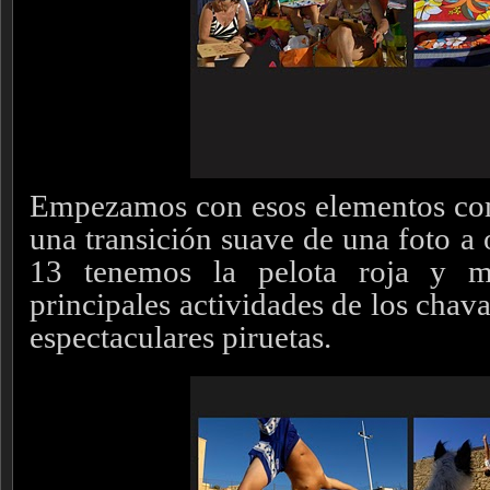
Empezamos con esos elementos com
una transición suave de una foto a 
13 tenemos la pelota roja y m
principales actividades de los chaval
espectaculares piruetas.