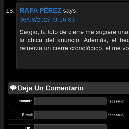
RAFA PÉREZ
says:
06/08/2025 at 16:33
Sergio, la foto de cierre me sugiere una
la chica del anuncio. Además, el h
refuerza un cierre cronológico, el me 
Deja Un Comentario
Nombre
(necesario)
E-mail
(necesario)
URL