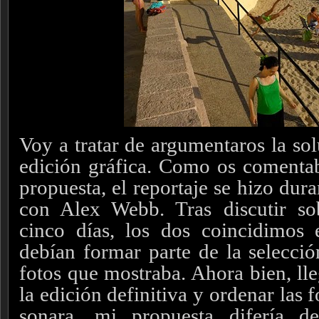
Voy a tratar de argumentaros la sol
edición gráfica. Como os comentab
propuesta, el reportaje se hizo dura
con Alex Webb. Tras discutir sob
cinco días, los dos coincidimos 
debían formar parte de la selecció
fotos que mostraba. Ahora bien, ll
la edición definitiva y ordenar las 
sonara, mi propuesta difería 