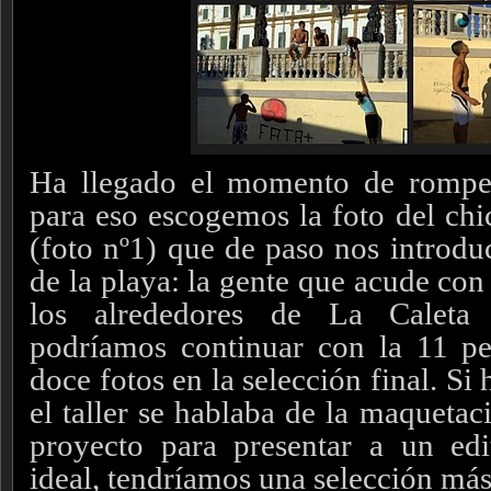
Ha llegado el momento de rompe
para eso escogemos la foto del chi
(foto nº1) que de paso nos introdu
de la playa: la gente que acude con
los alrededores de La Caleta 
podríamos continuar con la 11 p
doce fotos en la selección final. Si
el taller se hablaba de la maquetac
proyecto para presentar a un edi
ideal, tendríamos una selección más