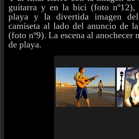
guitarra y en la bici (foto nº12)
playa y la divertida imagen de
camiseta al lado del anuncio de la
(foto nº9). La escena al anochecer 
de playa.