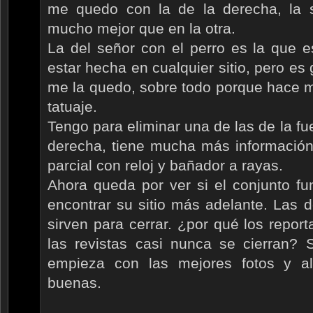
me quedo con la de la derecha, la 
mucho mejor que en la otra.
La del señor con el perro es la que 
estar hecha en cualquier sitio, pero es
me la quedo, sobre todo porque hace m
tatuaje.
Tengo para eliminar una de las de la fu
derecha, tiene mucha más información.
parcial con reloj y bañador a rayas.
Ahora queda por ver si el conjunto f
encontrar su sitio más adelante. Las do
sirven para cerrar. ¿por qué los report
las revistas casi nunca se cierran? 
empieza con las mejores fotos y a
buenas.