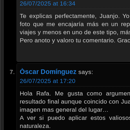
26/07/2025 at 16:34
Te explicas perfectamente, Juanjo. Yo
foto que me encajaría más en un repo
viajes y menos en uno de este tipo, más
Pero anoto y valoro tu comentario. Grac
Òscar Domínguez
says:
26/07/2025 at 17:20
Hola Rafa. Me gusta como argument
resultado final aunque coincido con Ju
imagen mas general del lugar…
A ver si puedo aplicar estos valioso
naturaleza.