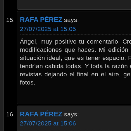
RAFA PÉREZ
says:
27/07/2025 at 15:05
Ángel, muy positivo tu comentario. Cr
modificaciones que haces. Mi edición
situación ideal, que es tener espacio. 
tendrían cabida todas. Y toda la razón 
revistas dejando el final en el aire, 
fotos.
RAFA PÉREZ
says:
27/07/2025 at 15:06