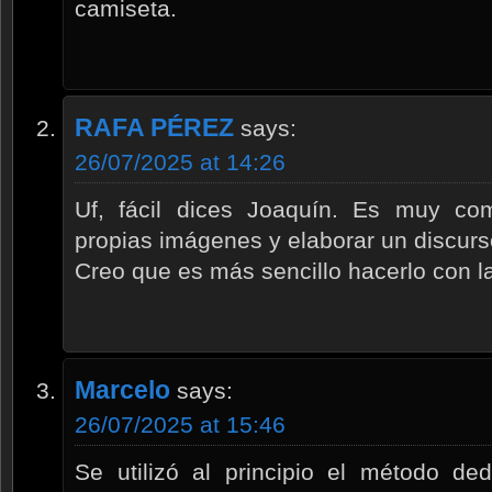
camiseta.
RAFA PÉREZ
says:
26/07/2025 at 14:26
Uf, fácil dices Joaquín. Es muy com
propias imágenes y elaborar un discurs
Creo que es más sencillo hacerlo con l
Marcelo
says:
26/07/2025 at 15:46
Se utilizó al principio el método ded