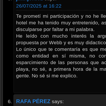
26/07/2025 at 16:22
Te prometí mi participación y no he l
hotel me ha tenido muy entretenido, a
disculparse por faltar a mi palabra.
He leído con mucho interés la arg
propuesta por Webb y es muy didactico
Lo único que te comentaría es que me 
como entidad en sí misma, no com
esparcimiento de las personas que ac
playa, no sé, a primera hora de la 
gente. No sé si me explico.
RAFA PÉREZ
says: