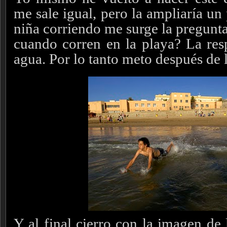
me sale igual, pero la ampliaría un 
niña corriendo me surge la pregunt
cuando corren en la playa? La resp
agua. Por lo tanto meto después de l
Y al final cierro con la imagen de