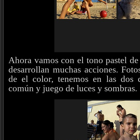
Ahora vamos con el tono pastel de 
desarrollan muchas acciones. Fot
de el color, tenemos en las dos 
común y juego de luces y sombras.