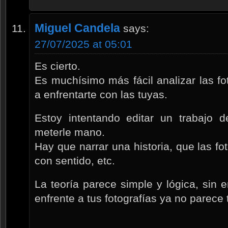
Miguel Candela
says:
27/07/2025 at 05:01
Es cierto.
Es muchísimo más fácil analizar las f
a enfrentarte con las tuyas.
Estoy intentando editar un trabajo 
meterle mano.
Hay que narrar una historia, que las fot
con sentido, etc.
La teoría parece simple y lógica, sin
enfrente a tus fotografías ya no parece