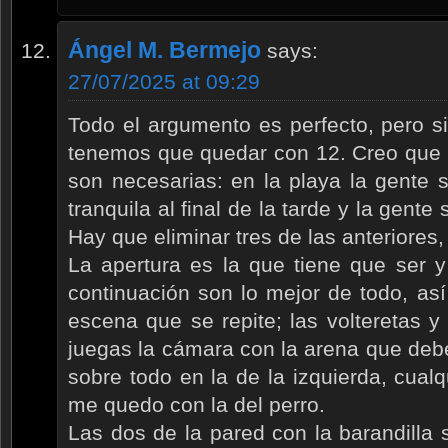
Ángel M. Bermejo
says:
27/07/2025 at 09:29
Todo el argumento es perfecto, pero 
tenemos que quedar con 12. Creo que l
son necesarias: en la playa la gente 
tranquila al final de la tarde y la gente
Hay que eliminar tres de las anteriores
La apertura es la que tiene que ser 
continuación son lo mejor de todo, as
escena que se repite; las volteretas y
juegas la cámara con la arena que debe
sobre todo en la de la izquierda, cualq
me quedo con la del perro.
Las dos de la pared con la barandilla