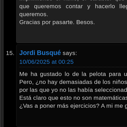
que queremos contar y hacerlo ll
queremos.
Gracias por pasarte. Besos.
Jordi Busqué
says:
10/06/2025 at 00:25
Me ha gustado lo de la pelota para unir
Pero, ¿no hay demasiadas de los niños
por las que yo no las había seleccionad
Está claro que esto no son matemática
¿Vas a poner más ejercicios? A mi me g