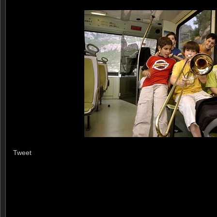
Tweet