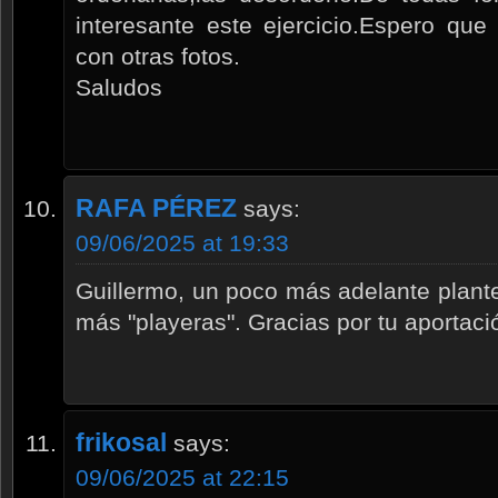
interesante este ejercicio.Espero que
con otras fotos.
Saludos
RAFA PÉREZ
says:
09/06/2025 at 19:33
Guillermo, un poco más adelante plantea
más "playeras". Gracias por tu aportaci
frikosal
says:
09/06/2025 at 22:15