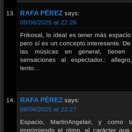
RAFA PÉREZ
says:
09/06/2025 at 22:26
Frikosal, lo ideal es tener más espacio
pero sí es un concepto interesante. De 
las músicas en general, tienen 
sensaciones al espectador.: allegro,
lento…
RAFA PÉREZ
says:
09/06/2025 at 22:27
Espacio, MartinAngelair, y como 
imprimiendo el ritmo, el carácter que