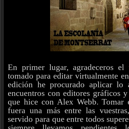
En primer lugar, agradeceros el
tomado para editar virtualmente en 
edición he procurado aplicar lo 
encuentros con editores gráficos y 
que hice con Alex Webb. Tomar e
fuera una más entre las vuestras
servido para que entre todos super
siempre llevamos pendientes lo