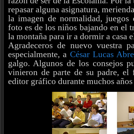
razón de ser de la Escolanía. Por la 
repasar alguna asignatura, merienda
la imagen de normalidad, juegos 
foto es de los niños bajando en el 
la montaña para ir a dormir a casa e
Agradeceros de nuevo vuestra par
especialmente, a
César Lucas Abr
galgo. Algunos de los consejos pu
vinieron de parte de su padre, el
editor gráfico durante muchos años 