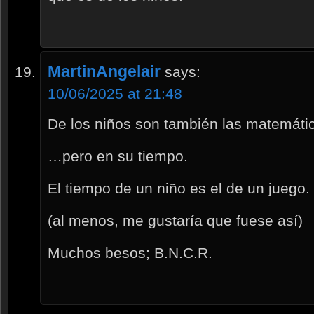
MartinAngelair
says:
10/06/2025 at 21:48
De los niños son también las matemát
…pero en su tiempo.
El tiempo de un niño es el de un juego.
(al menos, me gustaría que fuese así)
Muchos besos; B.N.C.R.