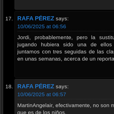
RAFA PÉREZ
says:
10/06/2025 at 06:56
Jordi, probablemente, pero la sust
jugando hubiera sido una de ellos
juntamos con tres seguidas de las cla
en unas semanas, acerca de un reporta
RAFA PÉREZ
says:
10/06/2025 at 06:57
MartinAngelair, efectivamente, no son m
que es de los niños.