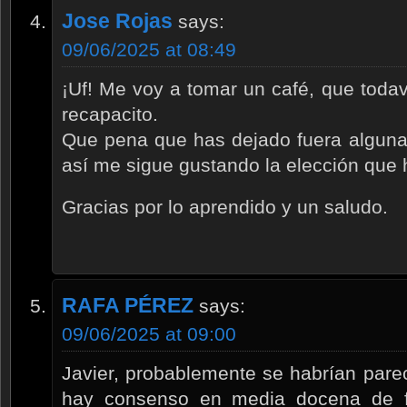
Jose Rojas
says:
09/06/2025 at 08:49
¡Uf! Me voy a tomar un café, que toda
recapacito.
Que pena que has dejado fuera alguna 
así me sigue gustando la elección que
Gracias por lo aprendido y un saludo.
RAFA PÉREZ
says:
09/06/2025 at 09:00
Javier, probablemente se habrían par
hay consenso en media docena de f