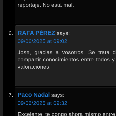
reportaje. No está mal.
RAFA PÉREZ
says:
09/06/2025 at 09:02
Jose, gracias a vosotros. Se trata d
compartir conocimientos entre todos y
valoraciones.
Paco Nadal
says:
09/06/2025 at 09:32
Excelente. te pongo ahora mismo entre 