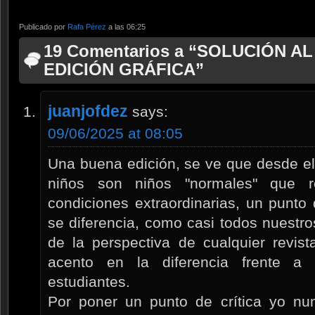
Publicado por
Rafa Pérez
a las 06:25
19 Comentarios a “SOLUCIÓN AL
EDICIÓN GRÁFICA”
juanjofdez
says:
09/06/2025 at 08:05
Una buena edición, se ve que desde el
niños son niños "normales" que r
condiciones extraordinarias, un punto
se diferencia, como casi todos nuestr
de la perspectiva de cualquier revis
acento en la diferencia frente a 
estudiantes.
Por poner un punto de crítica yo nun