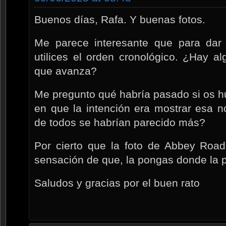
Buenos días, Rafa. Y buenas fotos.
Me parece interesante que para dar
utilices el orden cronológico. ¿Hay 
que avanza?
Me pregunto qué habría pasado si os h
en que la intención era mostrar esa n
de todos se habrían parecido más?
Por cierto que la foto de Abbey Road
sensación de que, la pongas donde la p
Saludos y gracias por el buen rato