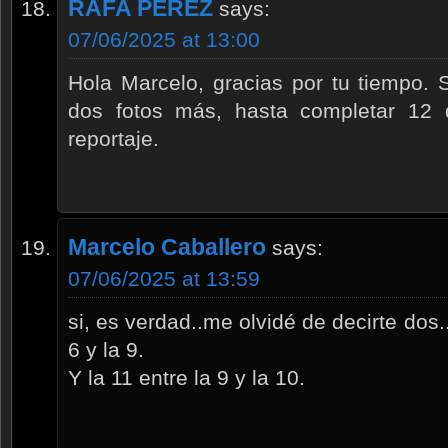
RAFA PÉREZ
says:
07/06/2025 at 13:00
Hola Marcelo, gracias por tu tiempo. 
dos fotos más, hasta completar 12 
reportaje.
Marcelo Caballero
says:
07/06/2025 at 13:59
si, es verdad..me olvidé de decirte dos.
6 y la 9.
Y la 11 entre la 9 y la 10.