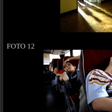
FOTO 12