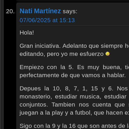
Nati Martínez
says:
07/06/2025 at 15:13
Hola!
Gran iniciativa. Adelanto que siempre 
editando, pero yo me esfuerzo
Empiezo con la 5. Es muy buena, t
perfectamente de que vamos a hablar.
Depues la 10, 8, 7, 1, 15 y 6. Nos 
monasterio, estudiar musica, estudia
conjuntos. Tambien nos cuenta que 
juegan a la play y a futbol, que hacen 
Sigo con la 9 y la 16 que son antes de 