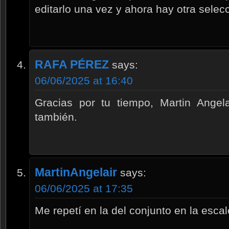
editarlo una vez y ahora hay otra selecc
RAFA PÉREZ
says:
06/06/2025 at 16:40
Gracias por tu tiempo, Martin Angela
también.
MartinAngelair
says:
06/06/2025 at 17:35
Me repetí en la del conjunto en la esca