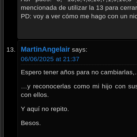
mencionada de utilizar la 13 para cerrar
PD: voy a ver cómo me hago con un n
MartinAngelair
says:
06/06/2025 at 21:37
Espero tener años para no cambiarlas
…y reconocerlas como mi hijo con sus
con ellos.
Y aquí no repito.
Besos.