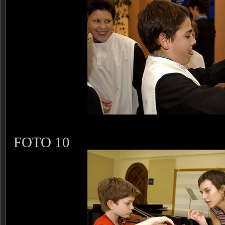
FOTO 10