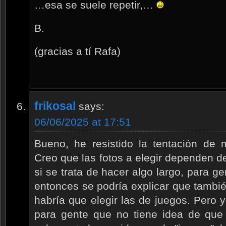
…esa se suele repetir,…
B.
(gracias a tí Rafa)
frikosal
says:
06/06/2025 at 17:51
Bueno, he resistido la tentación de m
Creo que las fotos a elegir dependen 
si se trata de hacer algo largo, para g
entonces se podría explicar que tambi
habría que elegir las de juegos. Pero
para gente que no tiene idea de que 