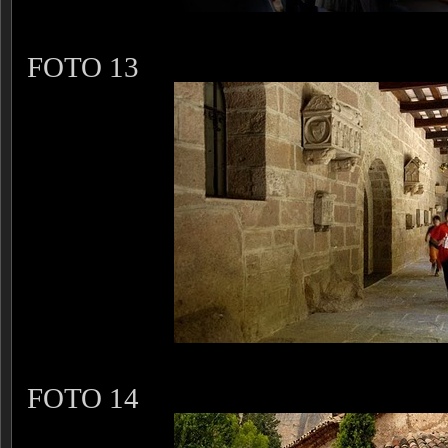
FOTO 13
FOTO 14