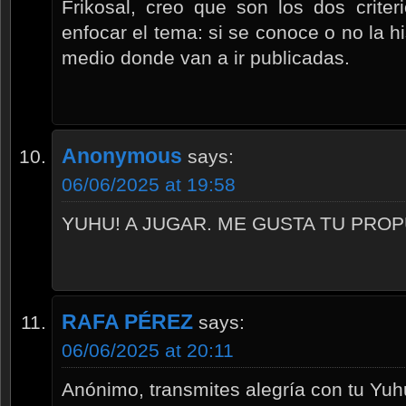
Frikosal, creo que son los dos criter
enfocar el tema: si se conoce o no la hi
medio donde van a ir publicadas.
Anonymous
says:
06/06/2025 at 19:58
YUHU! A JUGAR. ME GUSTA TU PROP
RAFA PÉREZ
says:
06/06/2025 at 20:11
Anónimo, transmites alegría con tu Yuh