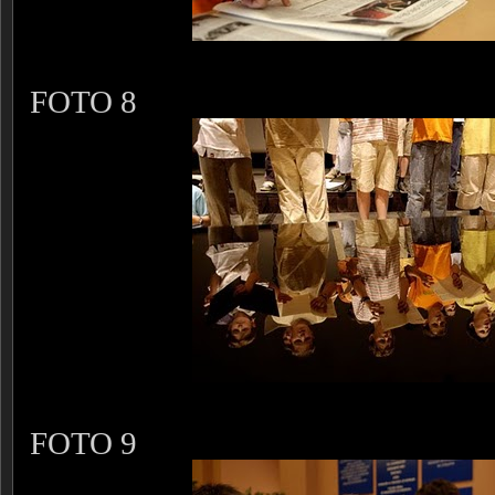
FOTO 8
FOTO 9