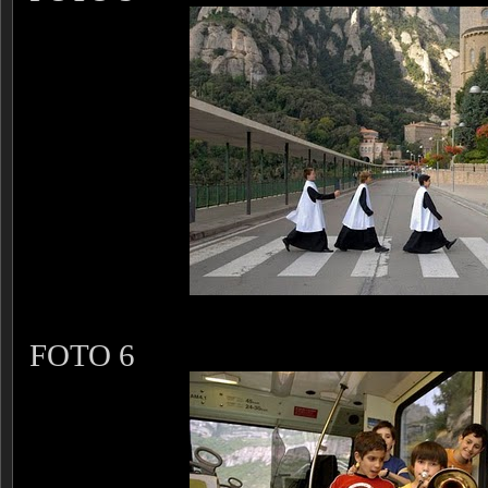
FOTO 6