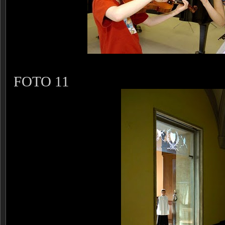
FOTO 11