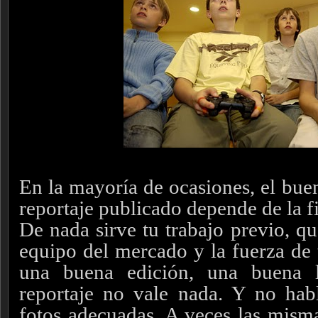
En la mayoría de ocasiones, el bue
reportaje publicado depende de la fi
De nada sirve tu trabajo previo, qu
equipo del mercado y la fuerza de t
una buena edición, una buena le
reportaje no vale nada. Y no hab
fotos adecuadas. A veces las mism