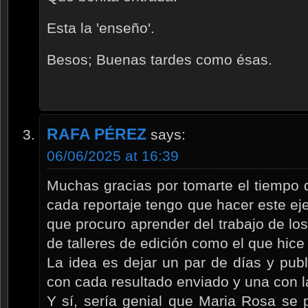
Esta la 'enseño'.
Besos; Buenas tardes como ésas.
RAFA PÉREZ
says:
06/06/2025 at 16:39
Muchas gracias por tomarte el tiempo 
cada reportaje tengo que hacer este eje
que procuro aprender del trabajo de los
de talleres de edición como el que hic
La idea es dejar un par de días y pub
con cada resultado enviado y una con l
Y sí, sería genial que Maria Rosa se 