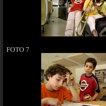
FOTO 7