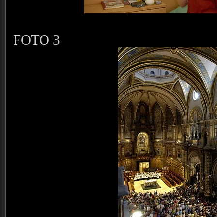
FOTO 3