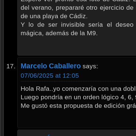
del verano, prepararé otro ejercicio de
de una playa de Cádiz.
Y lo de ser invisible sería el deseo
mágica, además de la M9.
Marcelo Caballero
says:
07/06/2025 at 12:05
Hola Rafa..yo comenzaría con una dobl
Luego pondría en un orden lógico 4, 6, 9
Me gustó esta propuesta de edición grá