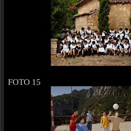
FOTO 15