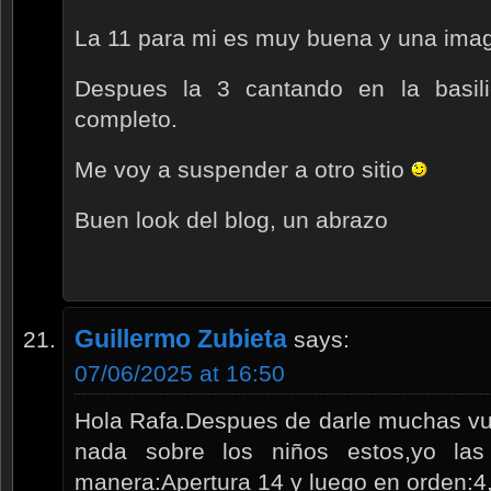
La 11 para mi es muy buena y una image
Despues la 3 cantando en la basili
completo.
Me voy a suspender a otro sitio
Buen look del blog, un abrazo
Guillermo Zubieta
says:
07/06/2025 at 16:50
Hola Rafa.Despues de darle muchas vue
nada sobre los niños estos,yo las
manera:Apertura 14 y luego en orden:4,