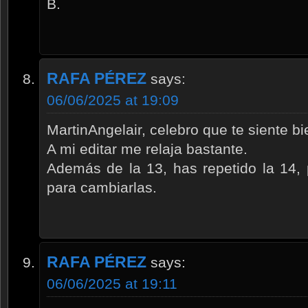
B.
RAFA PÉREZ
says:
06/06/2025 at 19:09
MartinAngelair, celebro que te siente bi
A mi editar me relaja bastante.
Además de la 13, has repetido la 14, 
para cambiarlas.
RAFA PÉREZ
says:
06/06/2025 at 19:11