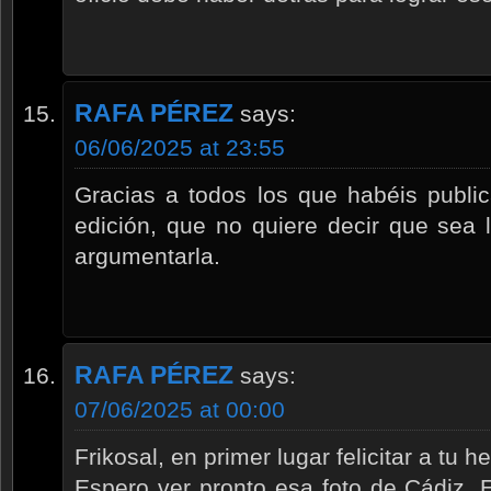
RAFA PÉREZ
says:
06/06/2025 at 23:55
Gracias a todos los que habéis publi
edición, que no quiere decir que sea l
argumentarla.
RAFA PÉREZ
says:
07/06/2025 at 00:00
Frikosal, en primer lugar felicitar a tu 
Espero ver pronto esa foto de Cádiz.