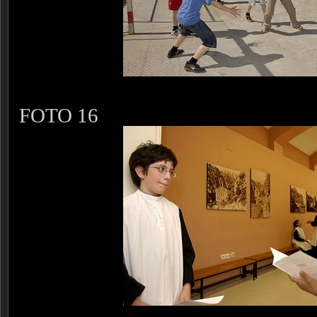
FOTO 16