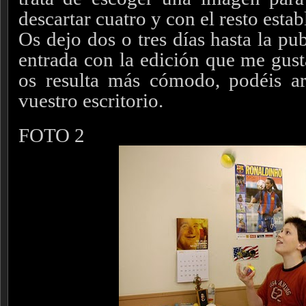
descartar cuatro y con el resto esta
Os dejo dos o tres días hasta la pu
entrada con la edición que me gus
os resulta más cómodo, podéis ar
vuestro escritorio.
FOTO 2