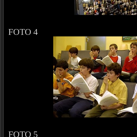
FOTO 4
FOTO 5