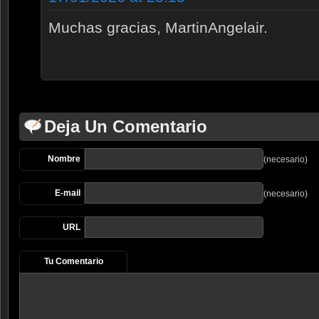
Muchas gracias, MartinAngelair.
Deja Un Comentario
Nombre
(necesario)
E-mail
(necesario)
URL
Tu Comentario