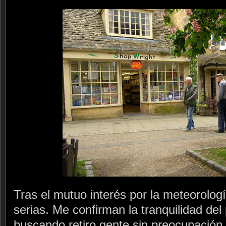
Tras el mutuo interés por la meteorolo
serias. Me confirman la tranquilidad del
buscando retiro gente sin preocupación 