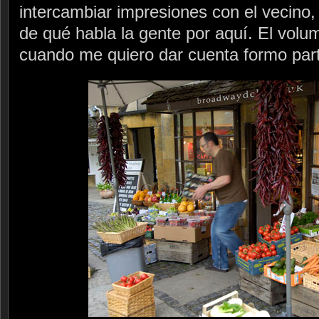
intercambiar impresiones con el vecino
de qué habla la gente por aquí. El volu
cuando me quiero dar cuenta formo parte