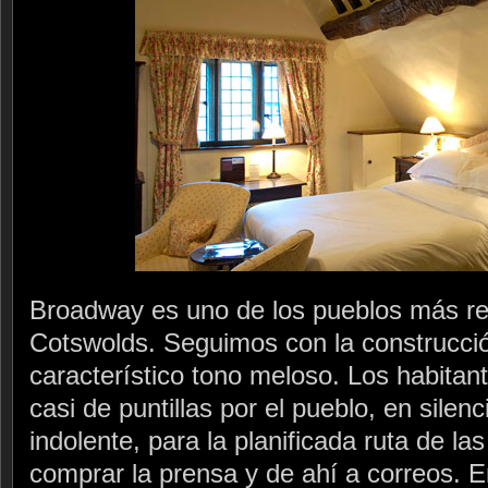
Broadway es uno de los pueblos más re
Cotswolds. Seguimos con la construcció
característico tono meloso. Los habita
casi de puntillas por el pueblo, en silenc
indolente, para la planificada ruta de la
comprar la prensa y de ahí a correos. 