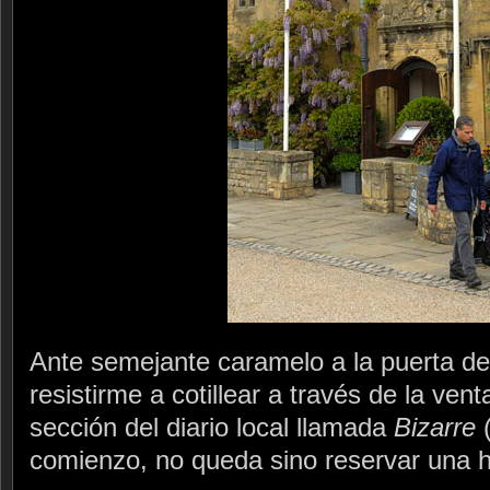
Ante semejante caramelo a la puerta de
resistirme a cotillear a través de la ve
sección del diario local llamada
Bizarre
(
comienzo, no queda sino reservar una h