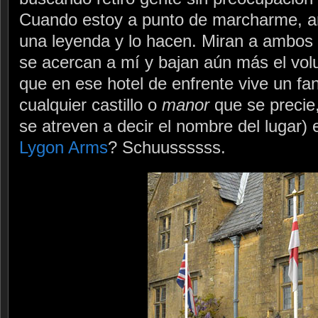
Cuando estoy a punto de marcharme, 
una leyenda y lo hacen. Miran a ambos 
se acercan a mí y bajan aún más el vo
que en ese hotel de enfrente vive un 
cualquier castillo o
manor
que se precie,
se atreven a decir el nombre del lugar)
Lygon Arms
? Schuussssss.