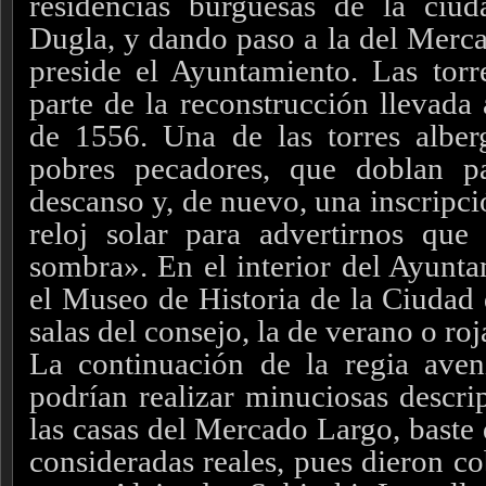
residencias burguesas de la ciud
Dugla, y dando paso a la del Merca
preside el Ayuntamiento. Las torr
parte de la reconstrucción llevada 
de 1556. Una de las torres albe
pobres pecadores, que doblan pa
descanso y, de nuevo, una inscripció
reloj solar para advertirnos que
sombra». En el interior del Ayunta
el Museo de Historia de la Ciudad 
salas del consejo, la de verano o roj
La continuación de la regia aven
podrían realizar minuciosas descri
las casas del Mercado Largo, baste
consideradas reales, pues dieron c