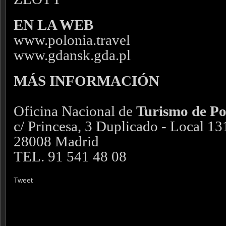
EN LA WEB
www.polonia.travel
www.gdansk.gda.pl
MÁS INFORMACIÓN
Oficina Nacional de
Turismo de Po
c/ Princesa, 3 Duplicado - Local 13
28008 Madrid
TEL. 91 541 48 08
Tweet