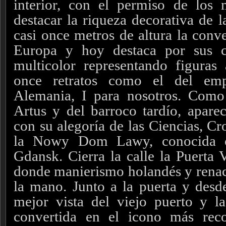
interior, con el permiso de los 
destacar la riqueza decorativa de l
casi once metros de altura la conve
Europa y hoy destaca por sus c
multicolor representando figuras 
once retratos como el del em
Alemania, I para nosotros. Como
Artus y del barroco tardío, apar
con su alegoría de las Ciencias, C
la Nowy Dom Lawy, conocida c
Gdansk. Cierra la calle la Puerta 
donde manierismo holandés y renaci
la mano. Junto a la puerta y desde
mejor vista del viejo puerto y l
convertida en el icono más rec