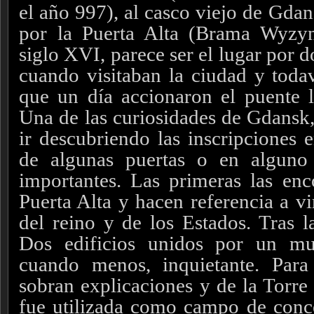
el año 997), al casco viejo de Gdan
por la Puerta Alta (Brama Wyzyn
siglo XVI, parece ser el lugar por 
cuando visitaban la ciudad y todav
que un día accionaron el puente l
Una de las curiosidades de Gdansk, 
ir descubriendo las inscripciones e
de algunas puertas o en alguno
importantes. Las primeras las en
Puerta Alta y hacen referencia a vi
del reino y de los Estados. Tras la
Dos edificios unidos por un mu
cuando menos, inquietante. Para
sobran explicaciones y de la Torre 
fue utilizada como campo de conc