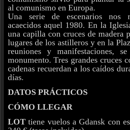
al comunismo en Europa.
Una serie de escenarios nos r
acaecidos aquel 1980. En la Iglesi
una capilla con cruces de madera p
lugares de los astilleros y en la Pla
reuniones y manifestaciones, se
monumento. Tres grandes cruces con
cadenas recuerdan a los caídos dura
días.
DATOS PRÁCTICOS
CÓMO LLEGAR
LOT
tiene vuelos a Gdansk con es