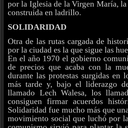
por la Iglesia de la Virgen María, 
construida en ladrillo.
SOLIDARIDAD
Otra de las rutas cargada de histo
por la ciudad es la que sigue las hue
En el año 1970 el gobierno comuni
de precios que acaba con la mue
durante las protestas surgidas en l
más tarde y, bajo el liderazgo de
llamado Lech Walesa, los llama
consiguen firmar acuerdos histór
Solidaridad fue mucho más que una 
movimiento social que luchó por las
comunismo sirvió para plantar la s