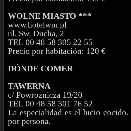
WOLNE MIASTO ***
www.hotelwm.pl
ul. Sw. Ducha, 2
TEL 00 48 58 305 22 55
Precio por habitación: 120 €
DÓNDE COMER
TAWERNA
c/ Powroznicza 19/20
TEL 00 48 58 301 76 52
La especialidad es el lucio cocido
por persona.