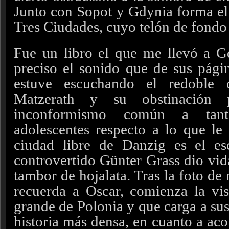
Junto con Sopot y Gdynia forma el
Tres Ciudades, cuyo telón de fondo 
Fue un libro el que me llevó a G
preciso el sonido que de sus págin
estuve escuchando el redoble
Matzerath y su obstinación 
inconformismo común a tant
adolescentes respecto a lo que le 
ciudad libre de Danzig es el e
controvertido Günter Grass dio vid
tambor de hojalata. Tras la foto de 
recuerda a Oscar, comienza la vis
grande de Polonia y que carga a sus
historia más densa, en cuanto a aco