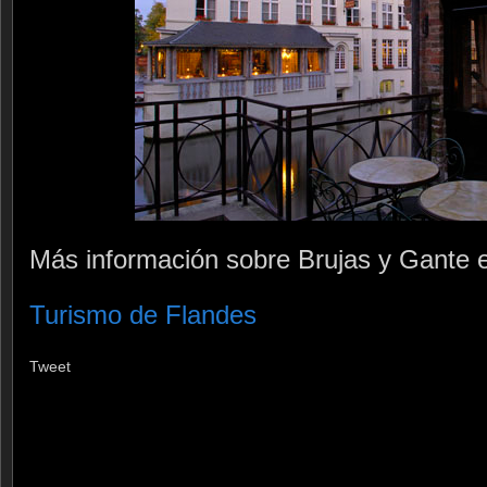
Más información sobre Brujas y Gante en
Turismo de Flandes
Tweet