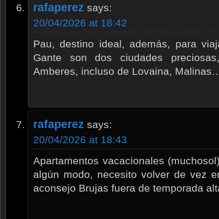
rafaperez
says:
20/04/2026 at 18:42
Pau, destino ideal, además, para viaj
Gante son dos ciudades preciosas
Amberes, incluso de Lovaina, Malinas
rafaperez
says:
20/04/2026 at 18:43
Apartamentos vacacionales (muchosol) 
algún modo, necesito volver de vez e
aconsejo Brujas fuera de temporada alta,