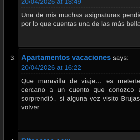
20/04/2026 at 13:49
Una de mis muchas asignaturas pendie
por lo que cuentas una de las más bell
Apartamentos vacaciones
says:
20/04/2026 at 16:22
Que maravilla de viaje… es metert
cercano a un cuento que conozco e
sorprendió.. si alguna vez visito Bruj
volver.