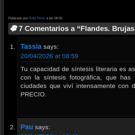
Publicado por
Rafa Pérez
a las 08:00
7 Comentarios a “Flandes. Brujas 
Tassia
says:
20/04/2026 at 08:59
Tu capacidad de síntesis literaria e
con la síntesis fotográfica, que has
ciudades que viví intensamente con
PRECIO.
Pau
says: