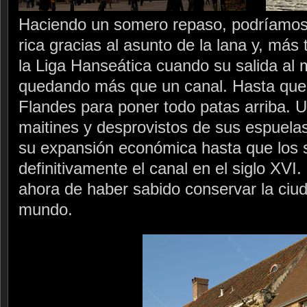
Haciendo un somero repaso, podríamos 
rica gracias al asunto de la lana y, más 
la Liga Hanseática cuando su salida al 
quedando más que un canal. Hasta que 
Flandes para poner todo patas arriba. 
maitines y desprovistos de sus espuelas
su expansión económica hasta que los 
definitivamente el canal en el siglo XVI. 
ahora de haber sabido conservar la ciud
mundo.