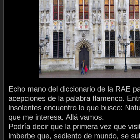
Echo mano del diccionario de la RAE p
acepciones de la palabra flamenco. Entr
insolentes encuentro lo que busco: Nat
que me interesa. Allá vamos.
Podría decir que la primera vez que vis
imberbe que, sediento de mundo, se sub