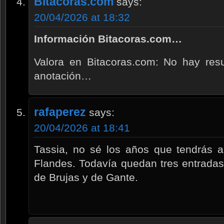
Bitacoras.com
says:
20/04/2026 at 18:32
Información Bitacoras.com…
Valora en Bitacoras.com: No hay res
anotación…
rafaperez
says:
20/04/2026 at 18:41
Tassia, no sé los años que tendrás a
Flandes. Todavía quedan tres entrada
de Brujas y de Gante.