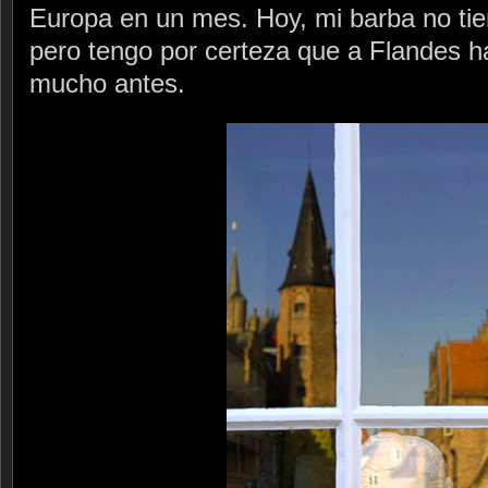
Europa en un mes. Hoy, mi barba no tie
pero tengo por certeza que a Flandes h
mucho antes.