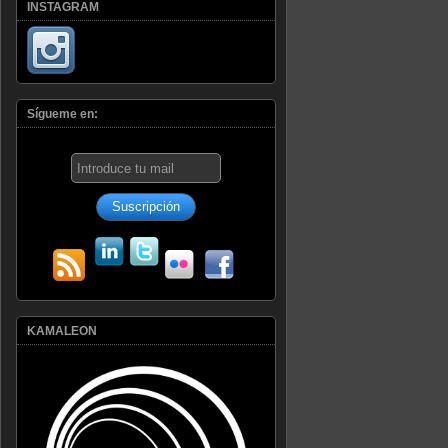
INSTAGRAM
Sígueme en:
KAMALEON