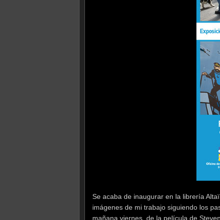
Se acaba de inaugurar en la librería Alta
imágenes de mi trabajo siguiendo los pas
mañana viernes, de la película de Steve