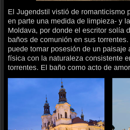
El Jugendstil vistió de romanticismo p
en parte una medida de limpieza- y l
Moldava, por donde el escritor solía 
baños de comunión en sus torrentes.
puede tomar posesión de un paisaje a
física con la naturaleza consistente 
torrentes. El baño como acto de amor