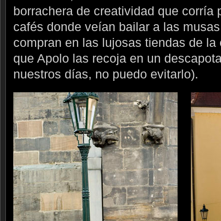
borrachera de creatividad que corría p
cafés donde veían bailar a las musa
compran en las lujosas tiendas de la 
que Apolo las recoja en un descapota
nuestros días, no puedo evitarlo).