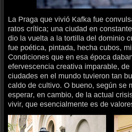
La Praga que vivió Kafka fue convulsa,
ratos crítica; una ciudad en constant
dio la vuelta a la tortilla del dominio
fue poética, pintada, hecha cubos, m
Condiciones que en esa época daban
efervescencia creativa imparable, de 
ciudades en el mundo tuvieron tan bu
caldo de cultivo. O bueno, según se
esperar, en cambio, de la actual cris
vivir, que esencialmente es de valore