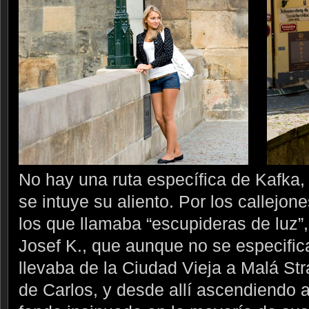
No hay una ruta específica de Kafka, 
se intuye su aliento. Por los callejon
los que llamaba “escupideras de luz”,
Josef K., que aunque no se especifi
llevaba de la Ciudad Vieja a Malá St
de Carlos, y desde allí ascendiendo al