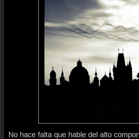
No hace falta que hable del alto compon