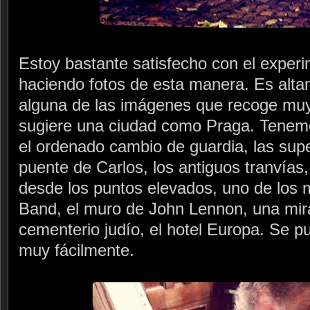
Estoy bastante satisfecho con el experi
haciendo fotos de esta manera. Es alta
alguna de las imágenes que recoge muy
sugiere una ciudad como Praga. Tenemo
el ordenado cambio de guardia, las supe
puente de Carlos, los antiguos tranvías,
desde los puntos elevados, uno de los 
Band, el muro de John Lennon, una mirad
cementerio judío, el hotel Europa. Se p
muy fácilmente.