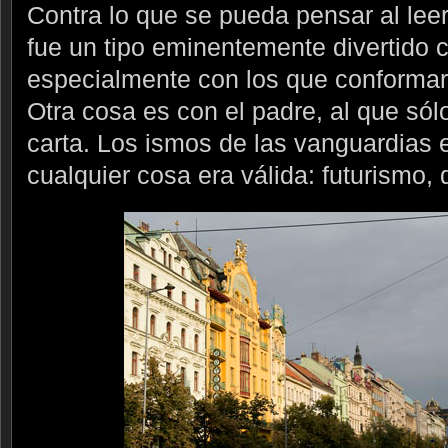
Contra lo que se pueda pensar al lee
fue un tipo eminentemente divertido 
especialmente con los que conformar
Otra cosa es con el padre, al que sól
carta. Los ismos de las vanguardias e
cualquier cosa era válida: futurismo