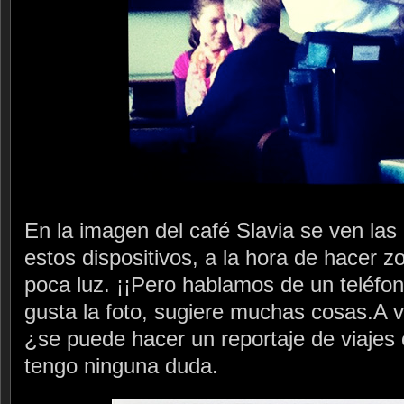
En la imagen del café Slavia se ven las
estos dispositivos, a la hora de hacer 
poca luz. ¡¡Pero hablamos de un teléfo
gusta la foto, sugiere muchas cosas.A 
¿se puede hacer un reportaje de viajes
tengo ninguna duda.