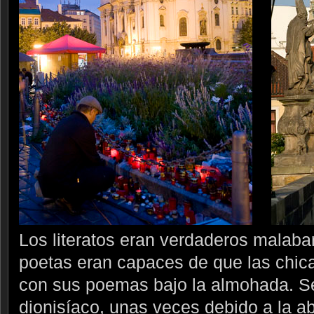
Los literatos eran verdaderos malabar
poetas eran capaces de que las chic
con sus poemas bajo la almohada. Se
dionisíaco, unas veces debido a la ab