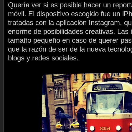
Quería ver si es posible hacer un report
móvil. El dispositivo escogido fue un iP
tratadas con la aplicación Instagram, q
enorme de posibilidades creativas. Las
tamaño pequeño en caso de querer pasa
que la razón de ser de la nueva tecnolog
blogs y redes sociales.