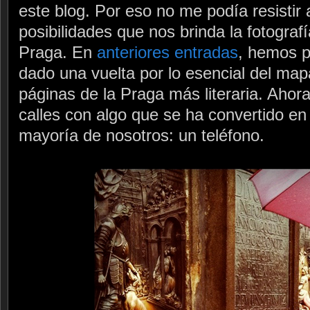
este blog. Por eso no me podía resistir
posibilidades que nos brinda la fotogra
Praga. En
anteriores entradas
, hemos p
dado una vuelta por lo esencial del map
páginas de la Praga más literaria. Ahor
calles con algo que se ha convertido en
mayoría de nosotros: un teléfono.