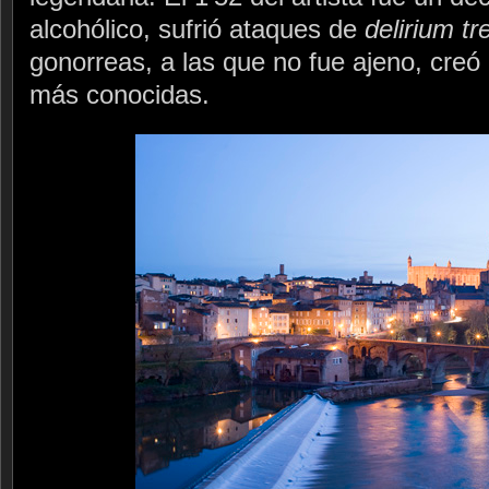
alcohólico, sufrió ataques de
delirium t
gonorreas, a las que no fue ajeno, creó
más conocidas.