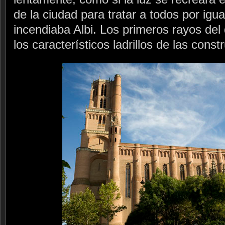
de la ciudad para tratar a todos por ig
incendiaba Albi. Los primeros rayos del
los característicos ladrillos de las cons