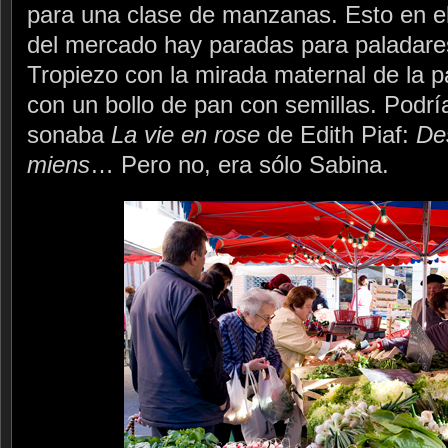
para una clase de manzanas. Esto en el e
del mercado hay paradas para paladares
Tropiezo con la mirada maternal de la p
con un bollo de pan con semillas. Podría
sonaba
La vie en rose
de Edith Piaf:
Des
miens
… Pero no, era sólo Sabina.