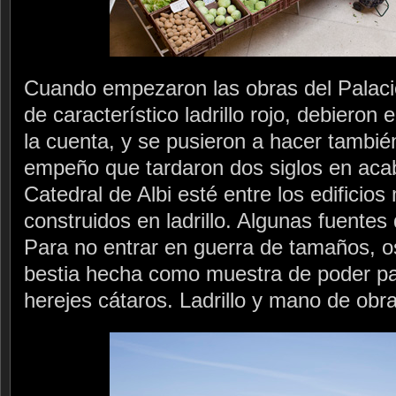
Cuando empezaron las obras del Palacio
de característico ladrillo rojo, debieron
la cuenta, y se pusieron a hacer tambié
empeño que tardaron dos siglos en acab
Catedral de Albi esté entre los edifici
construidos en ladrillo. Algunas fuentes
Para no entrar en guerra de tamaños, o
bestia hecha como muestra de poder pa
herejes cátaros. Ladrillo y mano de obr