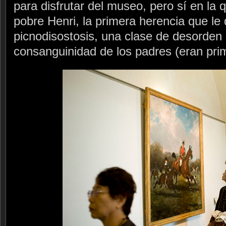
para disfrutar del museo, pero sí en la 
pobre Henri, la primera herencia que le 
picnodisostosis, una clase de desorden 
consanguinidad de los padres (eran pri