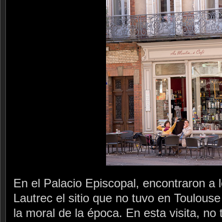
En el Palacio Episcopal, encontraron a 
Lautrec el sitio que no tuvo en Toulouse
la moral de la época. En esta visita, n