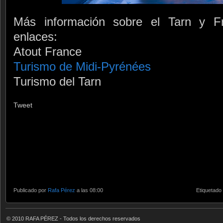
Más información sobre el Tarn y Fr
enlaces:
Atout France
Turismo de Midi-Pyrénées
Turismo del Tarn
Tweet
Publicado por
Rafa Pérez
a las 08:00
Etiquetado
© 2010 RAFA PÉREZ - Todos los derechos reservados