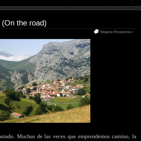
(On the road)
Ninguna Respuesta »
ustado. Muchas de las veces que emprendemos camino, la