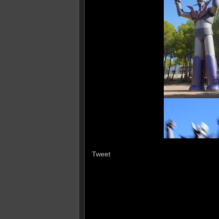
Tweet