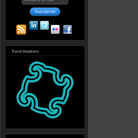
Travel Inspirers