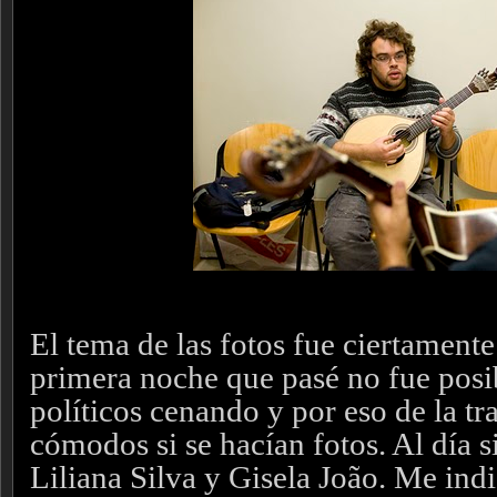
El tema de las fotos fue ciertament
primera noche que pasé no fue posi
políticos cenando y por eso de la t
cómodos si se hacían fotos. Al día s
Liliana Silva y Gisela João. Me ind