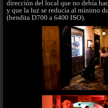
dirección del local que no debía ha
y que la luz se reducía al mínimo d
(bendita D700 a 6400 ISO).