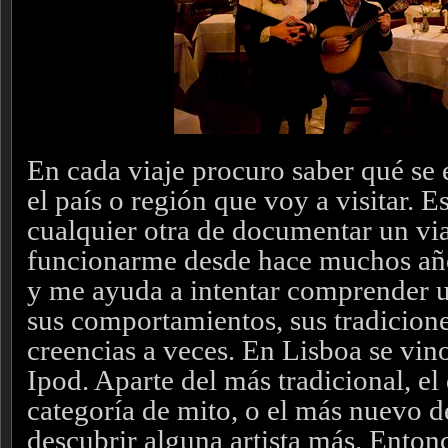
En cada viaje procuro saber qué se 
el país o región que voy a visitar.
cualquier otra de documentar un vi
funcionarme desde hace muchos años
y me ayuda a intentar comprender u
sus comportamientos, sus tradicione
creencias a veces. En Lisboa se vin
Ipod. Aparte del más tradicional, el
categoría de mito, o el más nuevo d
descubrir alguna artista más. Enton