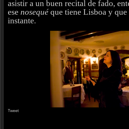
asistir a un buen recital de fado, e
ese
nosequé
que tiene Lisboa y que 
instante.
Tweet