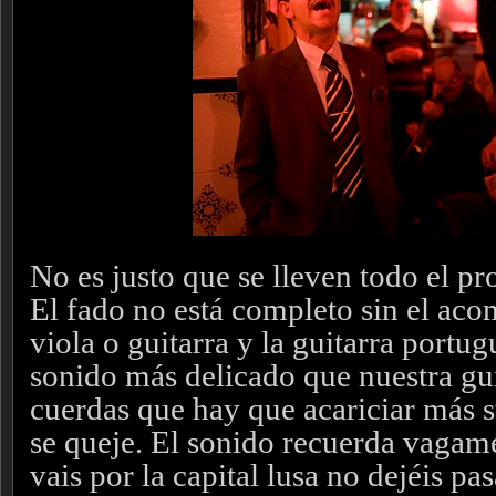
No es justo que se lleven todo el p
El fado no está completo sin el ac
viola o guitarra y la guitarra portug
sonido más delicado que nuestra gui
cuerdas que hay que acariciar más 
se queje. El sonido recuerda vagamen
vais por la capital lusa no dejéis pa