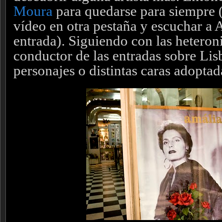
Moura
para quedarse para siempre 
vídeo en otra pestaña y escuchar a A
entrada)
. Siguiendo con las hetero
conductor de las entradas sobre Lis
personajes o distintas caras adoptad