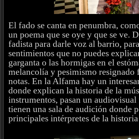
El fado se canta en penumbra, com
un poema que se oye y que se ve. D
fadista para darle voz al barrio, par
sentimientos que no puedes explica
garganta o las hormigas en el estóm
melancolía y pesimismo resignado f
notas. En la Alfama hay un interes
donde explican la historia de la músi
instrumentos, pasan un audiovisual
tienen una sala de audición donde p
principales intérpretes de la histori