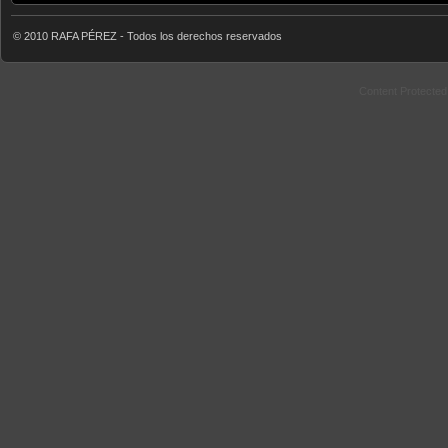
© 2010 RAFA PÉREZ - Todos los derechos reservados
Content Protecte