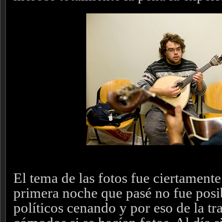
El tema de las fotos fue ciertament
primera noche que pasé no fue posi
políticos cenando y por eso de la t