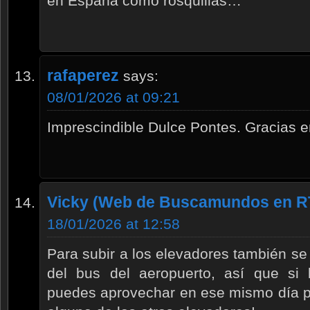
en España como rosquillas…
rafaperez
says:
08/01/2026 at 09:21
Imprescindible Dulce Pontes. Gracias e
Vicky (Web de Buscamundos en R
18/01/2026 at 12:58
Para subir a los elevadores también se
del bus del aeropuerto, así que si
puedes aprovechar en ese mismo día pa