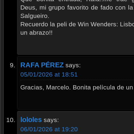
Deus, mi grupo favorito de fado con l
Salgueiro.
Recuerdo la peli de Win Wenders: Lisb
un abrazo!!
RAFA PÉREZ
says:
05/01/2026 at 18:51
Gracias, Marcelo. Bonita película de un
lololes
says:
06/01/2026 at 19:20