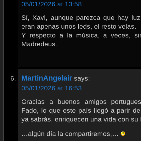
05/01/2026 at 13:58
Sí, Xavi, aunque parezca que hay luz
eran apenas unos leds, el resto velas.
Y respecto a la música, a veces, s
Madredeus.
MartinAngelair
says:
05/01/2026 at 16:53
Gracias a buenos amigos portugue
Fado, lo que este país llegó a parir 
ya sabrás, enriquecen una vida con su
…algún día la compartiremos,…