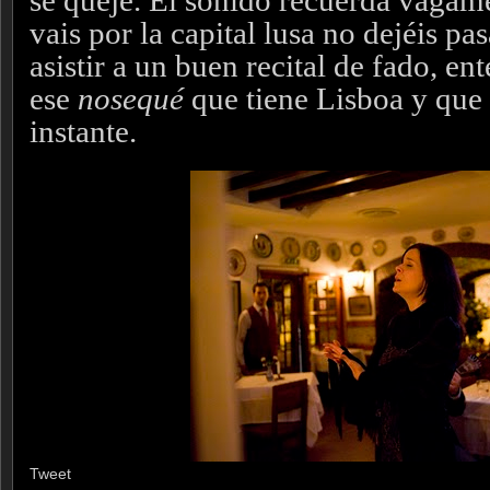
vais por la capital lusa no dejéis pa
asistir a un buen recital de fado, e
ese
nosequé
que tiene Lisboa y que 
instante.
Tweet