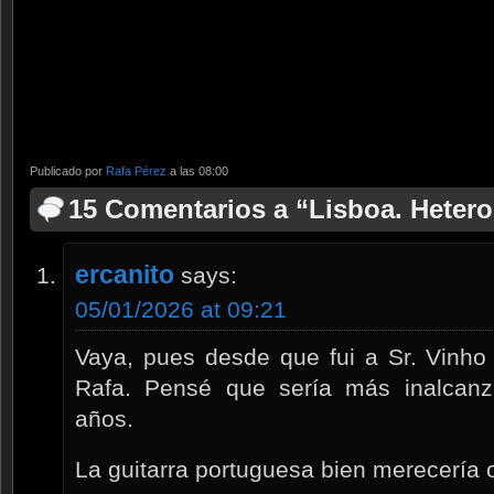
Publicado por
Rafa Pérez
a las 08:00
15 Comentarios a “Lisboa. Hetero
ercanito
says:
05/01/2026 at 09:21
Vaya, pues desde que fui a Sr. Vinho 
Rafa. Pensé que sería más inalcanz
años.
La guitarra portuguesa bien merecería 