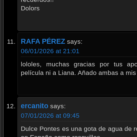
Dolors
RAFA PÉREZ
says:
06/01/2026 at 21:01
lololes, muchas gracias por tus ap
película ni a Liana. Añado ambas a mis
ercanito
says:
07/01/2026 at 09:45
Dulce Pontes es una gota de agua de r