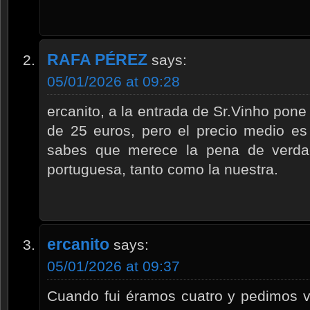
RAFA PÉREZ
says:
05/01/2026 at 09:28
ercanito, a la entrada de Sr.Vinho po
de 25 euros, pero el precio medio e
sabes que merece la pena de verdad
portuguesa, tanto como la nuestra.
ercanito
says:
05/01/2026 at 09:37
Cuando fui éramos cuatro y pedimos v