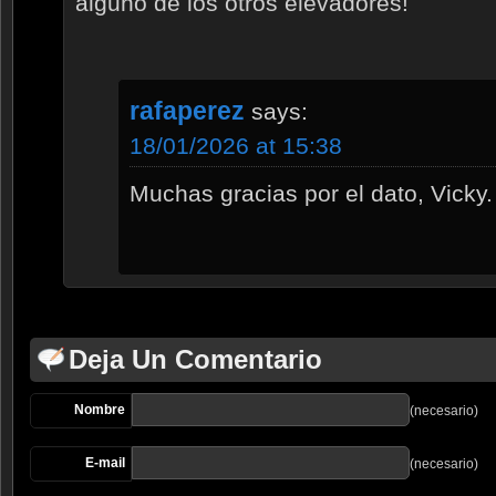
alguno de los otros elevadores!
rafaperez
says:
18/01/2026 at 15:38
Muchas gracias por el dato, Vicky.
Deja Un Comentario
Nombre
(necesario)
E-mail
(necesario)