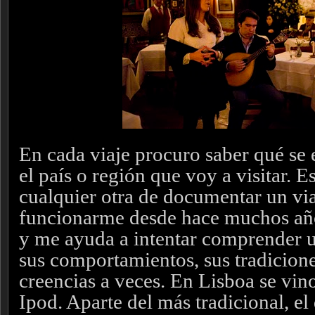
En cada viaje procuro saber qué se 
el país o región que voy a visitar.
cualquier otra de documentar un vi
funcionarme desde hace muchos años
y me ayuda a intentar comprender u
sus comportamientos, sus tradicione
creencias a veces. En Lisboa se vin
Ipod. Aparte del más tradicional, el