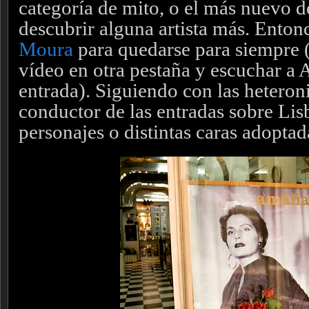
categoría de mito, o el más nuevo d
descubrir alguna artista más. Enton
Moura
para quedarse para siempre 
vídeo en otra pestaña y escuchar a A
entrada)
. Siguiendo con las hetero
conductor de las entradas sobre Lis
personajes o distintas caras adoptad