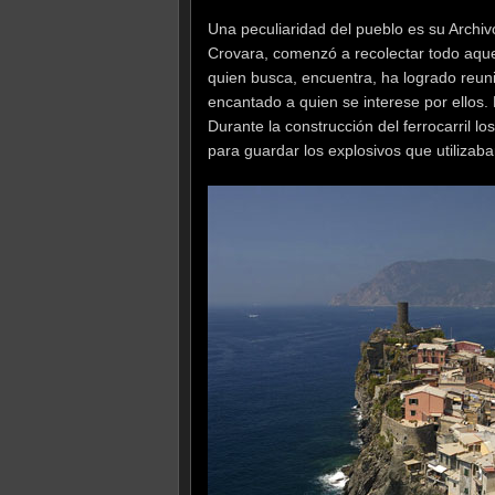
Una peculiaridad del pueblo es su Archiv
Crovara, comenzó a recolectar todo aque
quien busca, encuentra, ha logrado reun
encantado a quien se interese por ellos
Durante la construcción del ferrocarril l
para guardar los explosivos que utilizaba