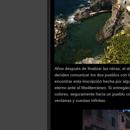
Años después de finalizar las obras, al 
deciden comunicar los dos pueblos con l
encontrar esta inscripción hecha por alg
eterno ante el Mediterráneo. Si entregá
colores, seguramente haría un pueblo c
ventanas y cuestas infinitas.