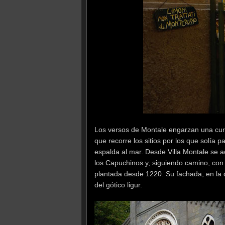
Los versos de Montale engarzan una curio
que recorre los sitios por los que solía 
espalda al mar. Desde Villa Montale se 
los Capuchinos y, siguiendo camino, con 
plantada desde 1220. Su fachada, en la
del gótico ligur.