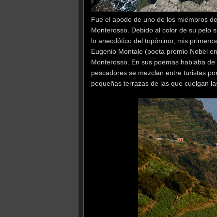
Fue el apodo de uno de los miembros de 
Monterosso. Debido al color de su pelo 
lo anecdótico del topónimo, mis primeros 
Eugenio Montale (poeta premio Nobel en
Monterosso. En sus poemas hablaba de 
pescadores se mezclan entre turistas por
pequeñas terrazas de las que cuelgan las