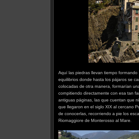
Aquí las piedras llevan tiempo formando 
equilibrios donde hasta los pájaros se ca
colocadas de otra manera, formarían una 
compitiendo directamente con esa tan f
antiguas páginas, las que cuentan que ni
que llegaron en el siglo XIX al cercano 
de conocerlas, recorriendo a pie los e
Riomaggiore de Monterosso al Mare.