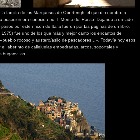
la familia de los Marqueses de Obertenghi el que dio nombre a
su posesión era conocida por Il Monte del Rosso. Dejando a un lado
pasos por este rincón de Italia fueron por las páginas de un libro.
 1975) fue uno de los que más y mejor cantó los encantos de
«pueblo rocoso y austero/asilo de pescadores…». Todavía hoy esos
 el laberinto de callejuelas empedradas, arcos, soportales y
 buganvillas.