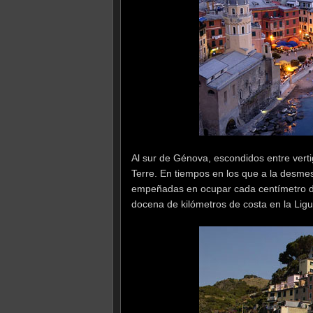
Al sur de Génova, escondidos entre verti
Terre. En tiempos en los que a la desme
empeñadas en ocupar cada centímetro de
docena de kilómetros de costa en la Ligu