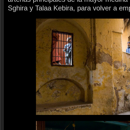
Sghira y Talaa Kebira, para volver a em