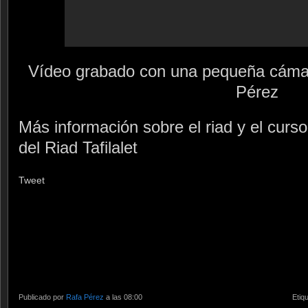
Vídeo grabado con una pequeña cáma
Pérez
Más información sobre el riad y el curso
del Riad Tafilalet
Tweet
Publicado por
Rafa Pérez
a las 08:00
Etiq