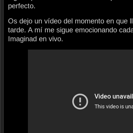
perfecto.
Os dejo un vídeo del momento en que ll
tarde. A mí me sigue emocionando cada
Imaginad en vivo.