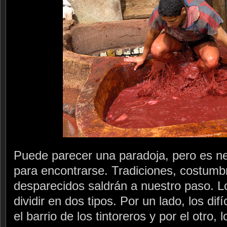
Puede parecer una paradoja, pero es n
para encontrarse. Tradiciones, costumb
desparecidos saldrán a nuestro paso. L
dividir en dos tipos. Por un lado, los difí
el barrio de los tintoreros y por el otro,