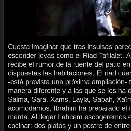
Cuesta imaginar que tras insulsas par
esconder joyas como el Riad Tafilalet. A
recibe el rumor de la fuente del patio en
dispuestas las habitaciones. El riad cue
-está prevista una próxima ampliación- 
manera diferente y a las que se les ha
Salma, Sara, Xams, Layla, Sabah, Xaïm
acomodamos, Ibrahim ha preparado el im
menta. Al llegar Lahcem escogeremos 
cocinar: dos platos y un postre de entre