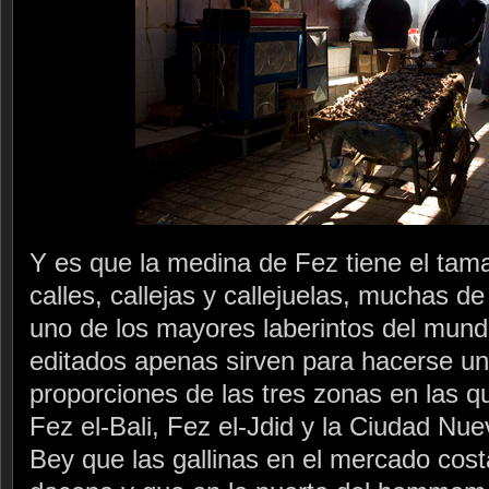
Y es que la medina de Fez tiene el tam
calles, callejas y callejuelas, muchas de
uno de los mayores laberintos del mund
editados apenas sirven para hacerse un
proporciones de las tres zonas en las qu
Fez el-Bali, Fez el-Jdid y la Ciudad Nue
Bey que las gallinas en el mercado cost