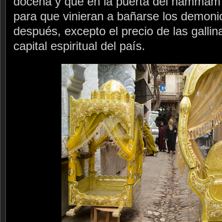
docena y que en la puerta del hammam
para que vinieran a bañarse los demoni
después, excepto el precio de las gallina
capital espiritual del país.