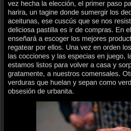
vez hecha la elección, el primer paso p
harira, un tagine donde sumergir los de
aceitunas, ese cuscús que se nos resist
deliciosa pastilla es ir de compras. En
enseñará a escoger los mejores product
regatear por ellos. Una vez en orden lo
las cocciones y las especias en juego, 
estamos listos para volver a casa y sor
gratamente, a nuestros comensales. Ot
verduras que huelan y sepan como ver
obsesión de urbanita.