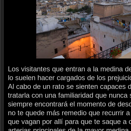
Los visitantes que entran a la medina 
lo suelen hacer cargados de los prejuici
Al cabo de un rato se sienten capaces d
tratarla con una familiaridad que nunca 
siempre encontrará el momento de deso
no te quede más remedio que recurrir a
que vagan por allí para que te saque a 
arterias principales de la mayor medina