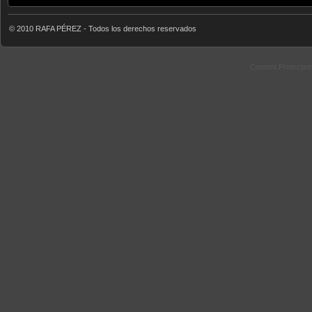
© 2010 RAFA PÉREZ - Todos los derechos reservados
Content Protecte