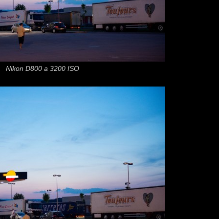
Nikon D800 a 3200 ISO