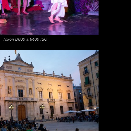
Nikon D800 a 6400 ISO