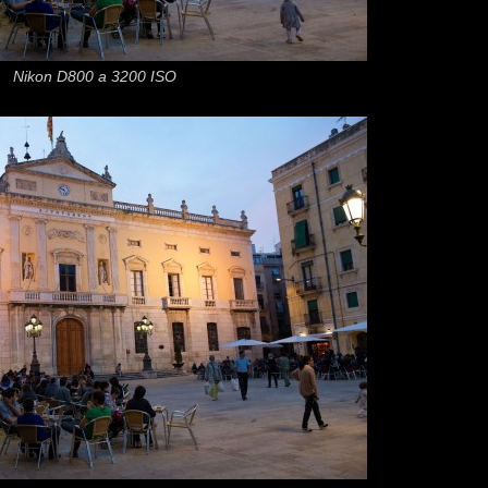
Nikon D800 a 3200 ISO