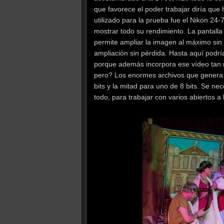
que favorece el poder trabajar diría que 
utilizado para la prueba fue el Nikon 24-
mostrar todo su rendimiento. La pantalla
permite ampliar la imagen al máximo sin
ampliación sin pérdida. Hasta aquí podr
porque además incorpora ese vídeo tan n
pero? Los enormes archivos que genera
bits y la mitad para uno de 8 bits. Se n
todo, para trabajar con varios abiertos 