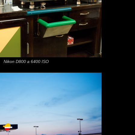
Nikon D800 a 6400 ISO