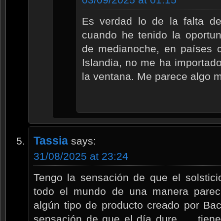
Es verdad lo de la falta de
cuando he tenido la oportuni
de medianoche, en países 
Islandia, no me ha importado
la ventana. Me parece algo 
Tassia
says:
31/08/2025 at 23:24
Tengo la sensación de que el solstic
todo el mundo de una manera pareci
algún tipo de producto creado por Ba
sensación de que el día dure……tiene