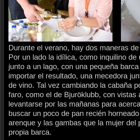
Durante el verano, hay dos maneras de v
Por un lado la idílica, como inquilino 
junto a un lago, con una pequeña barca 
importar el resultado, una mecedora jun
de vino. Tal vez cambiando la cabaña p
faro, como el de Bjuröklubb, con vistas 
levantarse por las mañanas para acerca
buscar un poco de pan recién hornead
arenque y las gambas que la mujer del 
propia barca.