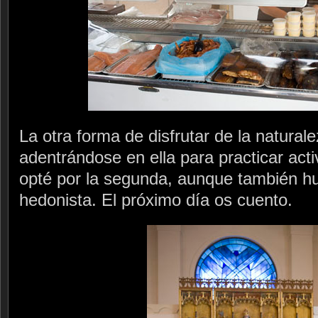
La otra forma de disfrutar de la natural
adentrándose en ella para practicar act
opté por la segunda, aunque también hu
hedonista. El próximo día os cuento.