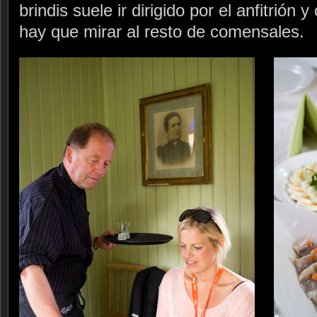
brindis suele ir dirigido por el anfitrión
hay que mirar al resto de comensales.