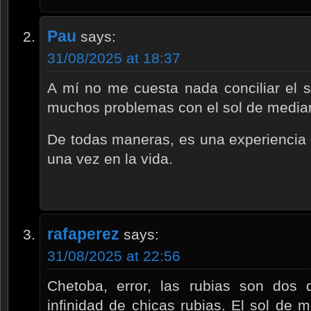
Pau
says:
31/08/2025 at 18:37
A mí no me cuesta nada conciliar el s
muchos problemas con el sol de media
De todas maneras, es una experiencia 
una vez en la vida.
rafaperez
says:
31/08/2025 at 22:56
Chetoba, error, las rubias son dos 
infinidad de chicas rubias. El sol de