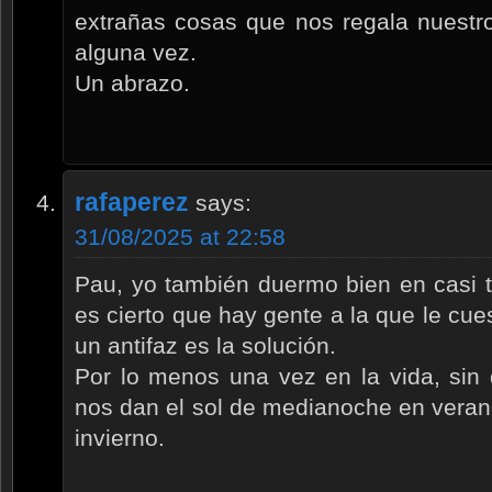
extrañas cosas que nos regala nuestro
alguna vez.
Un abrazo.
rafaperez
says:
31/08/2025 at 22:58
Pau, yo también duermo bien en casi t
es cierto que hay gente a la que le cu
un antifaz es la solución.
Por lo menos una vez en la vida, sin 
nos dan el sol de medianoche en veran
invierno.