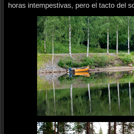
horas intempestivas, pero el tacto del so