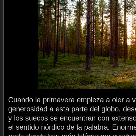
Cuando la primavera empieza a oler a ve
generosidad a esta parte del globo, des
y los suecos se encuentran con extenso
el sentido nórdico de la palabra. Enorme