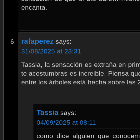
encanta.
rafaperez
says:
31/08/2025 at 23:31
Tassia, la sensación es extraña en pri
te acostumbras es increible. Piensa que
entre los árboles está hecha sobre las
Tassia
says:
04/09/2025 at 08:11
como dice alguien que conocemo