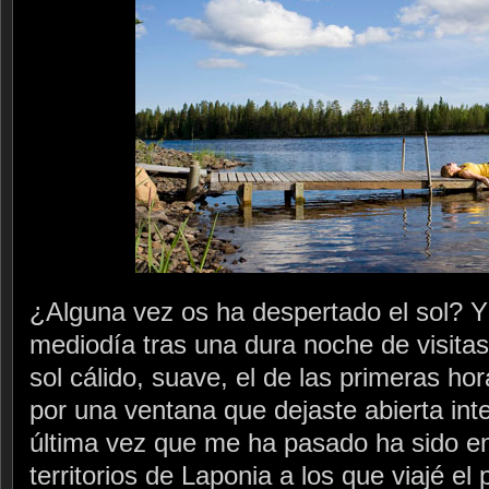
¿Alguna vez os ha despertado el sol? Y 
mediodía tras una dura noche de visitas 
sol cálido, suave, el de las primeras ho
por una ventana que dejaste abierta in
última vez que me ha pasado ha sido en
territorios de Laponia a los que viajé el