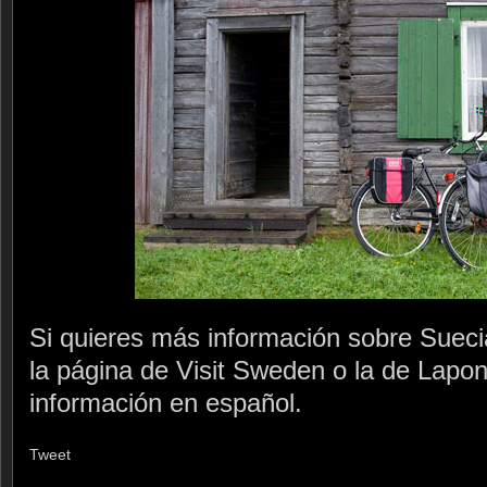
Si quieres más información sobre Sueci
la página de Visit Sweden o la de Lapo
información en español.
Tweet