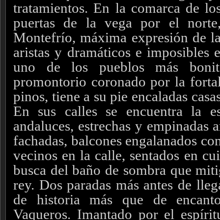
tratamientos.
En la comarca de los
puertas de la vega por el norte,
Montefrío, máxima expresión de l
aristas y dramáticos e imposibles 
uno de los pueblos más bonit
promontorio coronado por la fortal
pinos, tiene a su pie encaladas casas
En sus calles se encuentra la e
andaluces, estrechas y empinadas a
fachadas, balcones engalanados con
vecinos en la calle, sentados en cu
busca del baño de sombra que mitig
rey.
Dos paradas más antes de lleg
de historia más que de encant
Vaqueros. Imantado por el espírit