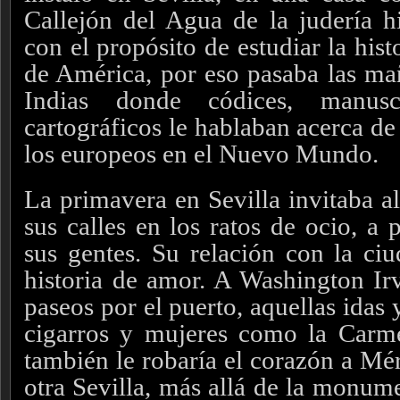
Callejón del Agua de la judería hi
con el propósito de estudiar la his
de América, por eso pasaba las ma
Indias donde códices, manus
cartográficos le hablaban acerca de
los europeos en el Nuevo Mundo.
La primavera en Sevilla invitaba al
sus calles en los ratos de ocio, a 
sus gentes. Su relación con la ci
historia de amor. A Washington Ir
paseos por el puerto, aquellas idas y
cigarros y mujeres como la Carm
también le robaría el corazón a Mé
otra Sevilla, más allá de la monume