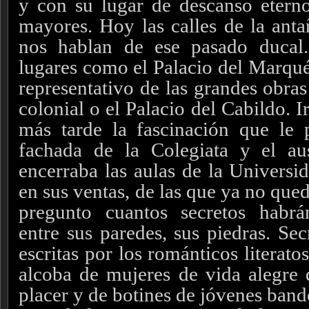
y con su lugar de descanso etern
mayores. Hoy las calles de la anta
nos hablan de ese pasado ducal
lugares como el Palacio del Marqué
representativo de las grandes obras
colonial o el Palacio del Cabildo. 
más tarde la fascinación que le 
fachada de la Colegiata y el aus
encerraba las aulas de la Universi
en sus ventas, de las que ya no qu
pregunto cuantos secretos habr
entre sus paredes, sus piedras. Sec
escritas por los románticos literatos
alcoba de mujeres de vida alegre 
placer y de botines de jóvenes band