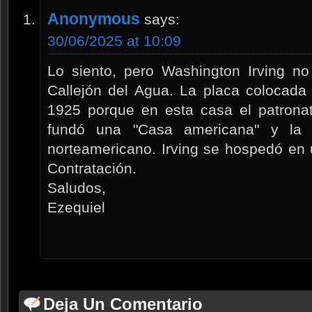
Anonymous
says:
30/06/2025 at 10:09
Lo siento, pero Washington Irving no
Callejón del Agua. La placa colocada
1925 porque en esta casa el patrona
fundó una "Casa americana" y la de
norteamericano. Irving se hospedó en 
Contratación.
Saludos,
Ezequiel
Deja Un Comentario