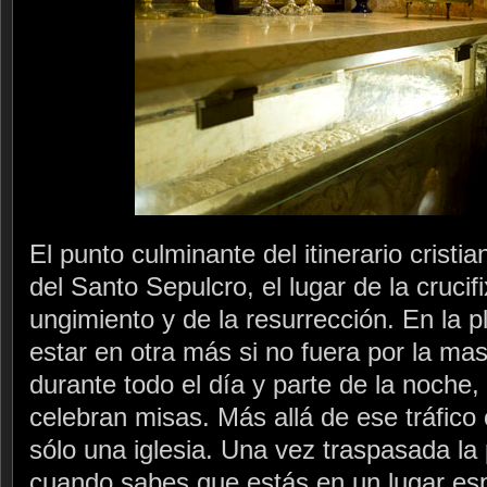
El punto culminante del itinerario cristia
del Santo Sepulcro, el lugar de la crucifi
ungimiento y de la resurrección. En la pl
estar en otra más si no fuera por la mas
durante todo el día y parte de la noche
celebran misas. Más allá de ese tráfico
sólo una iglesia. Una vez traspasada la
cuando sabes que estás en un lugar es