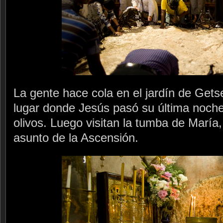
La gente hace cola en el jardín de Getse
lugar donde Jesús pasó su última noche
olivos. Luego visitan la tumba de María,
asunto de la Ascensión.