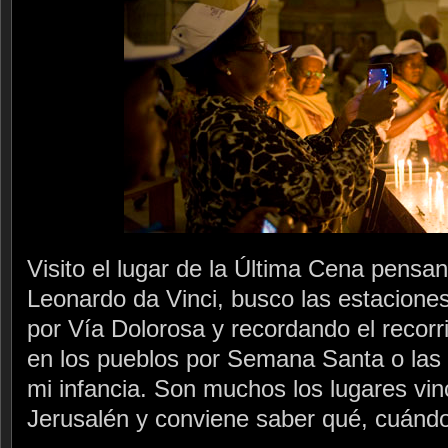
Visito el lugar de la Última Cena pensa
Leonardo da Vinci, busco las estacione
por Vía Dolorosa y recordando el recorr
en los pueblos por Semana Santa o las
mi infancia. Son muchos los lugares vin
Jerusalén y conviene saber qué, cuánd