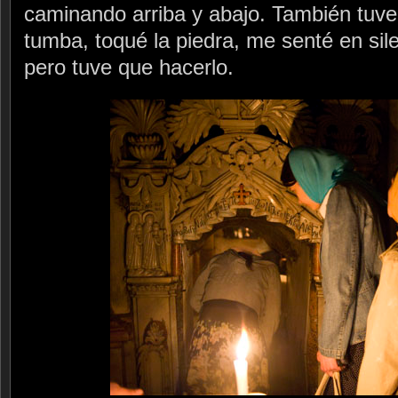
caminando arriba y abajo. También tuve
tumba, toqué la piedra, me senté en sile
pero tuve que hacerlo.