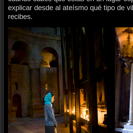
explicar desde al ateísmo qué tipo de v
recibes.