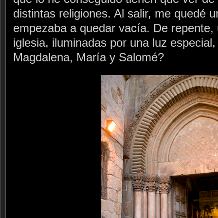
distintas religiones. Al salir, me quedé u
empezaba a quedar vacía. De repente, u
iglesia, iluminadas por una luz especial
Magdalena, María y Salomé?