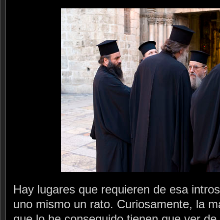
Hay lugares que requieren de esa intro
uno mismo un rato. Curiosamente, la may
que lo he conseguido tienen que ver de