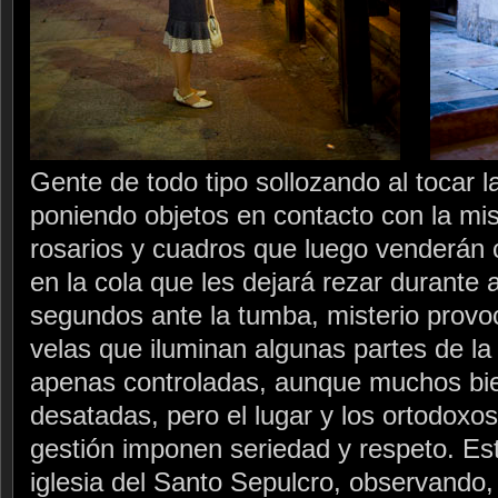
Gente de todo tipo sollozando al tocar l
poniendo objetos en contacto con la mi
rosarios y cuadros que luego venderán
en la cola que les dejará rezar durante 
segundos ante la tumba, misterio provoc
velas que iluminan algunas partes de la
apenas controladas, aunque muchos bie
desatadas, pero el lugar y los ortodoxo
gestión imponen seriedad y respeto. Est
iglesia del Santo Sepulcro, observando,