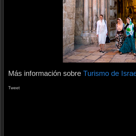
Más información sobre
Turismo de Israe
Tweet