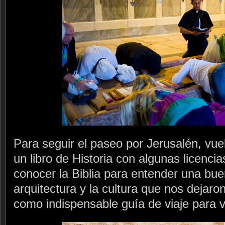
Para seguir el paseo por Jerusalén, vue
un libro de Historia con algunas licenci
conocer la Biblia para entender una buen
arquitectura y la cultura que nos dejar
como indispensable guía de viaje para v