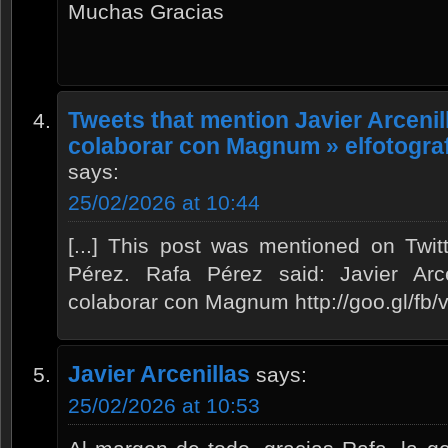
Muchas Gracias
Tweets that mention Javier Arceni
colaborar con Magnum » elfotograf
says:
25/02/2026 at 10:44
[...] This post was mentioned on Twit
Pérez. Rafa Pérez said: Javier Arc
colaborar con Magnum http://goo.gl/fb/v2
Javier Arcenillas
says:
25/02/2026 at 10:53