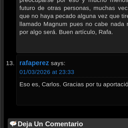
futuro de otras personas, muchas vec
que no haya pecado alguna vez que tire 
llamado Magnum pues no cabe nada más
por algo será. Buen artículo, Rafa.
rafaperez
says:
01/03/2026 at 23:33
Eso es, Carlos. Gracias por tu aportaci
Deja Un Comentario