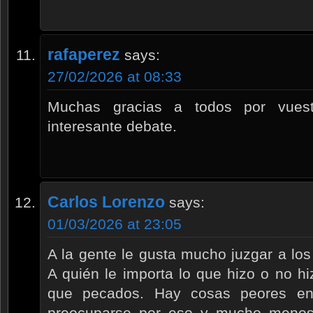
rafaperez
says:
27/02/2026 at 08:33
Muchas gracias a todos por vuest
interesante debate.
Carlos Lorenzo
says:
01/03/2026 at 23:05
A la gente le gusta mucho juzgar a los
A quién le importa lo que hizo o no h
que pecados. Hay cosas peores e
preocuparse por eso y mucho menos e