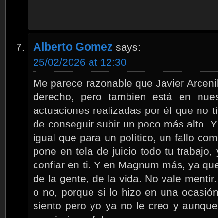
Alberto Gomez
says:
25/02/2026 at 12:30
Me parece razonable que Javier Arcenil
derecho, pero tambien está en nuest
actuaciones realizadas por él que no 
de conseguir subir un poco más alto. 
igual que para un político, un fallo 
pone en tela de juicio todo tu trabajo,
confiar en ti. Y en Magnum más, ya qu
de la gente, de la vida. No vale mentir.
o no, porque si lo hizo en una ocasión
siento pero yo ya no le creo y aunque