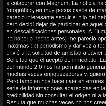
a colaborar con Magnum. La noticia ha
fotográfico, en muy pocos casos de ma
pareció interesante seguir el hilo del d
pero decidí dejar de participar en aquél
en descalificaciones personales. A últim
no haberlo hecho antes) me pareció opo
máximas del periodismo y dar voz a toda
envié una solicitud de amistad a Javier 
Solicitud que él aceptó de inmediato. La 
del mundo 2.0 nos ha permitido generar
muchas veces enriquecedores y, quiero 
Pero también nos hace caer en errores 
serie de informaciones aparecidas en la
credibilidad sin consultar el origen ni a
Resulta que muchas veces no nos creem