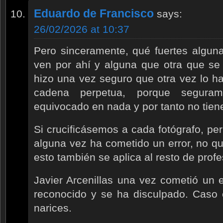
Eduardo de Francisco
says:
26/02/2026 at 10:37
Pero sinceramente, qué fuertes algun
ven por ahí y alguna que otra que se l
hizo una vez seguro que otra vez lo h
cadena perpetua, porque segura
equivocado en nada y por tanto no tie
Si crucificásemos a cada fotógrafo, per
alguna vez ha cometido un error, no qu
esto también se aplica al resto de prof
Javier Arcenillas una vez cometió un 
reconocido y se ha disculpado. Caso c
narices.