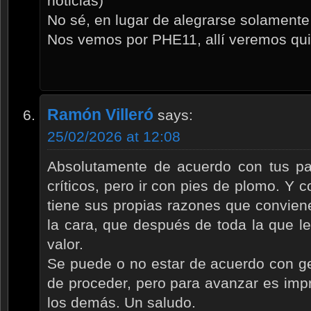
noticias)
No sé, en lugar de alegrarse solament
Nos vemos por PHE11, allí veremos qui
Ramón Villeró
says:
25/02/2026 at 12:08
Absolutamente de acuerdo con tus pa
críticos, pero ir con pies de plomo. Y c
tiene sus propias razones que convien
la cara, que después de toda la que l
valor.
Se puede o no estar de acuerdo con g
de proceder, pero para avanzar es impr
los demás. Un saludo.