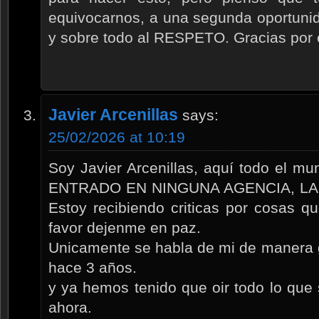
equivocarnos, a una segunda oportunidad
y sobre todo al RESPETO. Gracias por 
Javier Arcenillas
says:
25/02/2026 at 10:19
Soy Javier Arcenillas, aquí todo el m
ENTRADO EN NINGUNA AGENCIA, LA
Estoy recibiendo criticas por cosas q
favor dejenme en paz.
Unicamente se habla de mi de manera g
hace 3 años.
y ya hemos tenido que oir todo lo que 
ahora.