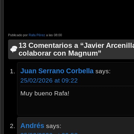
Publicado por
Rafa Pérez
a las 08:00
13 Comentarios a “Javier Arcenil
colaborar con Magnum”
Juan Serrano Corbella
says:
25/02/2026 at 09:22
Muy bueno Rafa!
Andrés
says: