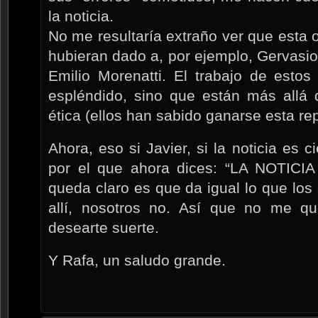
la noticia.
No me resultaría extraño ver que esta o
hubieran dado a, por ejemplo, Gervasi
Emilio Morenatti. El trabajo de estos
espléndido, sino que están más allá 
ética (ellos han sabido ganarse esta re
Ahora, eso si Javier, si la noticia es c
por el que ahora dices: “LA NOTIC
queda claro es que da igual lo que lo
allí, nosotros no. Así que no me qu
desearte suerte.
Y Rafa, un saludo grande.