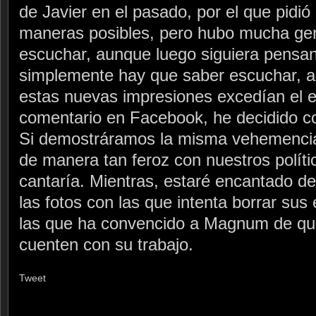
de Javier en el pasado, por el que pidió
maneras posibles, pero hubo mucha gen
escuchar, aunque luego siguiera pensa
simplemente hay que saber escuchar, 
estas nuevas impresiones excedían el e
comentario en Facebook, he decidido col
Si demostráramos la misma vehemencia y
de manera tan feroz con nuestros polític
cantaría. Mientras, estaré encantado d
las fotos con las que intenta borrar sus
las que ha convencido a Magnum de qu
cuenten con su trabajo.
Tweet