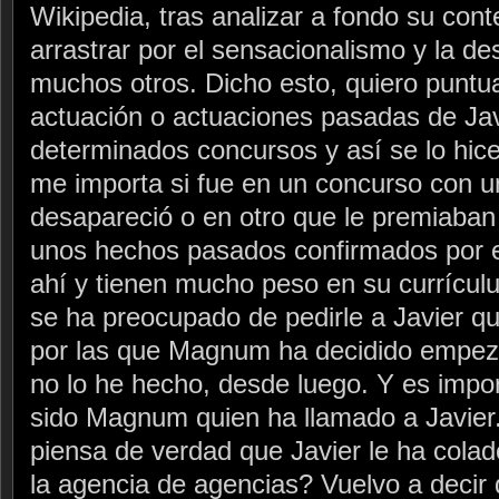
Wikipedia, tras analizar a fondo su con
arrastrar por el sensacionalismo y la des
muchos otros. Dicho esto, quiero puntua
actuación o actuaciones pasadas de Javi
determinados concursos y así se lo hic
me importa si fue en un concurso con 
desapareció o en otro que le premiaban 
unos hechos pasados confirmados por e
ahí y tienen mucho peso en su currícul
se ha preocupado de pedirle a Javier qu
por las que Magnum ha decidido empeza
no lo he hecho, desde luego. Y es impo
sido Magnum quien ha llamado a Javier
piensa de verdad que Javier le ha colad
la agencia de agencias? Vuelvo a decir