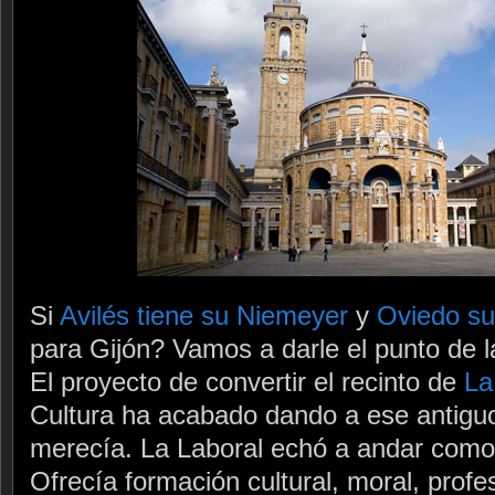
Si
Avilés tiene su Niemeyer
y
Oviedo su
para Gijón? Vamos a darle el punto de la
El proyecto de convertir el recinto de
La
Cultura ha acabado dando a ese antiguo
merecía. La Laboral echó a andar como 
Ofrecía formación cultural, moral, profes