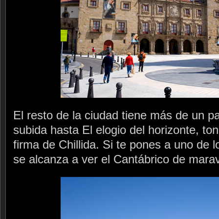
El resto de la ciudad tiene más de un pa
subida hasta El elogio del horizonte, t
firma de Chillida. Si te pones a uno de
se alcanza a ver el Cantábrico de maravi