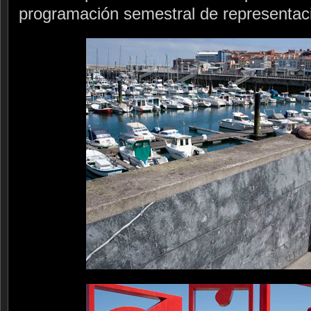
programación semestral de representaci