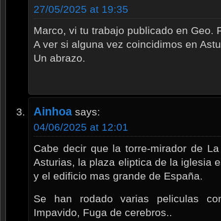
27/05/2025 at 19:35
Marco, vi tu trabajo publicado en Geo. F
A ver si alguna vez coincidimos en Astu
Un abrazo.
Ainhoa
says:
04/06/2025 at 12:01
Cabe decir que la torre-mirador de La
Asturias, la plaza eliptica de la iglesi
y el edificio mas grande de España.
Se han rodado varias peliculas co
Impavido, Fuga de cerebros..