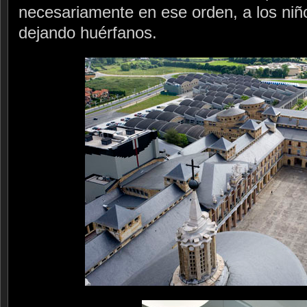
necesariamente en ese orden, a los niñ
dejando huérfanos.