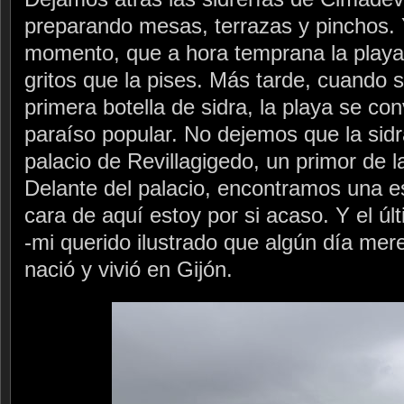
preparando mesas, terrazas y pinchos.
momento, que a hora temprana la playa
gritos que la pises. Más tarde, cuando s
primera botella de sidra, la playa se co
paraíso popular. No dejemos que la sidr
palacio de Revillagigedo, un primor de la 
Delante del palacio, encontramos una 
cara de aquí estoy por si acaso. Y el úl
-mi querido ilustrado que algún día mer
nació y vivió en Gijón.