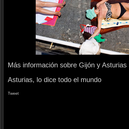
Más información sobre Gijón y Asturias 
Asturias, lo dice todo el mundo
Tweet