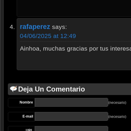
rafaperez
says:
04/06/2025 at 12:49
Ainhoa, muchas gracias por tus interes
Deja Un Comentario
Nombre
(necesario)
E-mail
(necesario)
URL