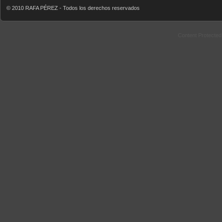
© 2010 RAFA PÉREZ - Todos los derechos reservados
Content Protecte