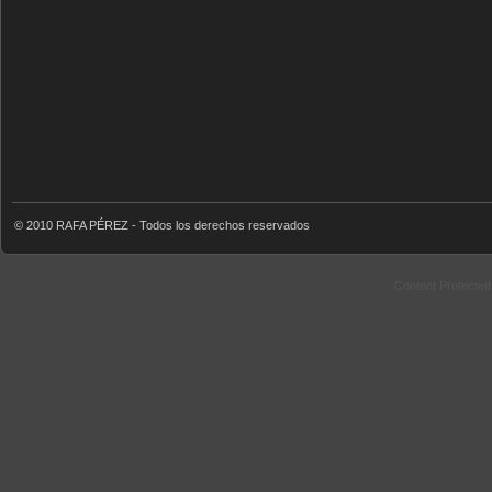
© 2010 RAFA PÉREZ - Todos los derechos reservados
Content Protecte